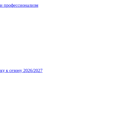
 и профессионализм
ку к сезону 2026/2027