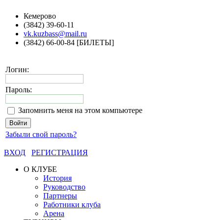
Кемерово
(3842) 39-60-11
vk.kuzbass@mail.ru
(3842) 66-00-84 [БИЛЕТЫ]
Логин:
Пароль:
Запомнить меня на этом компьютере
Забыли свой пароль?
ВХОД
РЕГИСТРАЦИЯ
О КЛУБЕ
История
Руководство
Партнеры
Работники клуба
Арена