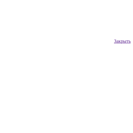
Закрыть