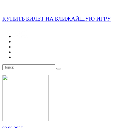
КУПИТЬ БИЛЕТ НА БЛИЖАЙШУЮ ИГРУ