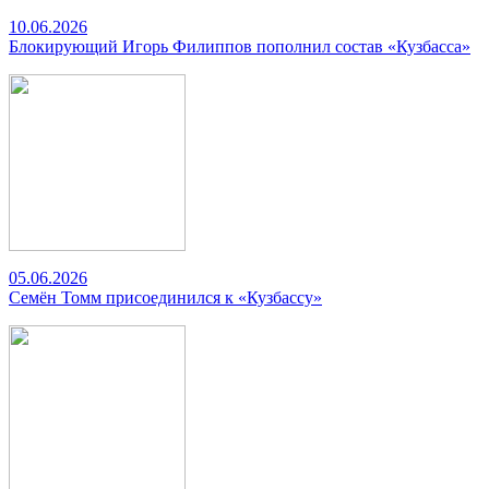
10.06.2026
Блокирующий Игорь Филиппов пополнил состав «Кузбасса»
05.06.2026
Семён Томм присоединился к «Кузбассу»