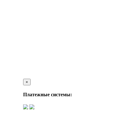
×
Платежные системы: