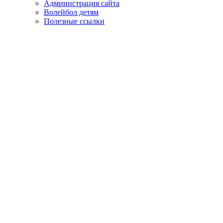
Администрация сайта
Волейбол детям
Полезные ссылки