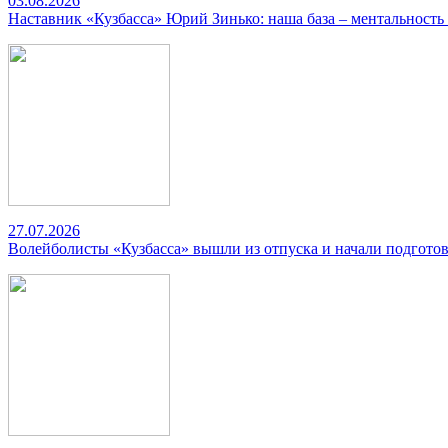
03.08.2026
Наставник «Кузбасса» Юрий Зинько: наша база – ментальность
27.07.2026
Волейболисты «Кузбасса» вышли из отпуска и начали подготов