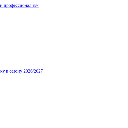
 и профессионализм
ку к сезону 2026/2027