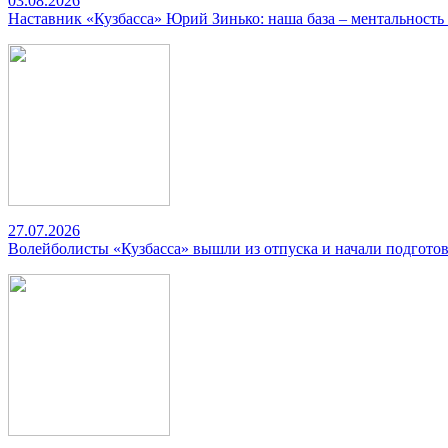
03.08.2026
Наставник «Кузбасса» Юрий Зинько: наша база – ментальность
27.07.2026
Волейболисты «Кузбасса» вышли из отпуска и начали подготов