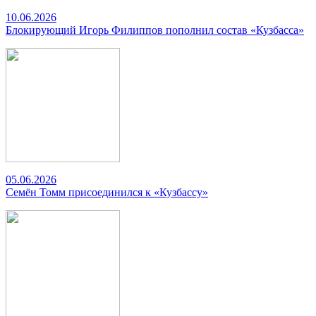
10.06.2026
Блокирующий Игорь Филиппов пополнил состав «Кузбасса»
05.06.2026
Семён Томм присоединился к «Кузбассу»