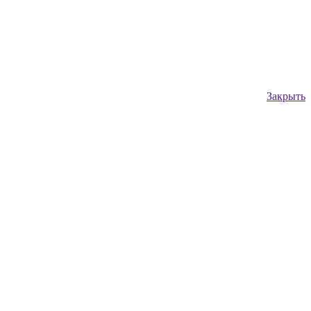
Закрыть