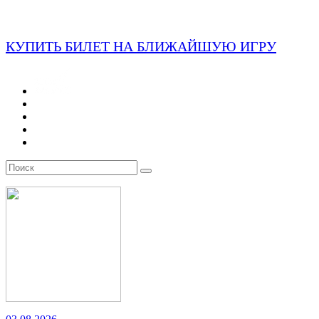
КУПИТЬ БИЛЕТ НА БЛИЖАЙШУЮ ИГРУ