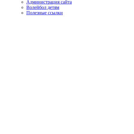
Администрация сайта
Волейбол детям
Полезные ссылки