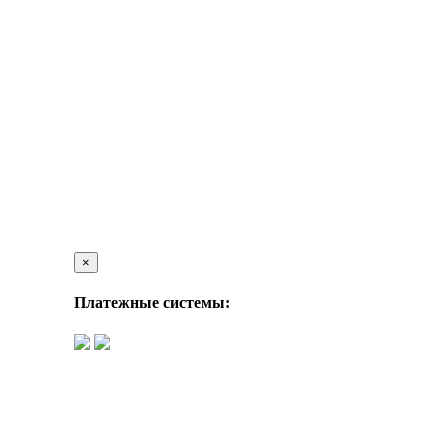
×
Платежные системы: