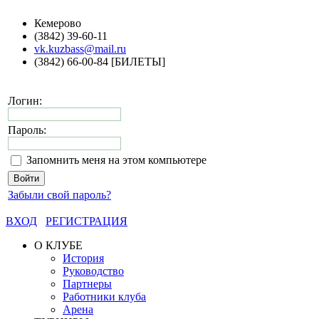
Кемерово
(3842) 39-60-11
vk.kuzbass@mail.ru
(3842) 66-00-84 [БИЛЕТЫ]
Логин:
Пароль:
Запомнить меня на этом компьютере
Забыли свой пароль?
ВХОД
РЕГИСТРАЦИЯ
О КЛУБЕ
История
Руководство
Партнеры
Работники клуба
Арена