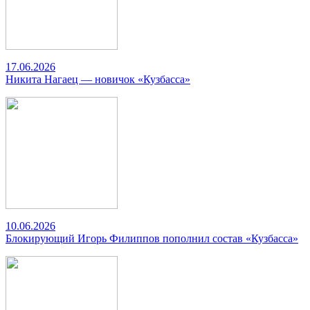
17.06.2026
Никита Нагаец — новичок «Кузбасса»
10.06.2026
Блокирующий Игорь Филиппов пополнил состав «Кузбасса»