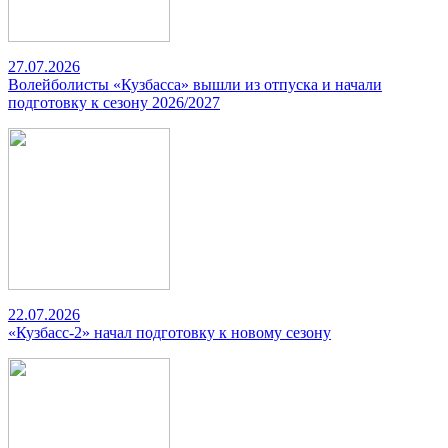
27.07.2026
Волейболисты «Кузбасса» вышли из отпуска и начали
подготовку к сезону 2026/2027
22.07.2026
«Кузбасс-2» начал подготовку к новому сезону