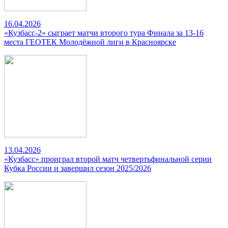
16.04.2026
«Кузбасс-2» сыграет матчи второго тура Финала за 13-16
места ГЕОТЕК Молодёжной лиги в Красноярске
13.04.2026
«Кузбасс» проиграл второй матч четвертьфинальной серии
Кубка России и завершил сезон 2025/2026