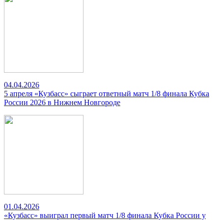
04.04.2026
5 апреля «Кузбасс» сыграет ответный матч 1/8 финала Кубка
России 2026 в Нижнем Новгороде
01.04.2026
«Кузбасс» выиграл первый матч 1/8 финала Кубка России у