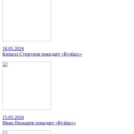
18.05.2026
Кирилл Супрунов покидает «Кузбасс»
15.05.2026
Иван Пискарев покидает «Кузбасс»