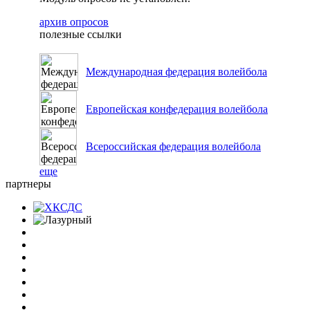
архив опросов
полезные ссылки
Международная федерация волейбола
Европейская конфедерация волейбола
Всероссийская федерация волейбола
еще
партнеры