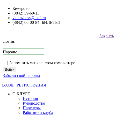
Кемерово
(3842) 39-60-11
vk.kuzbass@mail.ru
(3842) 66-00-84 [БИЛЕТЫ]
Закрыть
Логин:
Пароль:
Запомнить меня на этом компьютере
Забыли свой пароль?
ВХОД
РЕГИСТРАЦИЯ
О КЛУБЕ
История
Руководство
Партнеры
Работники клуба