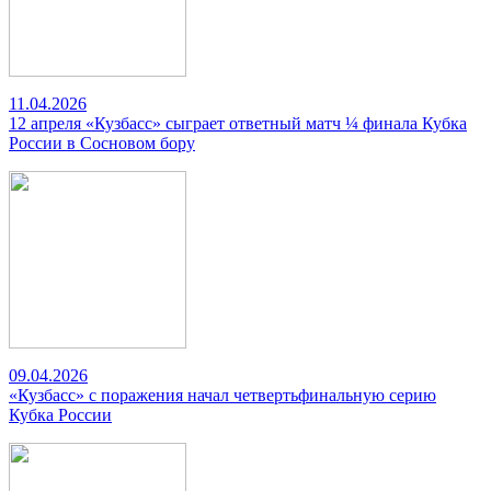
11.04.2026
12 апреля «Кузбасс» сыграет ответный матч ¼ финала Кубка
России в Сосновом бору
09.04.2026
«Кузбасс» с поражения начал четвертьфинальную серию
Кубка России