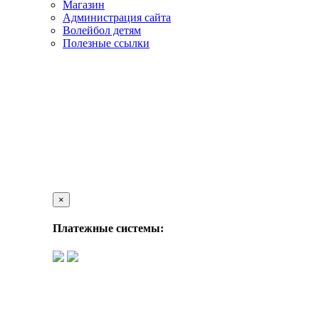
Магазин
Администрация сайта
Волейбол детям
Полезные ссылки
×
Платежные системы: