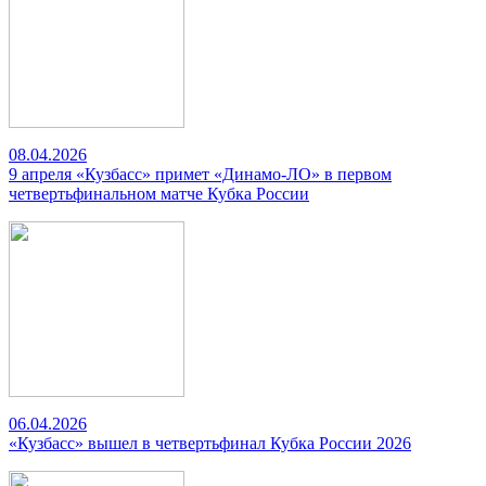
08.04.2026
9 апреля «Кузбасс» примет «Динамо-ЛО» в первом
четвертьфинальном матче Кубка России
06.04.2026
«Кузбасс» вышел в четвертьфинал Кубка России 2026