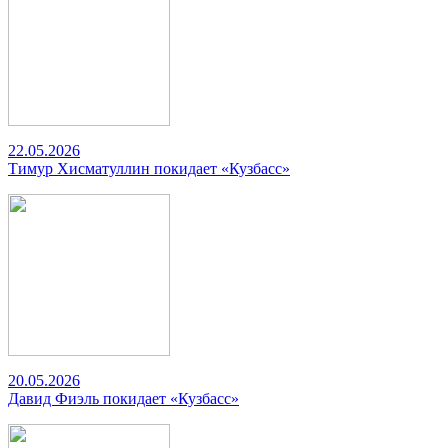
22.05.2026
Тимур Хисматуллин покидает «Кузбасс»
20.05.2026
Давид Фиэль покидает «Кузбасс»