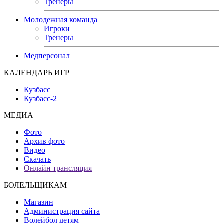
Тренеры
Молодежная команда
Игроки
Тренеры
Медперсонал
КАЛЕНДАРЬ ИГР
Кузбасс
Кузбасс-2
МЕДИА
Фото
Архив фото
Видео
Скачать
Онлайн трансляция
БОЛЕЛЬЩИКАМ
Магазин
Администрация сайта
Волейбол детям