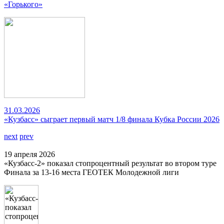
«Горького»
31.03.2026
«Кузбасс» сыграет первый матч 1/8 финала Кубка России 2026
next
prev
19 апреля 2026
«Кузбасс-2» показал стопроцентный результат во втором туре
Финала за 13-16 места ГЕОТЕК Молодежной лиги