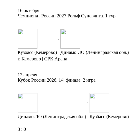
16 октября
Чемпионат России 2027 Рольф Суперлига. 1 тур
:
Кузбасс (Кемерово)
Динамо-ЛО (Ленинградская обл.)
г. Кемерово | СРК Арена
12 апреля
Кубок России 2026. 1/4 финала. 2 игра
:
Динамо-ЛО (Ленинградская обл.)
Кузбасс (Кемерово)
3
:
0