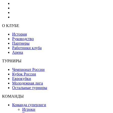
О КЛУБЕ
История
Руководство
Партнеры
Работники клуба
Арена
ТУРНИРЫ
Чемпионат России
Кубок России
Еврокубки
Молодежная лига
Остальные турниры
КОМАНДЫ
Команда суперлиги
Игроки