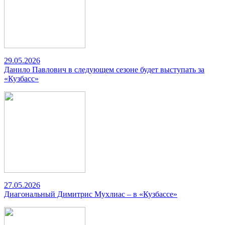
29.05.2026
Данило Павлович в следующем сезоне будет выступать за
«Кузбасс»
27.05.2026
Диагональный Димитрис Мухлиас – в «Кузбассе»