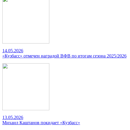
14.05.2026
«Кузбасс» отмечен наградой ВФВ по итогам сезона 2025/2026
13.05.2026
Михаил Каштанов покидает «Кузбасс»