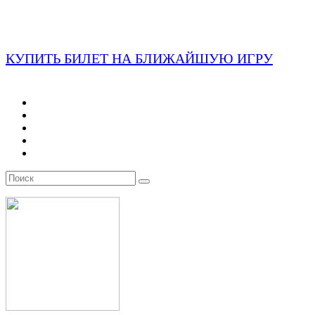
КУПИТЬ БИЛЕТ НА БЛИЖАЙШУЮ ИГРУ