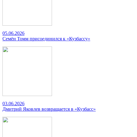
05.06.2026
Семён Томм присоединился к «Кузбассу»
03.06.2026
Дмитрий Яковлев возвращается в «Кузбасс»