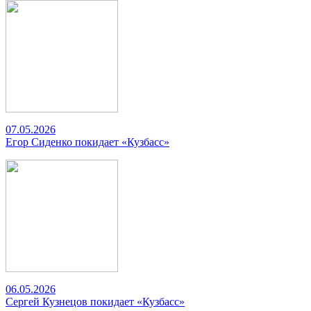
07.05.2026
Егор Сиденко покидает «Кузбасс»
06.05.2026
Сергей Кузнецов покидает «Кузбасс»