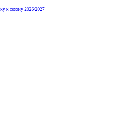
ку к сезону 2026/2027