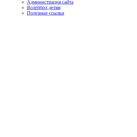
Администрация сайта
Волейбол детям
Полезные ссылки