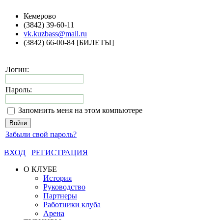
Кемерово
(3842) 39-60-11
vk.kuzbass@mail.ru
(3842) 66-00-84 [БИЛЕТЫ]
Логин:
Пароль:
Запомнить меня на этом компьютере
Забыли свой пароль?
ВХОД
РЕГИСТРАЦИЯ
О КЛУБЕ
История
Руководство
Партнеры
Работники клуба
Арена