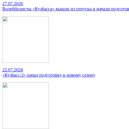
27.07.2026
Волейболисты «Кузбасса» вышли из отпуска и начали подготов
22.07.2026
«Кузбасс-2» начал подготовку к новому сезону