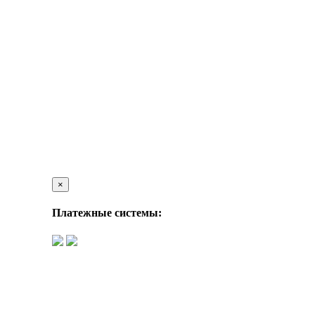
×
Платежные системы: