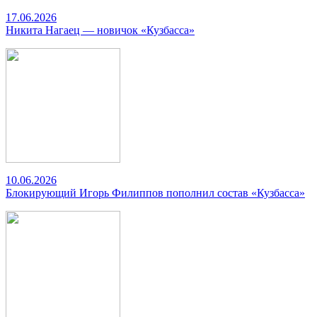
17.06.2026
Никита Нагаец — новичок «Кузбасса»
10.06.2026
Блокирующий Игорь Филиппов пополнил состав «Кузбасса»