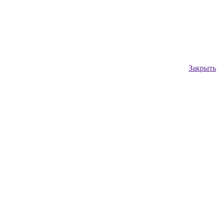
Закрыть