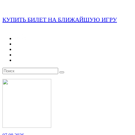
КУПИТЬ БИЛЕТ НА БЛИЖАЙШУЮ ИГРУ