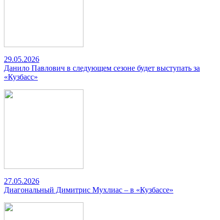
29.05.2026
Данило Павлович в следующем сезоне будет выступать за
«Кузбасс»
27.05.2026
Диагональный Димитрис Мухлиас – в «Кузбассе»