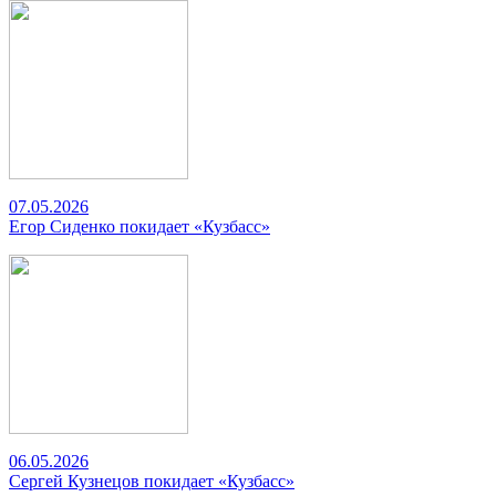
07.05.2026
Егор Сиденко покидает «Кузбасс»
06.05.2026
Сергей Кузнецов покидает «Кузбасс»