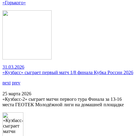
«Горького»
31.03.2026
«Кузбасс» сыграет первый матч 1/8 финала Кубка России 2026
next
prev
25 марта 2026
«Кузбасс-2» сыграет матчи первого тура Финала за 13-16
места ГЕОТЕК Молодёжной лиги на домашней площадке