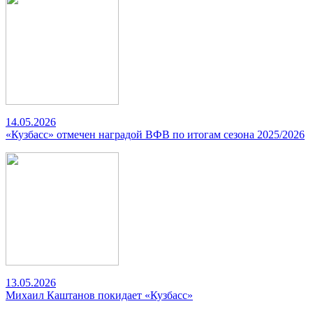
14.05.2026
«Кузбасс» отмечен наградой ВФВ по итогам сезона 2025/2026
13.05.2026
Михаил Каштанов покидает «Кузбасс»