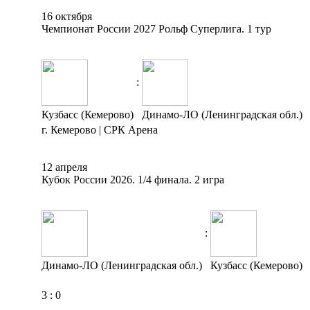
16 октября
Чемпионат России 2027 Рольф Суперлига. 1 тур
:
Кузбасс (Кемерово)
Динамо-ЛО (Ленинградская обл.)
г. Кемерово | СРК Арена
12 апреля
Кубок России 2026. 1/4 финала. 2 игра
:
Динамо-ЛО (Ленинградская обл.)
Кузбасс (Кемерово)
3
:
0