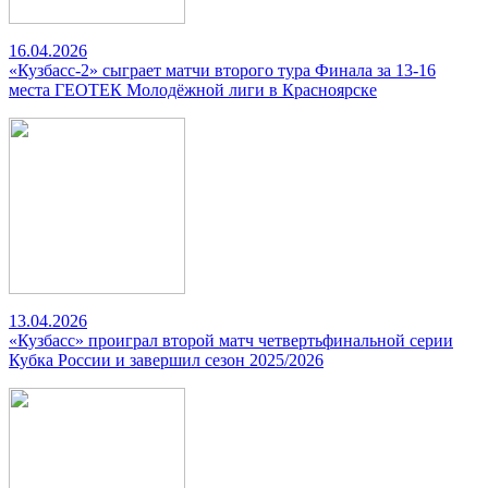
16.04.2026
«Кузбасс-2» сыграет матчи второго тура Финала за 13-16
места ГЕОТЕК Молодёжной лиги в Красноярске
13.04.2026
«Кузбасс» проиграл второй матч четвертьфинальной серии
Кубка России и завершил сезон 2025/2026