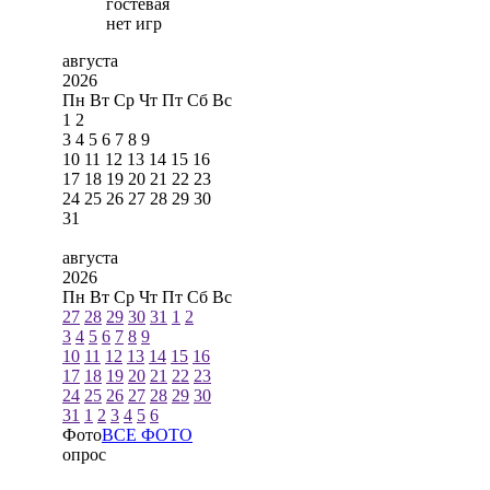
гостевая
нет игр
августа
2026
Пн
Вт
Ср
Чт
Пт
Сб
Вс
1
2
3
4
5
6
7
8
9
10
11
12
13
14
15
16
17
18
19
20
21
22
23
24
25
26
27
28
29
30
31
августа
2026
Пн
Вт
Ср
Чт
Пт
Сб
Вс
27
28
29
30
31
1
2
3
4
5
6
7
8
9
10
11
12
13
14
15
16
17
18
19
20
21
22
23
24
25
26
27
28
29
30
31
1
2
3
4
5
6
Фото
ВСЕ ФОТО
опрос