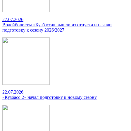
27.07.2026
Волейболисты «Кузбасса» вышли из отпуска и начали
подготовку к сезону 2026/2027
22.07.2026
«Кузбасс-2» начал подготовку к новому сезону