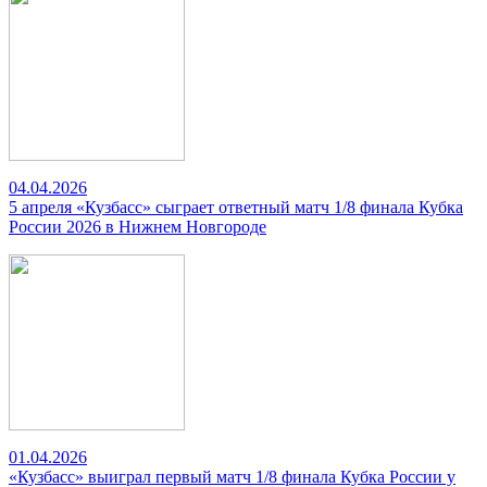
04.04.2026
5 апреля «Кузбасс» сыграет ответный матч 1/8 финала Кубка
России 2026 в Нижнем Новгороде
01.04.2026
«Кузбасс» выиграл первый матч 1/8 финала Кубка России у