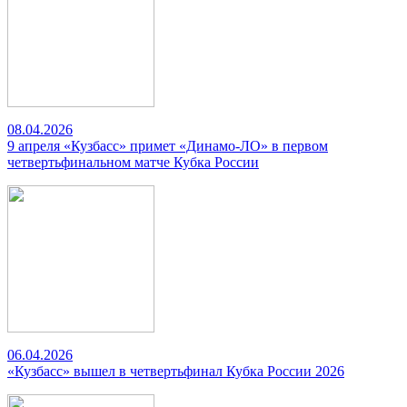
08.04.2026
9 апреля «Кузбасс» примет «Динамо-ЛО» в первом
четвертьфинальном матче Кубка России
06.04.2026
«Кузбасс» вышел в четвертьфинал Кубка России 2026