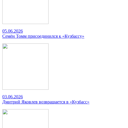
05.06.2026
Семён Томм присоединился к «Кузбассу»
03.06.2026
Дмитрий Яковлев возвращается в «Кузбасс»