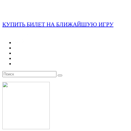
КУПИТЬ БИЛЕТ НА БЛИЖАЙШУЮ ИГРУ