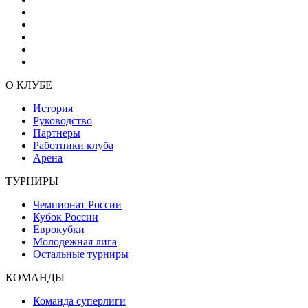
О КЛУБЕ
История
Руководство
Партнеры
Работники клуба
Арена
ТУРНИРЫ
Чемпионат России
Кубок России
Еврокубки
Молодежная лига
Остальные турниры
КОМАНДЫ
Команда суперлиги