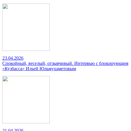
23.04.2026
Спокойный, веселый, отзывчивый. Интервью с блокирующим
«Кузбасса» Ильей Юльмухаметовым
21.04.2026