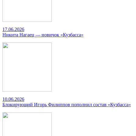
17.06.2026
Никита Нагаец — новичок «Кузбасса»
10.06.2026
Блокирующий Игорь Филиппов пополнил состав «Кузбасса»