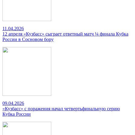
11.04.2026
12 апреля «Кузбасс» сыграет ответный матч ¼ финала Кубка
России в Сосновом бору
09.04.2026
«Кузбасс» с поражения начал четвертьфинальную серию
Кубка России