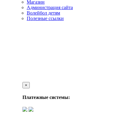
Магазин
Администрация сайта
Волейбол детям
Полезные ссылки
×
Платежные системы: