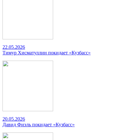
22.05.2026
Тимур Хисматуллин покидает «Кузбасс»
20.05.2026
Давид Фиэль покидает «Кузбасс»