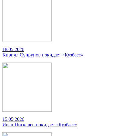
18.05.2026
Кирилл Супрунов покидает «Кузбасс»
15.05.2026
Иван Пискарев покидает «Кузбасс»