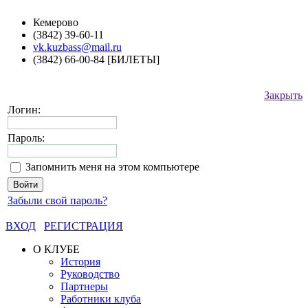
Кемерово
(3842) 39-60-11
vk.kuzbass@mail.ru
(3842) 66-00-84 [БИЛЕТЫ]
Закрыть
Логин:
Пароль:
Запомнить меня на этом компьютере
Забыли свой пароль?
ВХОД
РЕГИСТРАЦИЯ
О КЛУБЕ
История
Руководство
Партнеры
Работники клуба