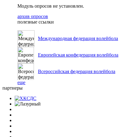
Модуль опросов не установлен.
архив опросов
полезные ссылки
Международная федерация волейбола
Европейская конфедерация волейбола
Всероссийская федерация волейбола
еще
партнеры