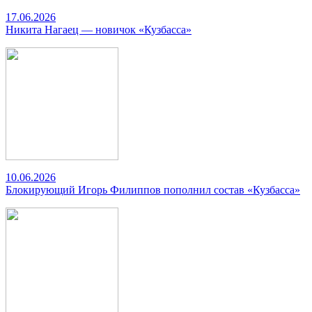
17.06.2026
Никита Нагаец — новичок «Кузбасса»
10.06.2026
Блокирующий Игорь Филиппов пополнил состав «Кузбасса»