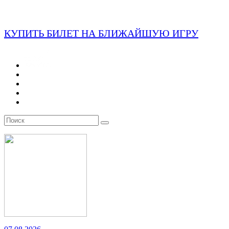
КУПИТЬ БИЛЕТ НА БЛИЖАЙШУЮ ИГРУ