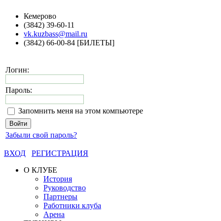
Кемерово
(3842) 39-60-11
vk.kuzbass@mail.ru
(3842) 66-00-84 [БИЛЕТЫ]
Логин:
Пароль:
Запомнить меня на этом компьютере
Забыли свой пароль?
ВХОД
РЕГИСТРАЦИЯ
О КЛУБЕ
История
Руководство
Партнеры
Работники клуба
Арена