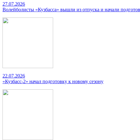
27.07.2026
Волейболисты «Кузбасса» вышли из отпуска и начали подготов
22.07.2026
«Кузбасс-2» начал подготовку к новому сезону