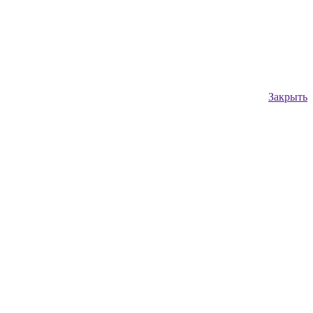
Закрыть