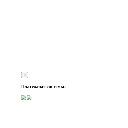
×
Платежные системы: