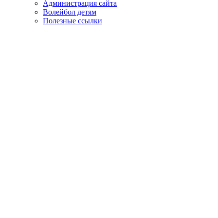
Администрация сайта
Волейбол детям
Полезные ссылки