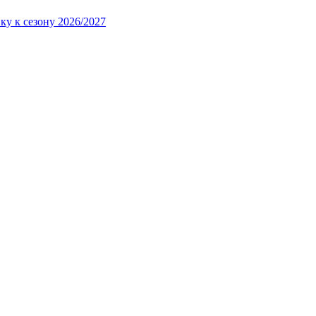
ку к сезону 2026/2027