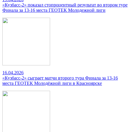
«Кузбасс-2» показал стопроцентный результат во втором туре
Финала за 13-16 места ГЕОТЕК Молодежной лиги
16.04.2026
«Кузбасс-2» сыграет матчи второго тура Финала за 13-16
места ГЕОТЕК Молодёжной лиги в Красноярске