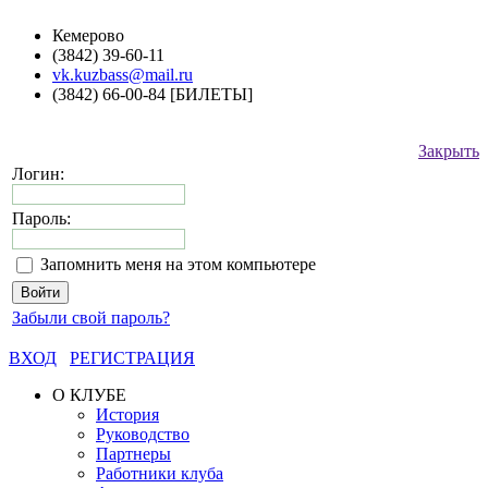
Кемерово
(3842) 39-60-11
vk.kuzbass@mail.ru
(3842) 66-00-84 [БИЛЕТЫ]
Закрыть
Логин:
Пароль:
Запомнить меня на этом компьютере
Забыли свой пароль?
ВХОД
РЕГИСТРАЦИЯ
О КЛУБЕ
История
Руководство
Партнеры
Работники клуба