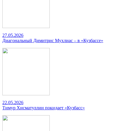
27.05.2026
Диагональный Димитрис Мухлиас – в «Кузбассе»
22.05.2026
Тимур Хисматуллин покидает «Кузбасс»