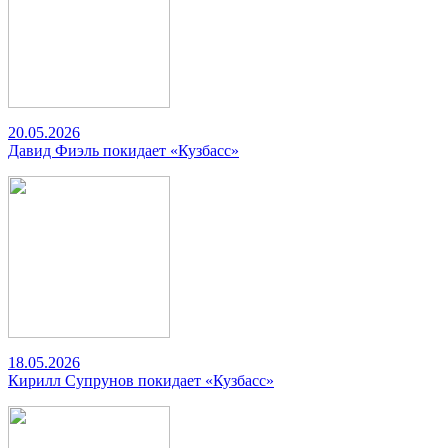
20.05.2026
Давид Фиэль покидает «Кузбасс»
18.05.2026
Кирилл Супрунов покидает «Кузбасс»