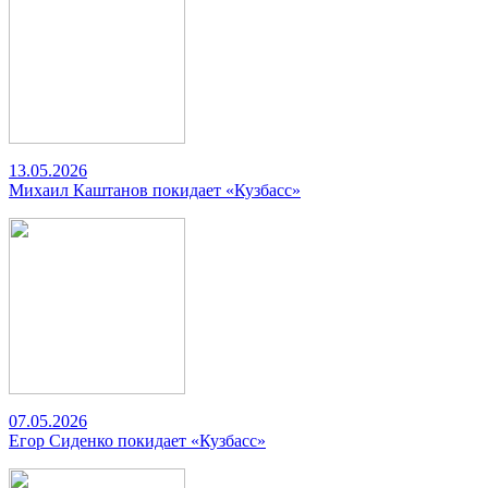
13.05.2026
Михаил Каштанов покидает «Кузбасс»
07.05.2026
Егор Сиденко покидает «Кузбасс»