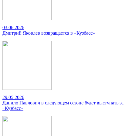
03.06.2026
Дмитрий Яковлев возвращается в «Кузбасс»
29.05.2026
Данило Павлович в следующем сезоне будет выступать за
«Кузбасс»