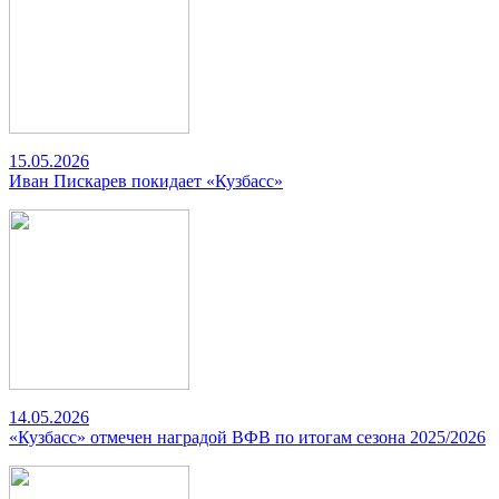
15.05.2026
Иван Пискарев покидает «Кузбасс»
14.05.2026
«Кузбасс» отмечен наградой ВФВ по итогам сезона 2025/2026