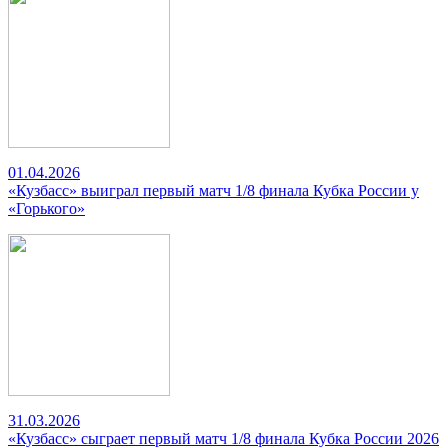
01.04.2026
«Кузбасс» выиграл первый матч 1/8 финала Кубка России у
«Горького»
31.03.2026
«Кузбасс» сыграет первый матч 1/8 финала Кубка России 2026