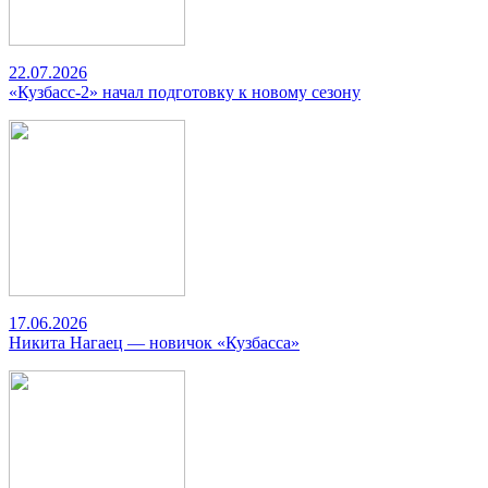
22.07.2026
«Кузбасс-2» начал подготовку к новому сезону
17.06.2026
Никита Нагаец — новичок «Кузбасса»