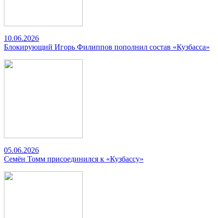
10.06.2026
Блокирующий Игорь Филиппов пополнил состав «Кузбасса»
05.06.2026
Семён Томм присоединился к «Кузбассу»