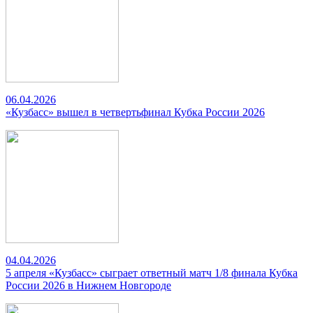
06.04.2026
«Кузбасс» вышел в четвертьфинал Кубка России 2026
04.04.2026
5 апреля «Кузбасс» сыграет ответный матч 1/8 финала Кубка
России 2026 в Нижнем Новгороде