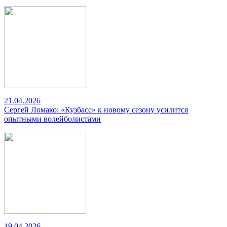
21.04.2026
Сергей Ломако: «Кузбасс» к новому сезону усилится
опытными волейболистами
19.04.2026