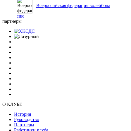
Всероссийская федерация волейбола
еще
партнеры
О КЛУБЕ
История
Руководство
Партнеры
Работники клуба