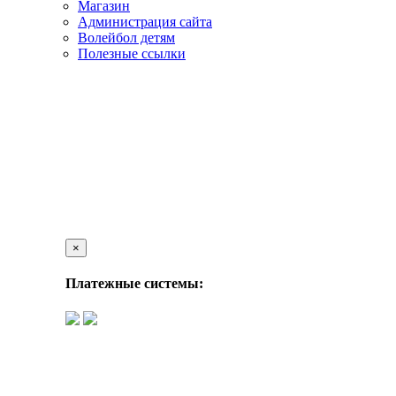
Магазин
Администрация сайта
Волейбол детям
Полезные ссылки
×
Платежные системы: