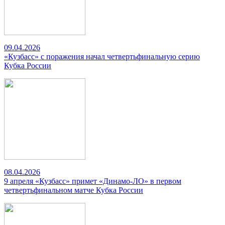
09.04.2026
«Кузбасс» с поражения начал четвертьфинальную серию
Кубка России
08.04.2026
9 апреля «Кузбасс» примет «Динамо-ЛО» в первом
четвертьфинальном матче Кубка России