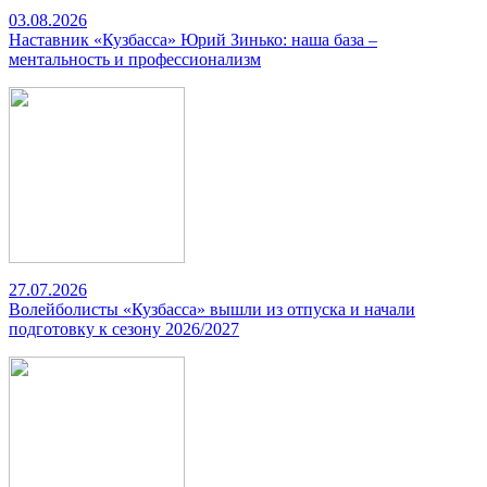
03.08.2026
Наставник «Кузбасса» Юрий Зинько: наша база –
ментальность и профессионализм
27.07.2026
Волейболисты «Кузбасса» вышли из отпуска и начали
подготовку к сезону 2026/2027