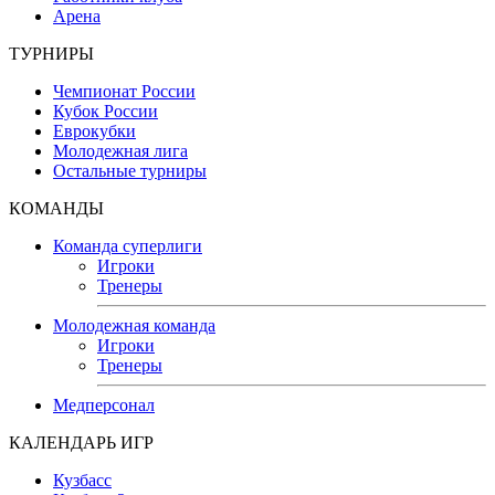
Арена
ТУРНИРЫ
Чемпионат России
Кубок России
Еврокубки
Молодежная лига
Остальные турниры
КОМАНДЫ
Команда суперлиги
Игроки
Тренеры
Молодежная команда
Игроки
Тренеры
Медперсонал
КАЛЕНДАРЬ ИГР
Кузбасс