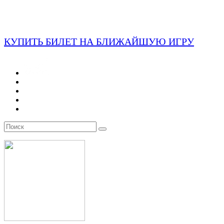
КУПИТЬ БИЛЕТ НА БЛИЖАЙШУЮ ИГРУ