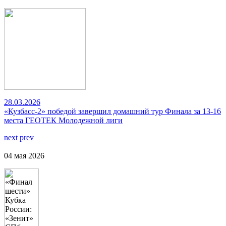
28.03.2026
«Кузбасс-2» победой завершил домашний тур Финала за 13-16
места ГЕОТЕК Молодежной лиги
next
prev
04 мая 2026