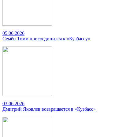
05.06.2026
Семён Томм присоединился к «Кузбассу»
03.06.2026
Дмитрий Яковлев возвращается в «Кузбасс»