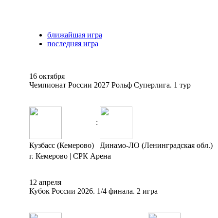
ближайшая игра
последняя игра
16 октября
Чемпионат России 2027 Рольф Суперлига. 1 тур
:
Кузбасс (Кемерово)
Динамо-ЛО (Ленинградская обл.)
г. Кемерово | СРК Арена
12 апреля
Кубок России 2026. 1/4 финала. 2 игра