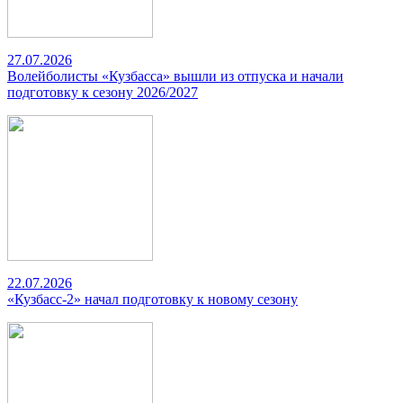
27.07.2026
Волейболисты «Кузбасса» вышли из отпуска и начали
подготовку к сезону 2026/2027
22.07.2026
«Кузбасс-2» начал подготовку к новому сезону