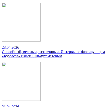
23.04.2026
Спокойный, веселый, отзывчивый. Интервью с блокирующим
«Кузбасса» Ильей Юльмухаметовым
21.04.2026