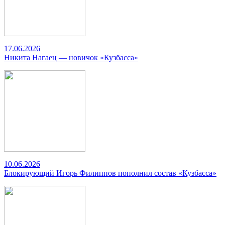
17.06.2026
Никита Нагаец — новичок «Кузбасса»
10.06.2026
Блокирующий Игорь Филиппов пополнил состав «Кузбасса»