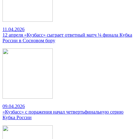
11.04.2026
12 апреля «Кузбасс» сыграет ответный матч ¼ финала Кубка
России в Сосновом бору
09.04.2026
«Кузбасс» с поражения начал четвертьфинальную серию
Кубка России