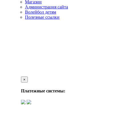
Магазин
Администрация сайта
Волейбол детям
Полезные ссылки
×
Платежные системы: