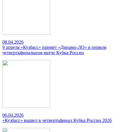
08.04.2026
9 апреля «Кузбасс» примет «Динамо-ЛО» в первом
четвертьфинальном матче Кубка России
06.04.2026
«Кузбасс» вышел в четвертьфинал Кубка России 2026