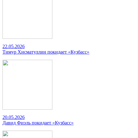
22.05.2026
Тимур Хисматуллин покидает «Кузбасс»
20.05.2026
Давид Фиэль покидает «Кузбасс»