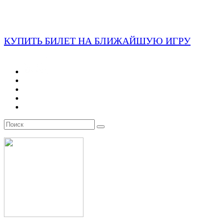
КУПИТЬ БИЛЕТ НА БЛИЖАЙШУЮ ИГРУ