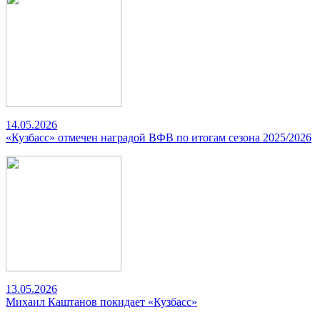
14.05.2026
«Кузбасс» отмечен наградой ВФВ по итогам сезона 2025/2026
13.05.2026
Михаил Каштанов покидает «Кузбасс»