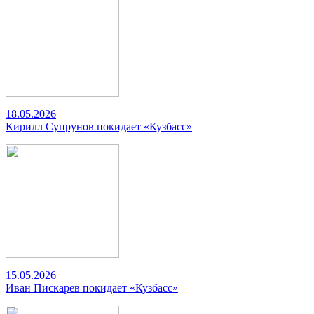
18.05.2026
Кирилл Супрунов покидает «Кузбасс»
15.05.2026
Иван Пискарев покидает «Кузбасс»