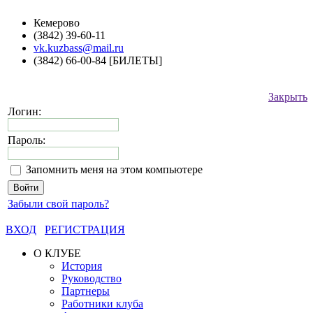
Кемерово
(3842) 39-60-11
vk.kuzbass@mail.ru
(3842) 66-00-84 [БИЛЕТЫ]
Закрыть
Логин:
Пароль:
Запомнить меня на этом компьютере
Забыли свой пароль?
ВХОД
РЕГИСТРАЦИЯ
О КЛУБЕ
История
Руководство
Партнеры
Работники клуба