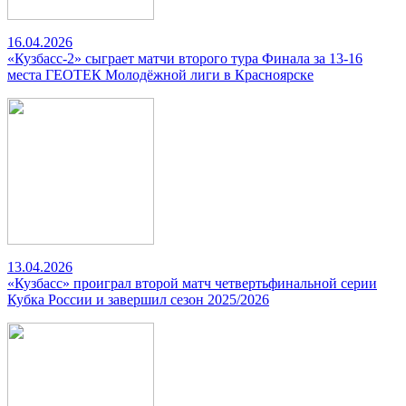
16.04.2026
«Кузбасс-2» сыграет матчи второго тура Финала за 13-16
места ГЕОТЕК Молодёжной лиги в Красноярске
13.04.2026
«Кузбасс» проиграл второй матч четвертьфинальной серии
Кубка России и завершил сезон 2025/2026