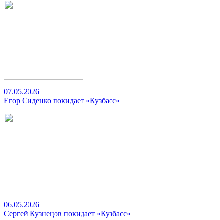
07.05.2026
Егор Сиденко покидает «Кузбасс»
06.05.2026
Сергей Кузнецов покидает «Кузбасс»