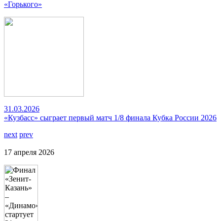
«Горького»
31.03.2026
«Кузбасс» сыграет первый матч 1/8 финала Кубка России 2026
next
prev
17 апреля 2026