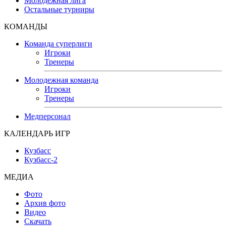
Молодежная лига
Остальные турниры
КОМАНДЫ
Команда суперлиги
Игроки
Тренеры
Молодежная команда
Игроки
Тренеры
Медперсонал
КАЛЕНДАРЬ ИГР
Кузбасс
Кузбасс-2
МЕДИА
Фото
Архив фото
Видео
Скачать