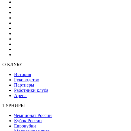
О КЛУБЕ
История
Руководство
Партнеры
Работники клуба
Арена
ТУРНИРЫ
Чемпионат России
Кубок России
Еврокубки