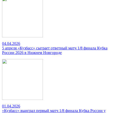
04.04.2026
5 апреля «Кузбасс» сыграет ответный матч 1/8 финала Кубка
России 2026 в Нижнем Новгороде
01.04.2026
«Кузбасс» выиграл первый матч 1/8 финала Кубка России у