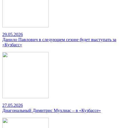
29.05.2026
Данило Павлович в следующем сезоне будет выступать за
«Кузбасс»
27.05.2026
Диагональный Димитрис Мухлиас – в «Кузбассе»