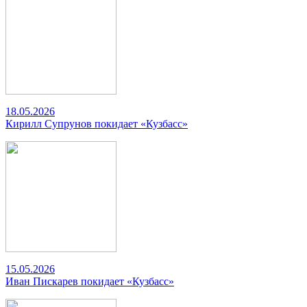
18.05.2026
Кирилл Супрунов покидает «Кузбасс»
15.05.2026
Иван Пискарев покидает «Кузбасс»