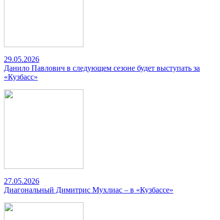
29.05.2026
Данило Павлович в следующем сезоне будет выступать за
«Кузбасс»
27.05.2026
Диагональный Димитрис Мухлиас – в «Кузбассе»