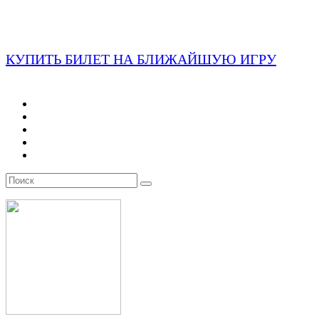
КУПИТЬ БИЛЕТ НА БЛИЖАЙШУЮ ИГРУ