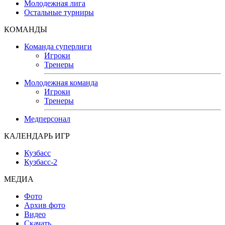
Молодежная лига
Остальные турниры
КОМАНДЫ
Команда суперлиги
Игроки
Тренеры
Молодежная команда
Игроки
Тренеры
Медперсонал
КАЛЕНДАРЬ ИГР
Кузбасс
Кузбасс-2
МЕДИА
Фото
Архив фото
Видео
Скачать