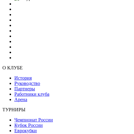
О КЛУБЕ
История
Руководство
Партнеры
Работники клуба
Арена
ТУРНИРЫ
Чемпионат России
Кубок России
Еврокубки