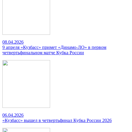
08.04.2026
9 апреля «Кузбасс» примет «Динамо-ЛО» в первом
четвертьфинальном матче Кубка России
06.04.2026
«Кузбасс» вышел в четвертьфинал Кубка России 2026