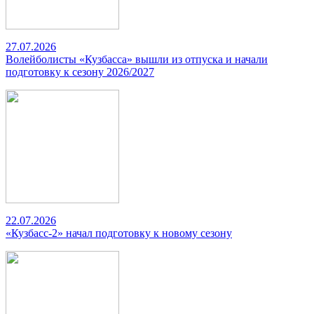
27.07.2026
Волейболисты «Кузбасса» вышли из отпуска и начали
подготовку к сезону 2026/2027
22.07.2026
«Кузбасс-2» начал подготовку к новому сезону