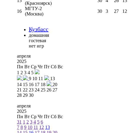
15
30
4
26
15
(Красноярск)
МГТУ-2
16
30
3
27
12
(Москва)
Кузбасс
домашняя
гостевая
нет игр
апреля
2025
Пн
Вт
Ср
Чт
Пт
Сб
Вс
1
2
3
4
5
9
10
11
13
14
15
16
17
18
20
21
22
23
24
25
26
27
28
29
30
апреля
2025
Пн
Вт
Ср
Чт
Пт
Сб
Вс
31
1
2
3
4
5
6
7
8
9
10
11
12
13
14
15
16
17
18
19
20