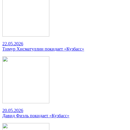
22.05.2026
Тимур Хисматуллин покидает «Кузбасс»
20.05.2026
Давид Фиэль покидает «Кузбасс»