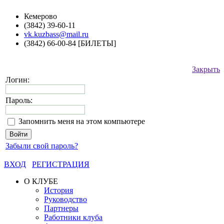
Кемерово
(3842) 39-60-11
vk.kuzbass@mail.ru
(3842) 66-00-84 [БИЛЕТЫ]
Закрыть
Логин:
Пароль:
Запомнить меня на этом компьютере
Забыли свой пароль?
ВХОД
РЕГИСТРАЦИЯ
О КЛУБЕ
История
Руководство
Партнеры
Работники клуба