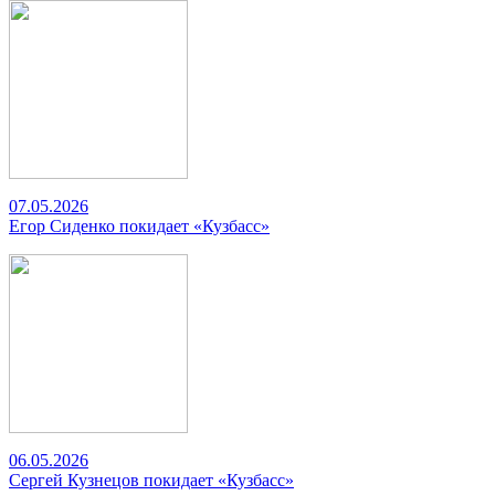
07.05.2026
Егор Сиденко покидает «Кузбасс»
06.05.2026
Сергей Кузнецов покидает «Кузбасс»