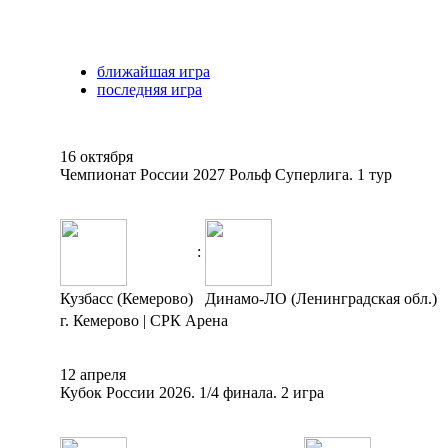
ближайшая игра
последняя игра
16 октября
Чемпионат России 2027 Рольф Суперлига. 1 тур
:
Кузбасс (Кемерово)
Динамо-ЛО (Ленинградская обл.)
г. Кемерово | СРК Арена
12 апреля
Кубок России 2026. 1/4 финала. 2 игра