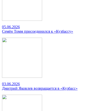
05.06.2026
Семён Томм присоединился к «Кузбассу»
03.06.2026
Дмитрий Яковлев возвращается в «Кузбасс»