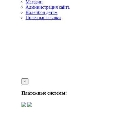
Магазин
Администрация сайта
Волейбол детям
Полезные ссылки
×
Платежные системы: