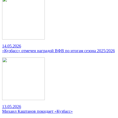
14.05.2026
«Кузбасс» отмечен наградой ВФВ по итогам сезона 2025/2026
13.05.2026
Михаил Каштанов покидает «Кузбасс»