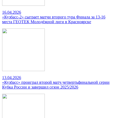
16.04.2026
«Кузбасс-2» сыграет матчи второго тура Финала за 13-16
места ГЕОТЕК Молодёжной лиги в Красноярске
13.04.2026
«Кузбасс» проиграл второй матч четвертьфинальной серии
Кубка России и завершил сезон 2025/2026