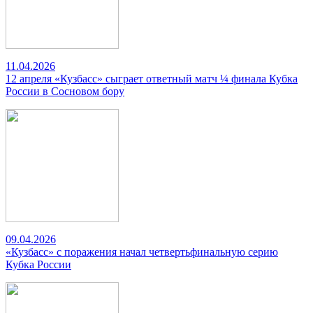
11.04.2026
12 апреля «Кузбасс» сыграет ответный матч ¼ финала Кубка
России в Сосновом бору
09.04.2026
«Кузбасс» с поражения начал четвертьфинальную серию
Кубка России