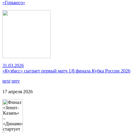
«Горького»
31.03.2026
«Кузбасс» сыграет первый матч 1/8 финала Кубка России 2026
next
prev
17 апреля 2026