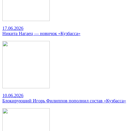
17.06.2026
Никита Нагаец — новичок «Кузбасса»
10.06.2026
Блокирующий Игорь Филиппов пополнил состав «Кузбасса»