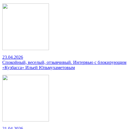
23.04.2026
Спокойный, веселый, отзывчивый. Интервью с блокирующим
«Кузбасса» Ильей Юльмухаметовым
21.04.2026