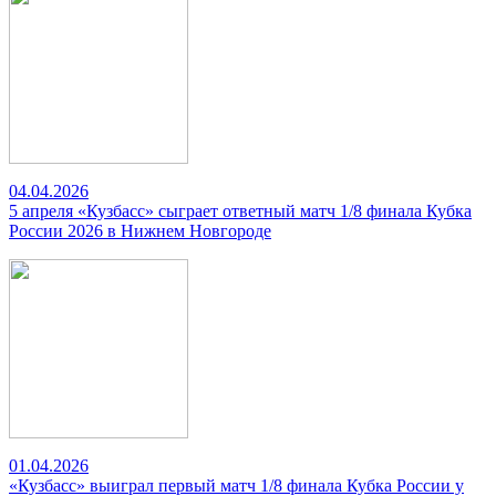
04.04.2026
5 апреля «Кузбасс» сыграет ответный матч 1/8 финала Кубка
России 2026 в Нижнем Новгороде
01.04.2026
«Кузбасс» выиграл первый матч 1/8 финала Кубка России у