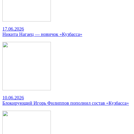
17.06.2026
Никита Нагаец — новичок «Кузбасса»
10.06.2026
Блокирующий Игорь Филиппов пополнил состав «Кузбасса»