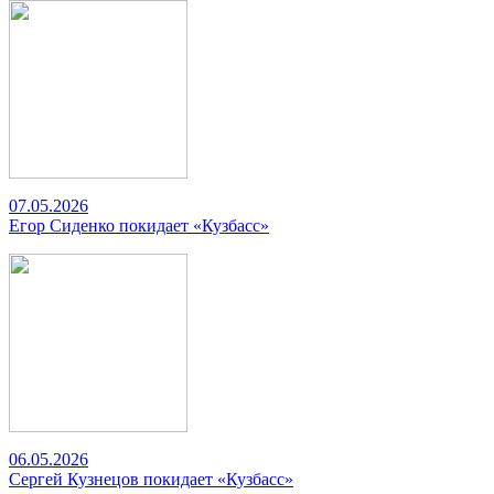
07.05.2026
Егор Сиденко покидает «Кузбасс»
06.05.2026
Сергей Кузнецов покидает «Кузбасс»