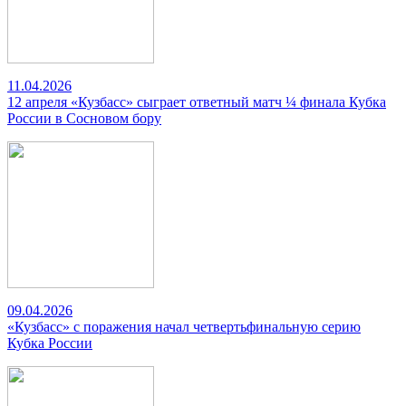
11.04.2026
12 апреля «Кузбасс» сыграет ответный матч ¼ финала Кубка
России в Сосновом бору
09.04.2026
«Кузбасс» с поражения начал четвертьфинальную серию
Кубка России