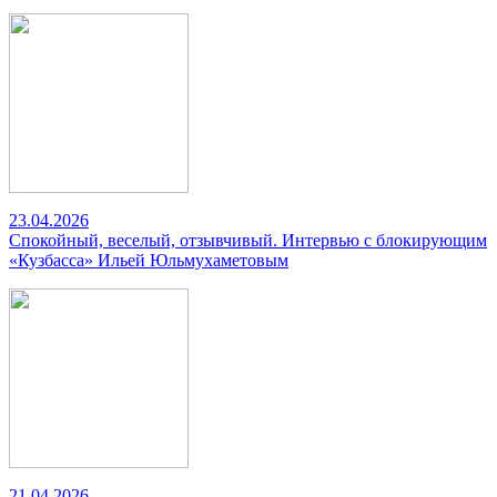
23.04.2026
Спокойный, веселый, отзывчивый. Интервью с блокирующим
«Кузбасса» Ильей Юльмухаметовым
21.04.2026