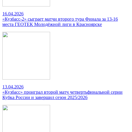
16.04.2026
«Кузбасс-2» сыграет матчи второго тура Финала за 13-16
места ГЕОТЕК Молодёжной лиги в Красноярске
13.04.2026
«Кузбасс» проиграл второй матч четвертьфинальной серии
Кубка России и завершил сезон 2025/2026