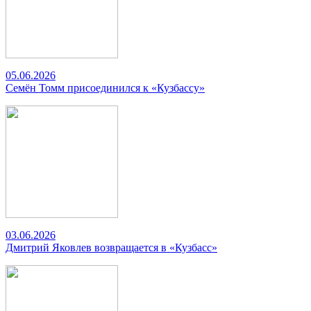
05.06.2026
Семён Томм присоединился к «Кузбассу»
03.06.2026
Дмитрий Яковлев возвращается в «Кузбасс»