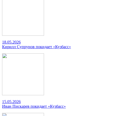
18.05.2026
Кирилл Супрунов покидает «Кузбасс»
15.05.2026
Иван Пискарев покидает «Кузбасс»