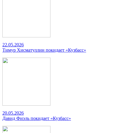
22.05.2026
Тимур Хисматуллин покидает «Кузбасс»
20.05.2026
Давид Фиэль покидает «Кузбасс»