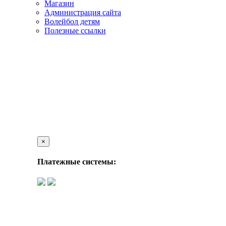
Магазин
Администрация сайта
Волейбол детям
Полезные ссылки
×
Платежные системы: