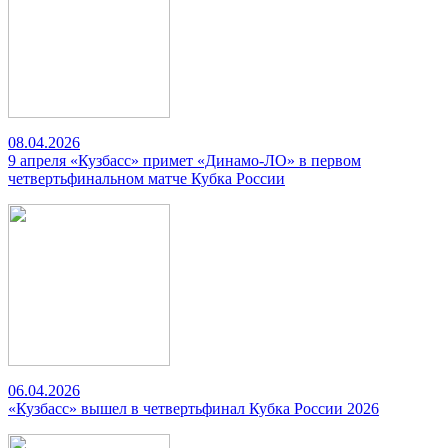
08.04.2026
9 апреля «Кузбасс» примет «Динамо-ЛО» в первом
четвертьфинальном матче Кубка России
06.04.2026
«Кузбасс» вышел в четвертьфинал Кубка России 2026