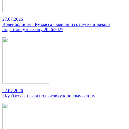
27.07.2026
Волейболисты «Кузбасса» вышли из отпуска и начали
подготовку к сезону 2026/2027
22.07.2026
«Кузбасс-2» начал подготовку к новому сезону