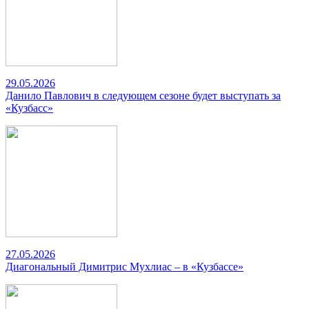
29.05.2026
Данило Павлович в следующем сезоне будет выступать за
«Кузбасс»
27.05.2026
Диагональный Димитрис Мухлиас – в «Кузбассе»