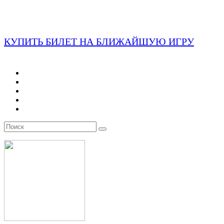
КУПИТЬ БИЛЕТ НА БЛИЖАЙШУЮ ИГРУ