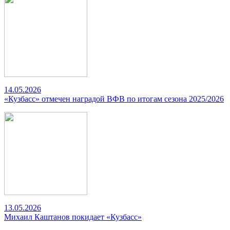
14.05.2026
«Кузбасс» отмечен наградой ВФВ по итогам сезона 2025/2026
13.05.2026
Михаил Каштанов покидает «Кузбасс»