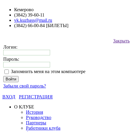
Кемерово
(3842) 39-60-11
vk.kuzbass@mail.ru
(3842) 66-00-84 [БИЛЕТЫ]
Закрыть
Логин:
Пароль:
Запомнить меня на этом компьютере
Забыли свой пароль?
ВХОД
РЕГИСТРАЦИЯ
О КЛУБЕ
История
Руководство
Партнеры
Работники клуба