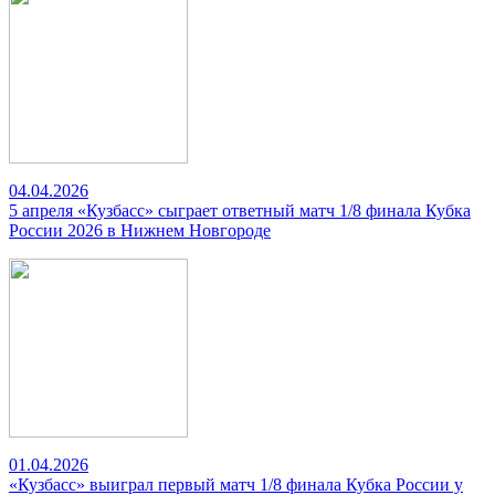
04.04.2026
5 апреля «Кузбасс» сыграет ответный матч 1/8 финала Кубка
России 2026 в Нижнем Новгороде
01.04.2026
«Кузбасс» выиграл первый матч 1/8 финала Кубка России у