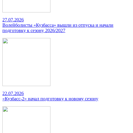
27.07.2026
Волейболисты «Кузбасса» вышли из отпуска и начали
подготовку к сезону 2026/2027
22.07.2026
«Кузбасс-2» начал подготовку к новому сезону