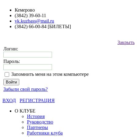
Кемерово
(3842) 39-60-11
vk.kuzbass@mail.ru
(3842) 66-00-84 [БИЛЕТЫ]
Закрыть
Логин:
Пароль:
Запомнить меня на этом компьютере
Забыли свой пароль?
ВХОД
РЕГИСТРАЦИЯ
О КЛУБЕ
История
Руководство
Партнеры
Работники клуба