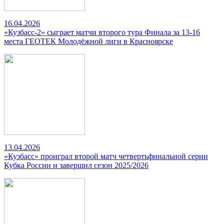
16.04.2026
«Кузбасс-2» сыграет матчи второго тура Финала за 13-16
места ГЕОТЕК Молодёжной лиги в Красноярске
13.04.2026
«Кузбасс» проиграл второй матч четвертьфинальной серии
Кубка России и завершил сезон 2025/2026