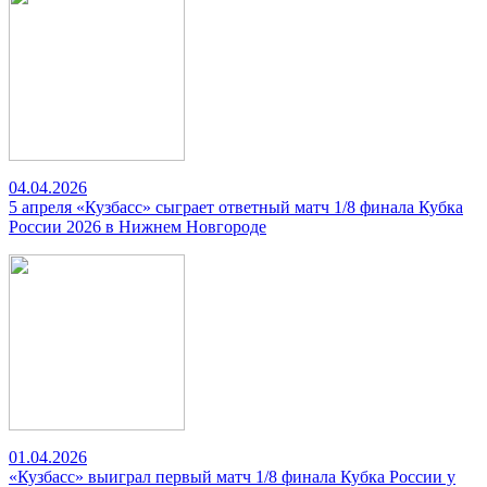
04.04.2026
5 апреля «Кузбасс» сыграет ответный матч 1/8 финала Кубка
России 2026 в Нижнем Новгороде
01.04.2026
«Кузбасс» выиграл первый матч 1/8 финала Кубка России у