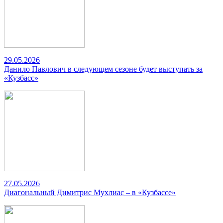
29.05.2026
Данило Павлович в следующем сезоне будет выступать за
«Кузбасс»
27.05.2026
Диагональный Димитрис Мухлиас – в «Кузбассе»