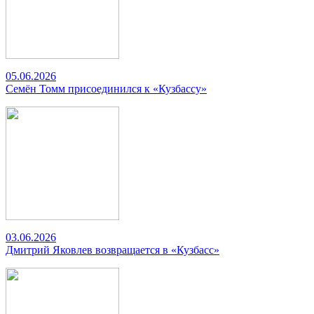
05.06.2026
Семён Томм присоединился к «Кузбассу»
03.06.2026
Дмитрий Яковлев возвращается в «Кузбасс»