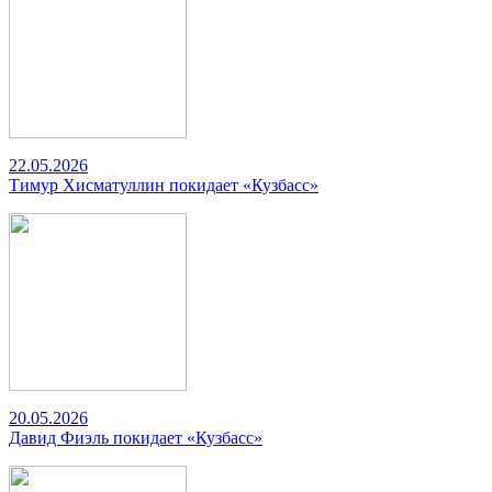
22.05.2026
Тимур Хисматуллин покидает «Кузбасс»
20.05.2026
Давид Фиэль покидает «Кузбасс»