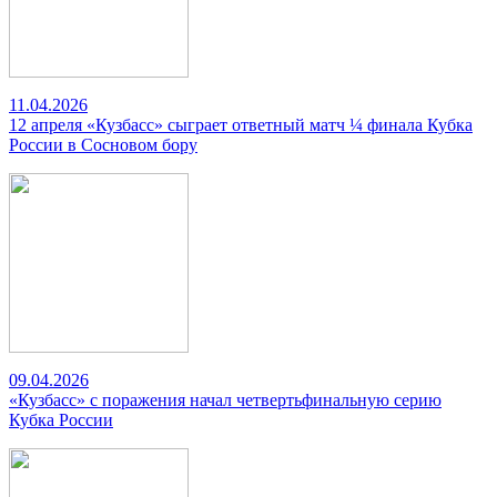
11.04.2026
12 апреля «Кузбасс» сыграет ответный матч ¼ финала Кубка
России в Сосновом бору
09.04.2026
«Кузбасс» с поражения начал четвертьфинальную серию
Кубка России