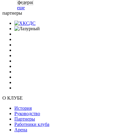
еще
партнеры
О КЛУБЕ
История
Руководство
Партнеры
Работники клуба
Арена