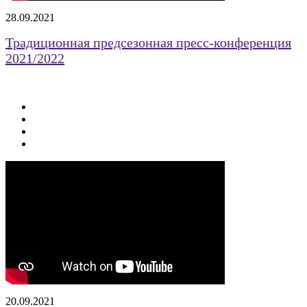
28.09.2021
Традиционная предсезонная пресс-конференция
2021/2022
20.09.2021