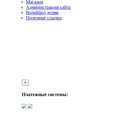
Магазин
Администрация сайта
Волейбол детям
Полезные ссылки
×
Платежные системы: