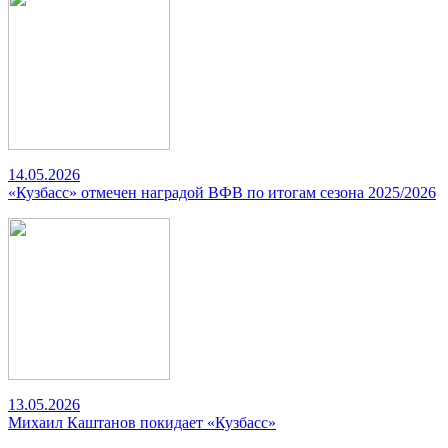
14.05.2026
«Кузбасс» отмечен наградой ВФВ по итогам сезона 2025/2026
13.05.2026
Михаил Каштанов покидает «Кузбасс»