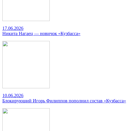
17.06.2026
Никита Нагаец — новичок «Кузбасса»
10.06.2026
Блокирующий Игорь Филиппов пополнил состав «Кузбасса»