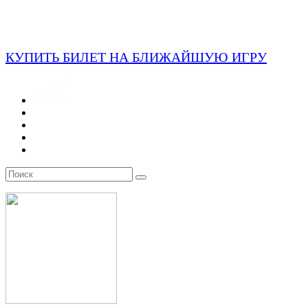
КУПИТЬ БИЛЕТ НА БЛИЖАЙШУЮ ИГРУ