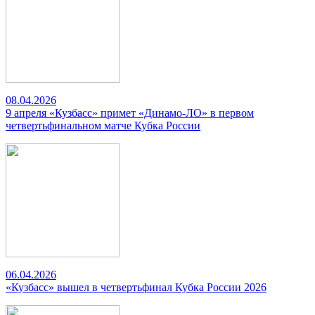
08.04.2026
9 апреля «Кузбасс» примет «Динамо-ЛО» в первом
четвертьфинальном матче Кубка России
06.04.2026
«Кузбасс» вышел в четвертьфинал Кубка России 2026