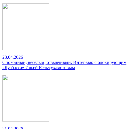
23.04.2026
Спокойный, веселый, отзывчивый. Интервью с блокирующим
«Кузбасса» Ильей Юльмухаметовым
21.04.2026