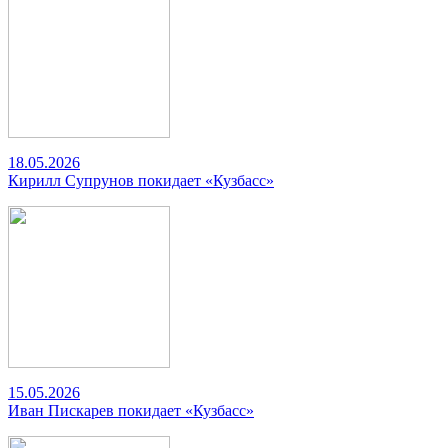
18.05.2026
Кирилл Супрунов покидает «Кузбасс»
15.05.2026
Иван Пискарев покидает «Кузбасс»