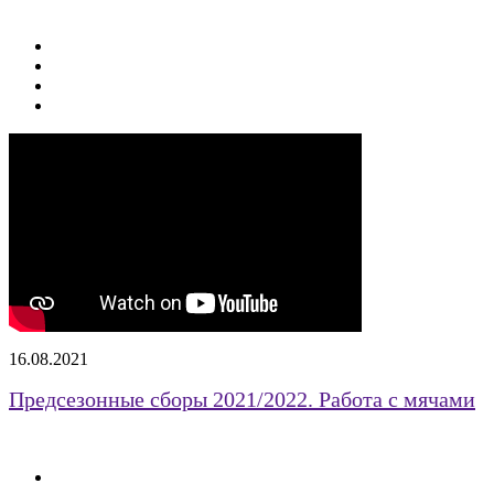
16.08.2021
Предсезонные сборы 2021/2022. Работа с мячами