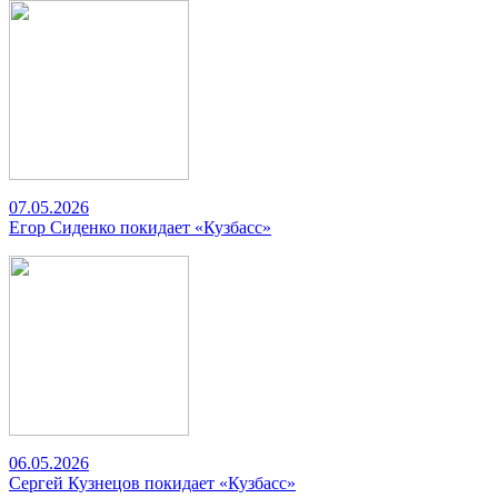
07.05.2026
Егор Сиденко покидает «Кузбасс»
06.05.2026
Сергей Кузнецов покидает «Кузбасс»