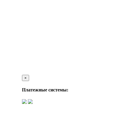
×
Платежные системы: