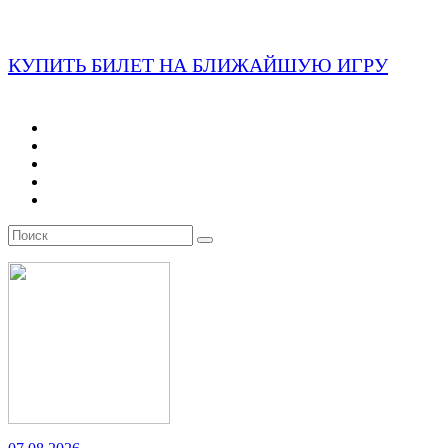
КУПИТЬ БИЛЕТ НА БЛИЖАЙШУЮ ИГРУ