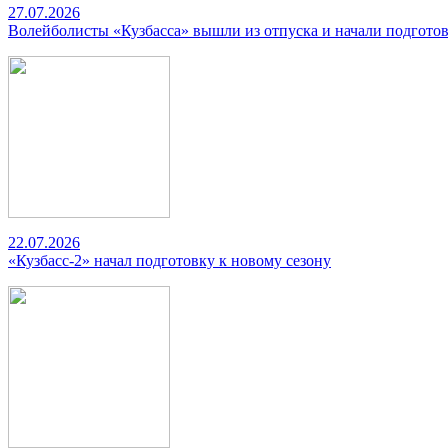
27.07.2026
Волейболисты «Кузбасса» вышли из отпуска и начали подготов
22.07.2026
«Кузбасс-2» начал подготовку к новому сезону