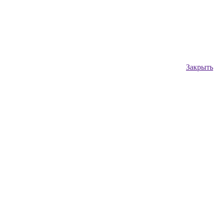
Закрыть