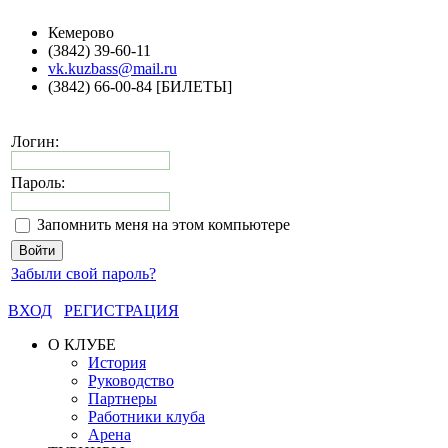
Кемерово
(3842) 39-60-11
vk.kuzbass@mail.ru
(3842) 66-00-84 [БИЛЕТЫ]
Логин:
Пароль:
Запомнить меня на этом компьютере
Забыли свой пароль?
ВХОД
РЕГИСТРАЦИЯ
О КЛУБЕ
История
Руководство
Партнеры
Работники клуба
Арена