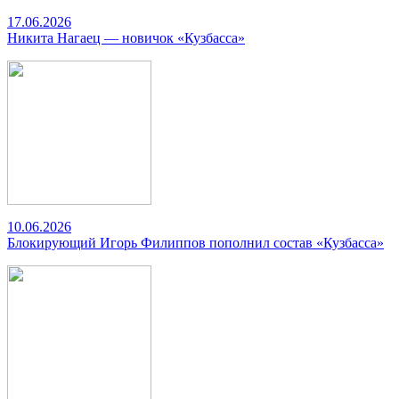
17.06.2026
Никита Нагаец — новичок «Кузбасса»
10.06.2026
Блокирующий Игорь Филиппов пополнил состав «Кузбасса»