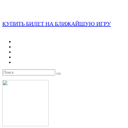
КУПИТЬ БИЛЕТ НА БЛИЖАЙШУЮ ИГРУ