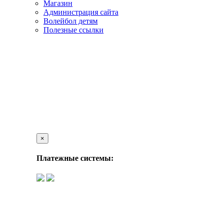
Магазин
Администрация сайта
Волейбол детям
Полезные ссылки
×
Платежные системы: