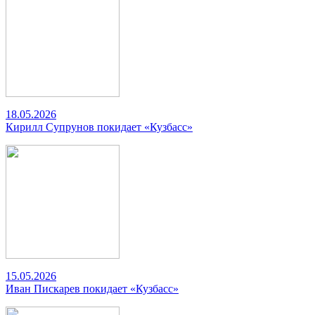
18.05.2026
Кирилл Супрунов покидает «Кузбасс»
15.05.2026
Иван Пискарев покидает «Кузбасс»