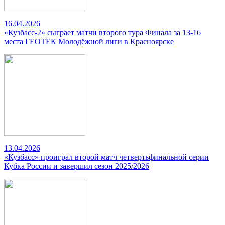
16.04.2026
«Кузбасс-2» сыграет матчи второго тура Финала за 13-16
места ГЕОТЕК Молодёжной лиги в Красноярске
13.04.2026
«Кузбасс» проиграл второй матч четвертьфинальной серии
Кубка России и завершил сезон 2025/2026