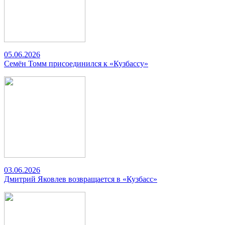
05.06.2026
Семён Томм присоединился к «Кузбассу»
03.06.2026
Дмитрий Яковлев возвращается в «Кузбасс»