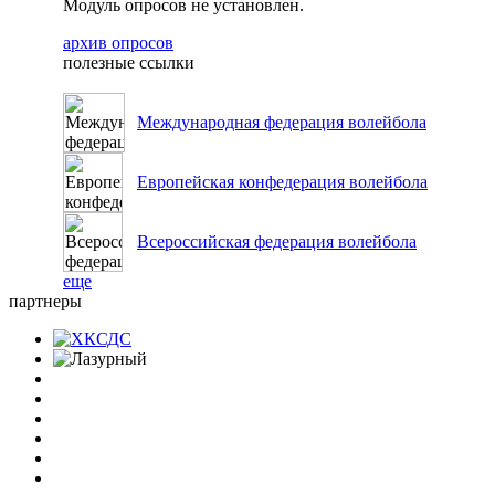
Модуль опросов не установлен.
архив опросов
полезные ссылки
Международная федерация волейбола
Европейская конфедерация волейбола
Всероссийская федерация волейбола
еще
партнеры