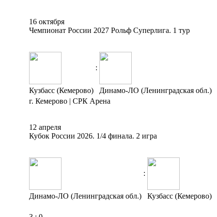
16 октября
Чемпионат России 2027 Рольф Суперлига. 1 тур
:
Кузбасс (Кемерово)
Динамо-ЛО (Ленинградская обл.)
г. Кемерово | СРК Арена
12 апреля
Кубок России 2026. 1/4 финала. 2 игра
:
Динамо-ЛО (Ленинградская обл.)
Кузбасс (Кемерово)
3
:
0