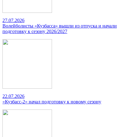
27.07.2026
Волейболисты «Кузбасса» вышли из отпуска и начали
подготовку к сезону 2026/2027
22.07.2026
«Кузбасс-2» начал подготовку к новому сезону