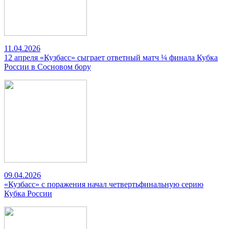
11.04.2026
12 апреля «Кузбасс» сыграет ответный матч ¼ финала Кубка
России в Сосновом бору
09.04.2026
«Кузбасс» с поражения начал четвертьфинальную серию
Кубка России