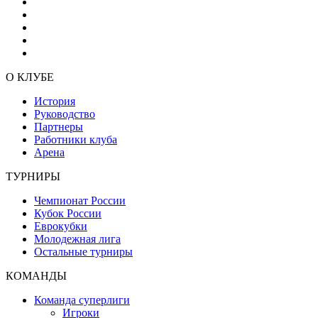
О КЛУБЕ
История
Руководство
Партнеры
Работники клуба
Арена
ТУРНИРЫ
Чемпионат России
Кубок России
Еврокубки
Молодежная лига
Остальные турниры
КОМАНДЫ
Команда суперлиги
Игроки