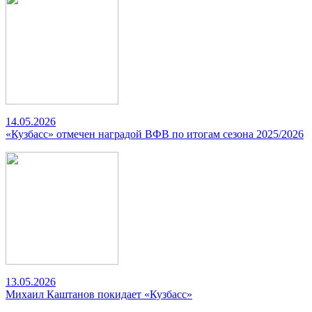
14.05.2026
«Кузбасс» отмечен наградой ВФВ по итогам сезона 2025/2026
13.05.2026
Михаил Каштанов покидает «Кузбасс»