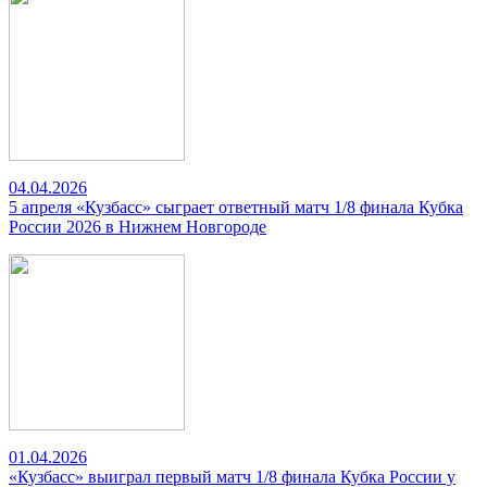
04.04.2026
5 апреля «Кузбасс» сыграет ответный матч 1/8 финала Кубка
России 2026 в Нижнем Новгороде
01.04.2026
«Кузбасс» выиграл первый матч 1/8 финала Кубка России у