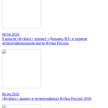
08.04.2026
9 апреля «Кузбасс» примет «Динамо-ЛО» в первом
четвертьфинальном матче Кубка России
06.04.2026
«Кузбасс» вышел в четвертьфинал Кубка России 2026