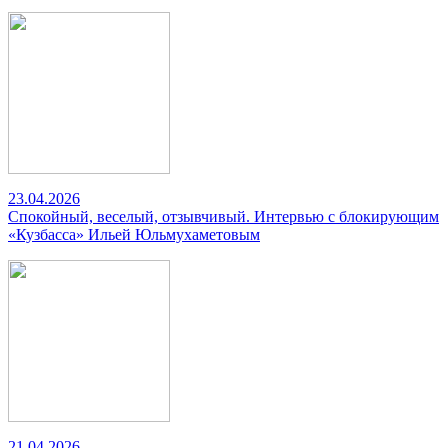
23.04.2026
Спокойный, веселый, отзывчивый. Интервью с блокирующим
«Кузбасса» Ильей Юльмухаметовым
21.04.2026