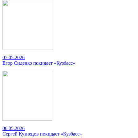
07.05.2026
Егор Сиденко покидает «Кузбасс»
06.05.2026
Сергей Кузнецов покидает «Кузбасс»