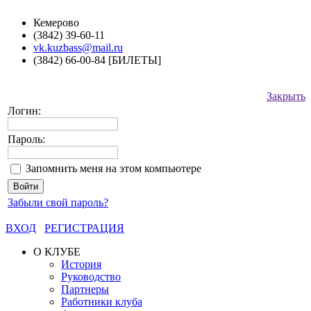
Кемерово
(3842) 39-60-11
vk.kuzbass@mail.ru
(3842) 66-00-84 [БИЛЕТЫ]
Закрыть
Логин:
Пароль:
Запомнить меня на этом компьютере
Забыли свой пароль?
ВХОД
РЕГИСТРАЦИЯ
О КЛУБЕ
История
Руководство
Партнеры
Работники клуба