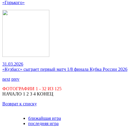
«Горького»
31.03.2026
«Кузбасс» сыграет первый матч 1/8 финала Кубка России 2026
next
prev
ФОТОГРАФИИ
1 - 32
ИЗ
125
НАЧАЛО
1
2
3
4
КОНЕЦ
Возврат к списку
ближайшая игра
последняя игра