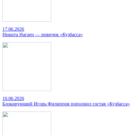
17.06.2026
Никита Нагаец — новичок «Кузбасса»
10.06.2026
Блокирующий Игорь Филиппов пополнил состав «Кузбасса»