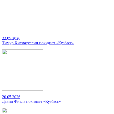
22.05.2026
Тимур Хисматуллин покидает «Кузбасс»
20.05.2026
Давид Фиэль покидает «Кузбасс»