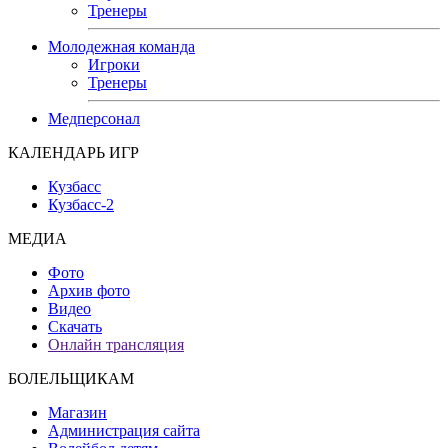
Тренеры
Молодежная команда
Игроки
Тренеры
Медперсонал
КАЛЕНДАРЬ ИГР
Кузбасс
Кузбасс-2
МЕДИА
Фото
Архив фото
Видео
Скачать
Онлайн трансляция
БОЛЕЛЬЩИКАМ
Магазин
Администрация сайта