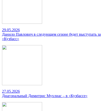
29.05.2026
Данило Павлович в следующем сезоне будет выступать за
«Кузбасс»
27.05.2026
Диагональный Димитрис Мухлиас – в «Кузбассе»