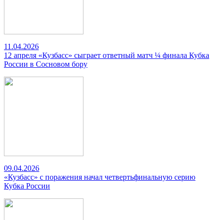
11.04.2026
12 апреля «Кузбасс» сыграет ответный матч ¼ финала Кубка
России в Сосновом бору
09.04.2026
«Кузбасс» с поражения начал четвертьфинальную серию
Кубка России