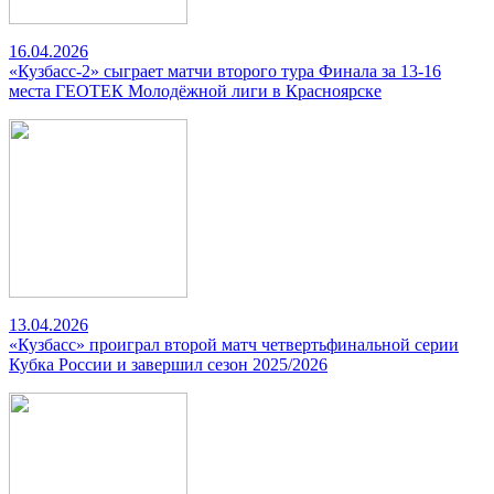
16.04.2026
«Кузбасс-2» сыграет матчи второго тура Финала за 13-16
места ГЕОТЕК Молодёжной лиги в Красноярске
13.04.2026
«Кузбасс» проиграл второй матч четвертьфинальной серии
Кубка России и завершил сезон 2025/2026