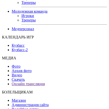
Тренеры
Молодежная команда
Игроки
Тренеры
Медперсонал
КАЛЕНДАРЬ ИГР
Кузбасс
Кузбасс-2
МЕДИА
Фото
Архив фото
Видео
Скачать
Онлайн трансляция
БОЛЕЛЬЩИКАМ
Магазин
Администрация сайта