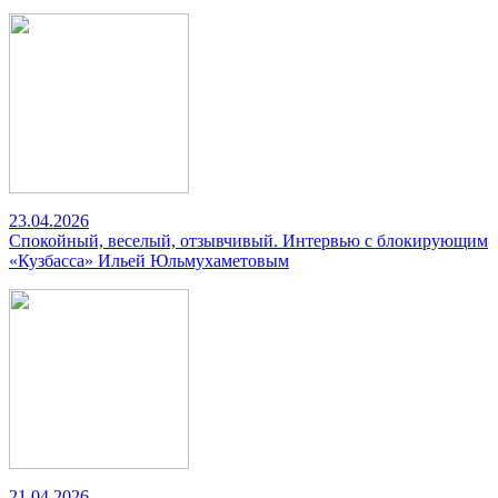
23.04.2026
Спокойный, веселый, отзывчивый. Интервью с блокирующим
«Кузбасса» Ильей Юльмухаметовым
21.04.2026