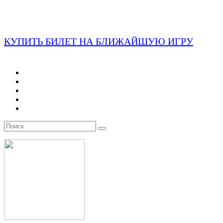
КУПИТЬ БИЛЕТ НА БЛИЖАЙШУЮ ИГРУ