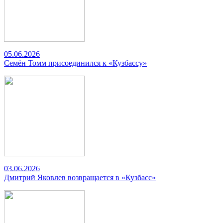
05.06.2026
Семён Томм присоединился к «Кузбассу»
03.06.2026
Дмитрий Яковлев возвращается в «Кузбасс»