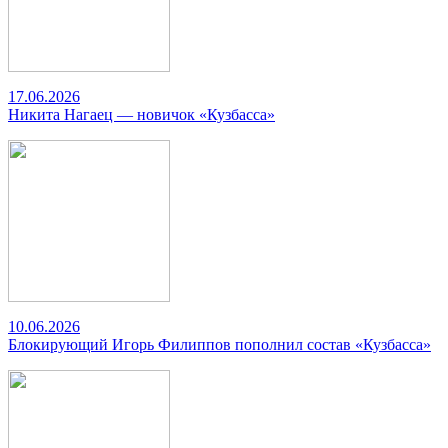
17.06.2026
Никита Нагаец — новичок «Кузбасса»
10.06.2026
Блокирующий Игорь Филиппов пополнил состав «Кузбасса»