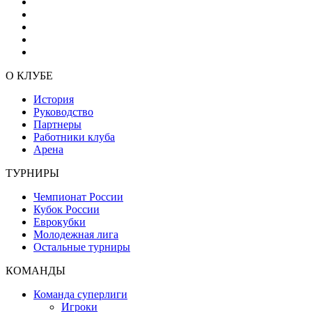
О КЛУБЕ
История
Руководство
Партнеры
Работники клуба
Арена
ТУРНИРЫ
Чемпионат России
Кубок России
Еврокубки
Молодежная лига
Остальные турниры
КОМАНДЫ
Команда суперлиги
Игроки