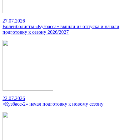
27.07.2026
Волейболисты «Кузбасса» вышли из отпуска и начали
подготовку к сезону 2026/2027
22.07.2026
«Кузбасс-2» начал подготовку к новому сезону