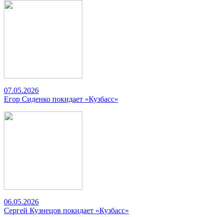
07.05.2026
Егор Сиденко покидает «Кузбасс»
06.05.2026
Сергей Кузнецов покидает «Кузбасс»