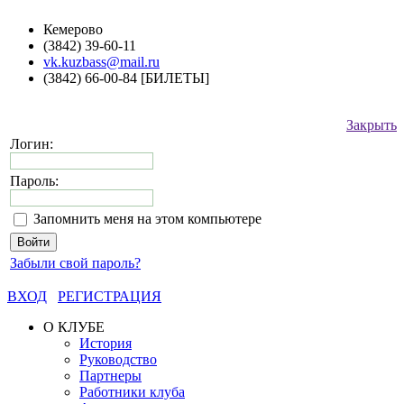
Кемерово
(3842) 39-60-11
vk.kuzbass@mail.ru
(3842) 66-00-84 [БИЛЕТЫ]
Закрыть
Логин:
Пароль:
Запомнить меня на этом компьютере
Забыли свой пароль?
ВХОД
РЕГИСТРАЦИЯ
О КЛУБЕ
История
Руководство
Партнеры
Работники клуба