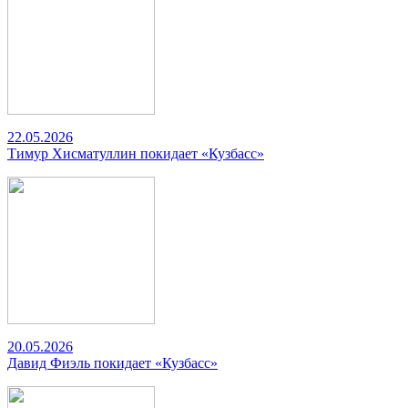
22.05.2026
Тимур Хисматуллин покидает «Кузбасс»
20.05.2026
Давид Фиэль покидает «Кузбасс»