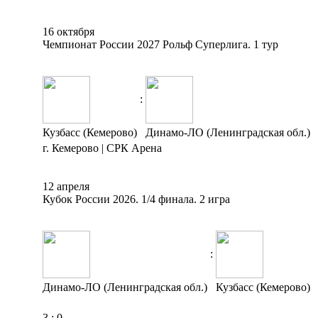
16 октября
Чемпионат России 2027 Рольф Суперлига. 1 тур
:
Кузбасс (Кемерово)
Динамо-ЛО (Ленинградская обл.)
г. Кемерово | СРК Арена
12 апреля
Кубок России 2026. 1/4 финала. 2 игра
:
Динамо-ЛО (Ленинградская обл.)
Кузбасс (Кемерово)
3
:
0