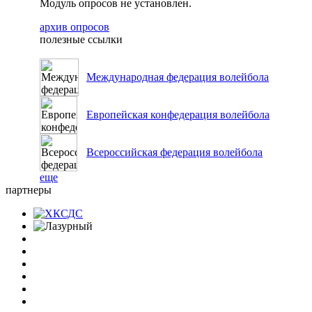
Модуль опросов не установлен.
архив опросов
полезные ссылки
Международная федерация волейбола
Европейская конфедерация волейбола
Всероссийская федерация волейбола
еще
партнеры