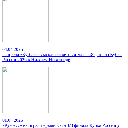
04.04.2026
5 апреля «Кузбасс» сыграет ответный матч 1/8 финала Кубка
России 2026 в Нижнем Новгороде
01.04.2026
«Кузбасс» выиграл первый матч 1/8 финала Кубка России у