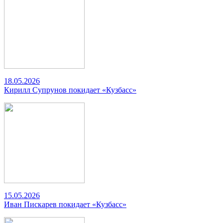
18.05.2026
Кирилл Супрунов покидает «Кузбасс»
15.05.2026
Иван Пискарев покидает «Кузбасс»