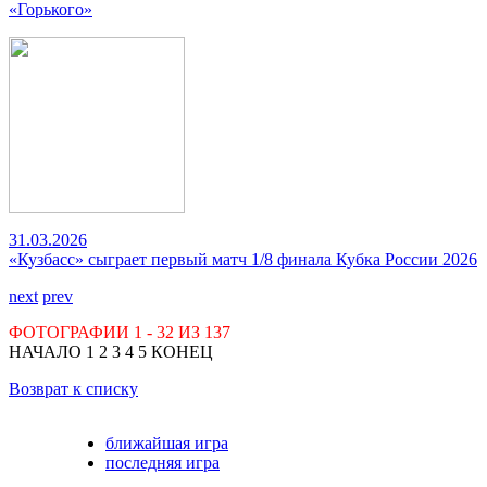
«Горького»
31.03.2026
«Кузбасс» сыграет первый матч 1/8 финала Кубка России 2026
next
prev
ФОТОГРАФИИ
1 - 32
ИЗ
137
НАЧАЛО
1
2
3
4
5
КОНЕЦ
Возврат к списку
ближайшая игра
последняя игра