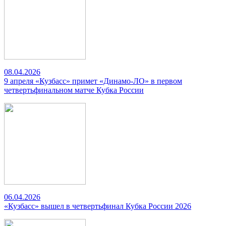
08.04.2026
9 апреля «Кузбасс» примет «Динамо-ЛО» в первом
четвертьфинальном матче Кубка России
06.04.2026
«Кузбасс» вышел в четвертьфинал Кубка России 2026