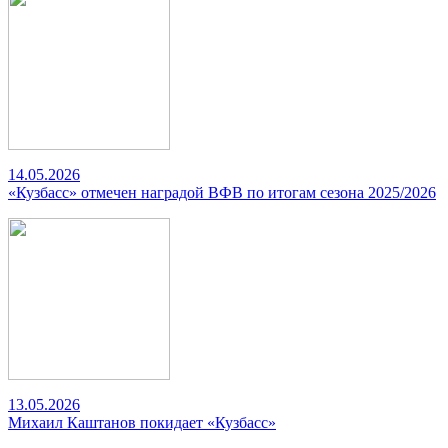
14.05.2026
«Кузбасс» отмечен наградой ВФВ по итогам сезона 2025/2026
13.05.2026
Михаил Каштанов покидает «Кузбасс»