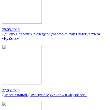
29.05.2026
Данило Павлович в следующем сезоне будет выступать за
«Кузбасс»
27.05.2026
Диагональный Димитрис Мухлиас – в «Кузбассе»