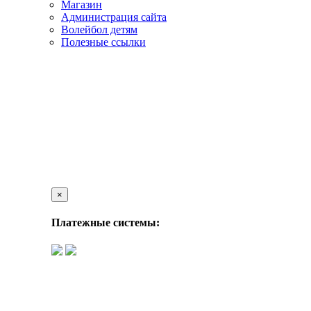
Магазин
Администрация сайта
Волейбол детям
Полезные ссылки
×
Платежные системы: