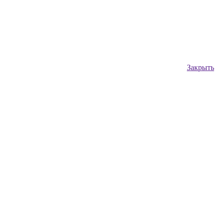
Закрыть