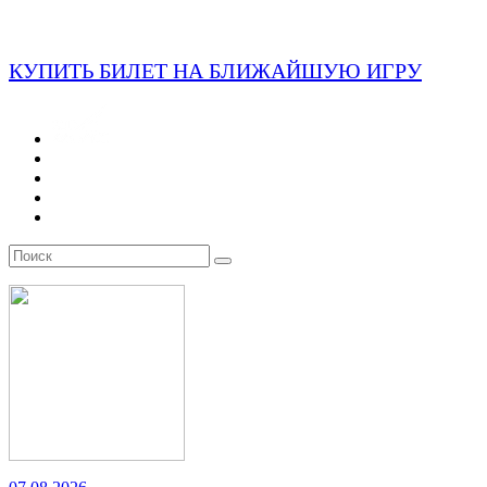
КУПИТЬ БИЛЕТ НА БЛИЖАЙШУЮ ИГРУ