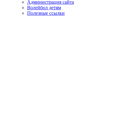
Администрация сайта
Волейбол детям
Полезные ссылки