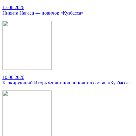
17.06.2026
Никита Нагаец — новичок «Кузбасса»
10.06.2026
Блокирующий Игорь Филиппов пополнил состав «Кузбасса»