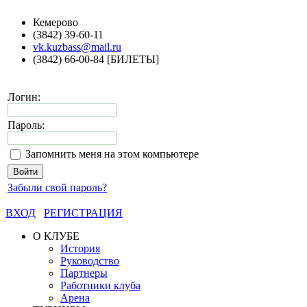
Кемерово
(3842) 39-60-11
vk.kuzbass@mail.ru
(3842) 66-00-84 [БИЛЕТЫ]
Логин:
Пароль:
Запомнить меня на этом компьютере
Забыли свой пароль?
ВХОД
РЕГИСТРАЦИЯ
О КЛУБЕ
История
Руководство
Партнеры
Работники клуба
Арена