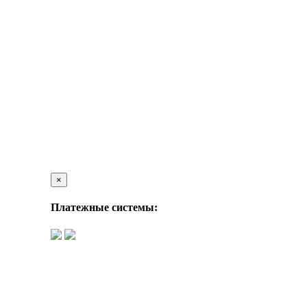
×
Платежные системы: