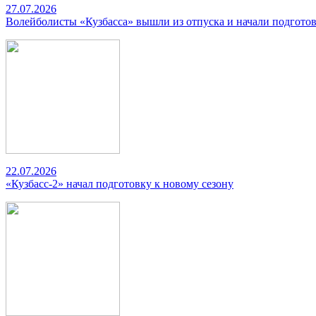
27.07.2026
Волейболисты «Кузбасса» вышли из отпуска и начали подготов
22.07.2026
«Кузбасс-2» начал подготовку к новому сезону