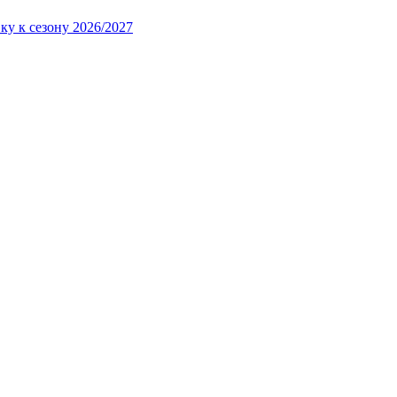
ку к сезону 2026/2027