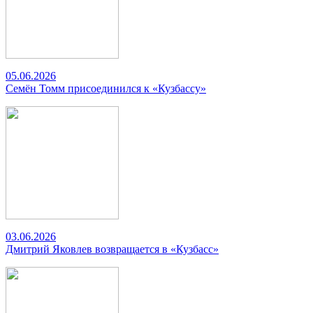
05.06.2026
Семён Томм присоединился к «Кузбассу»
03.06.2026
Дмитрий Яковлев возвращается в «Кузбасс»