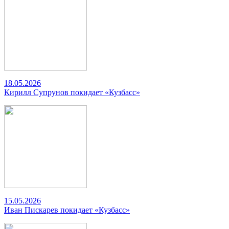
18.05.2026
Кирилл Супрунов покидает «Кузбасс»
15.05.2026
Иван Пискарев покидает «Кузбасс»