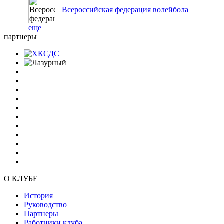
Всероссийская федерация волейбола
еще
партнеры
О КЛУБЕ
История
Руководство
Партнеры
Работники клуба