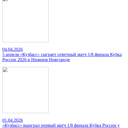
04.04.2026
5 апреля «Кузбасс» сыграет ответный матч 1/8 финала Кубка
России 2026 в Нижнем Новгороде
01.04.2026
«Кузбасс» выиграл первый матч 1/8 финала Кубка России у