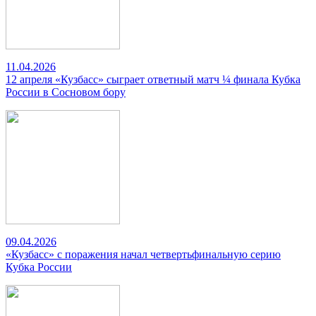
11.04.2026
12 апреля «Кузбасс» сыграет ответный матч ¼ финала Кубка
России в Сосновом бору
09.04.2026
«Кузбасс» с поражения начал четвертьфинальную серию
Кубка России