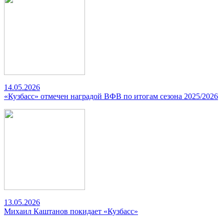
14.05.2026
«Кузбасс» отмечен наградой ВФВ по итогам сезона 2025/2026
13.05.2026
Михаил Каштанов покидает «Кузбасс»