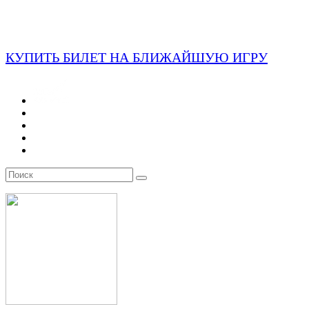
КУПИТЬ БИЛЕТ НА БЛИЖАЙШУЮ ИГРУ