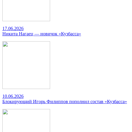
17.06.2026
Никита Нагаец — новичок «Кузбасса»
10.06.2026
Блокирующий Игорь Филиппов пополнил состав «Кузбасса»