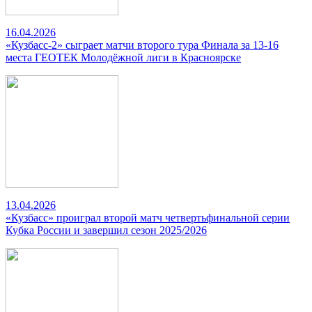
16.04.2026
«Кузбасс-2» сыграет матчи второго тура Финала за 13-16
места ГЕОТЕК Молодёжной лиги в Красноярске
13.04.2026
«Кузбасс» проиграл второй матч четвертьфинальной серии
Кубка России и завершил сезон 2025/2026