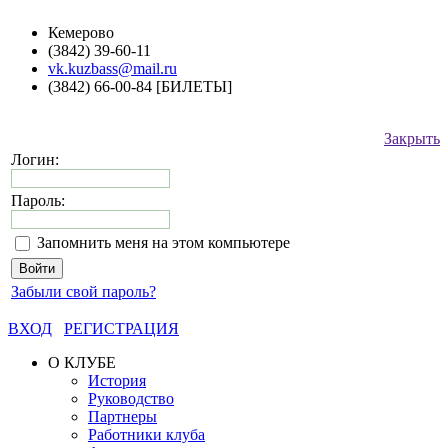
Кемерово
(3842) 39-60-11
vk.kuzbass@mail.ru
(3842) 66-00-84 [БИЛЕТЫ]
Закрыть
Логин:
Пароль:
Запомнить меня на этом компьютере
Забыли свой пароль?
ВХОД
РЕГИСТРАЦИЯ
О КЛУБЕ
История
Руководство
Партнеры
Работники клуба