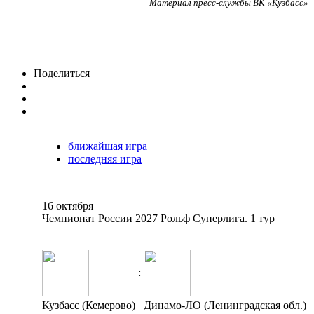
Материал пресс-службы ВК «Кузбасс»
Поделиться
ближайшая игра
последняя игра
16 октября
Чемпионат России 2027 Рольф Суперлига. 1 тур
:
Кузбасс (Кемерово)
Динамо-ЛО (Ленинградская обл.)