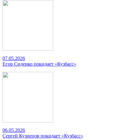
07.05.2026
Егор Сиденко покидает «Кузбасс»
06.05.2026
Сергей Кузнецов покидает «Кузбасс»