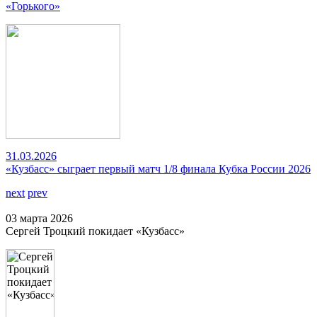
«Горького»
31.03.2026
«Кузбасс» сыграет первый матч 1/8 финала Кубка России 2026
next
prev
03 марта 2026
Сергей Троцкий покидает «Кузбасс»