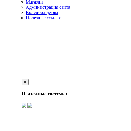
Магазин
Администрация сайта
Волейбол детям
Полезные ссылки
×
Платежные системы: