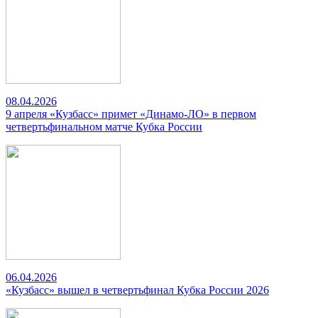
08.04.2026
9 апреля «Кузбасс» примет «Динамо-ЛО» в первом
четвертьфинальном матче Кубка России
06.04.2026
«Кузбасс» вышел в четвертьфинал Кубка России 2026