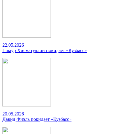
22.05.2026
Тимур Хисматуллин покидает «Кузбасс»
20.05.2026
Давид Фиэль покидает «Кузбасс»