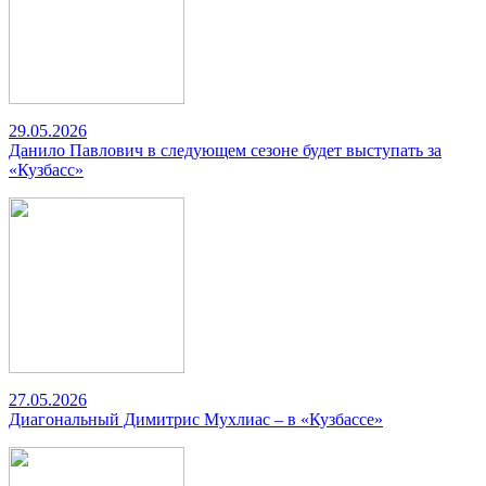
29.05.2026
Данило Павлович в следующем сезоне будет выступать за
«Кузбасс»
27.05.2026
Диагональный Димитрис Мухлиас – в «Кузбассе»