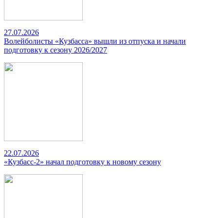
27.07.2026
Волейболисты «Кузбасса» вышли из отпуска и начали
подготовку к сезону 2026/2027
22.07.2026
«Кузбасс-2» начал подготовку к новому сезону