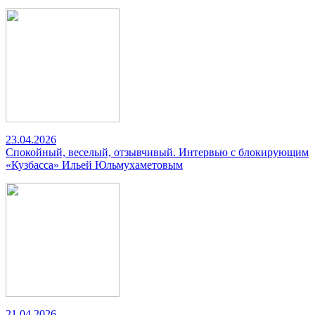
23.04.2026
Спокойный, веселый, отзывчивый. Интервью с блокирующим
«Кузбасса» Ильей Юльмухаметовым
21.04.2026