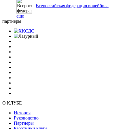
Всероссийская федерация волейбола
еще
партнеры
О КЛУБЕ
История
Руководство
Партнеры
Работники клуба