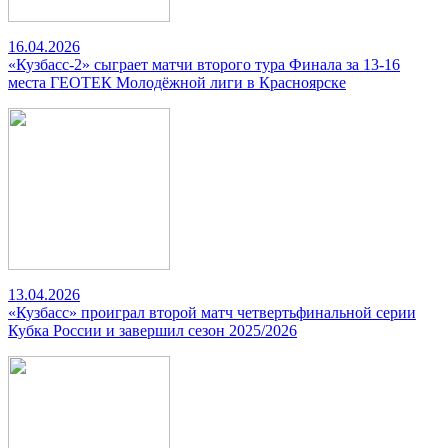
16.04.2026
«Кузбасс-2» сыграет матчи второго тура Финала за 13-16
места ГЕОТЕК Молодёжной лиги в Красноярске
13.04.2026
«Кузбасс» проиграл второй матч четвертьфинальной серии
Кубка России и завершил сезон 2025/2026