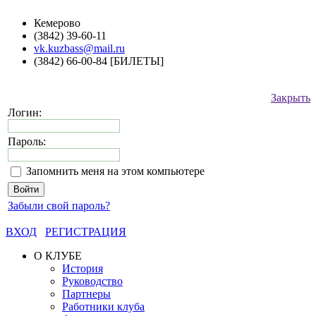
Кемерово
(3842) 39-60-11
vk.kuzbass@mail.ru
(3842) 66-00-84 [БИЛЕТЫ]
Закрыть
Логин:
Пароль:
Запомнить меня на этом компьютере
Забыли свой пароль?
ВХОД
РЕГИСТРАЦИЯ
О КЛУБЕ
История
Руководство
Партнеры
Работники клуба