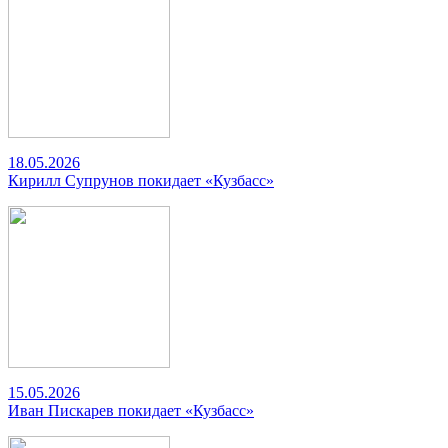
18.05.2026
Кирилл Супрунов покидает «Кузбасс»
15.05.2026
Иван Пискарев покидает «Кузбасс»