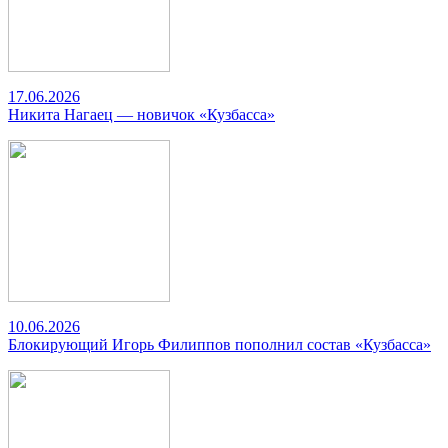
17.06.2026
Никита Нагаец — новичок «Кузбасса»
10.06.2026
Блокирующий Игорь Филиппов пополнил состав «Кузбасса»