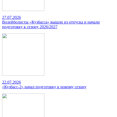
27.07.2026
Волейболисты «Кузбасса» вышли из отпуска и начали
подготовку к сезону 2026/2027
22.07.2026
«Кузбасс-2» начал подготовку к новому сезону