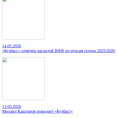
14.05.2026
«Кузбасс» отмечен наградой ВФВ по итогам сезона 2025/2026
13.05.2026
Михаил Каштанов покидает «Кузбасс»