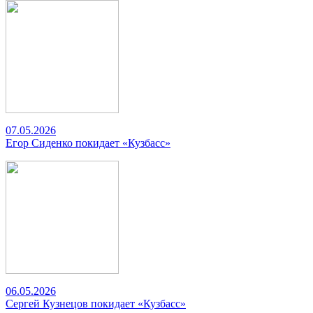
07.05.2026
Егор Сиденко покидает «Кузбасс»
06.05.2026
Сергей Кузнецов покидает «Кузбасс»