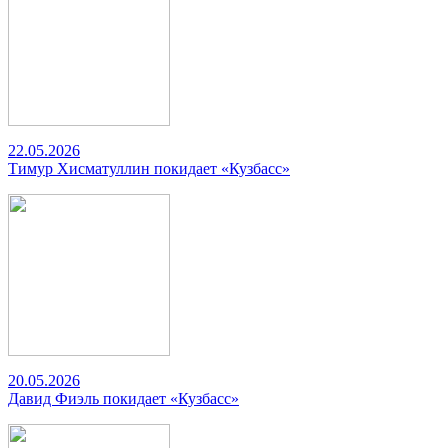
22.05.2026
Тимур Хисматуллин покидает «Кузбасс»
20.05.2026
Давид Фиэль покидает «Кузбасс»