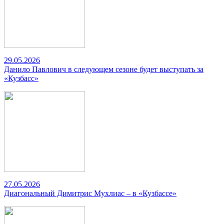
29.05.2026
Данило Павлович в следующем сезоне будет выступать за
«Кузбасс»
27.05.2026
Диагональный Димитрис Мухлиас – в «Кузбассе»