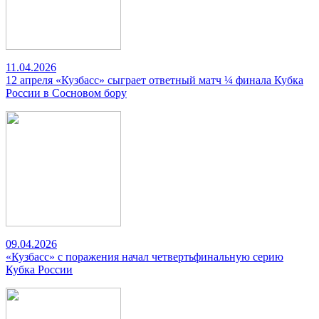
11.04.2026
12 апреля «Кузбасс» сыграет ответный матч ¼ финала Кубка
России в Сосновом бору
09.04.2026
«Кузбасс» с поражения начал четвертьфинальную серию
Кубка России