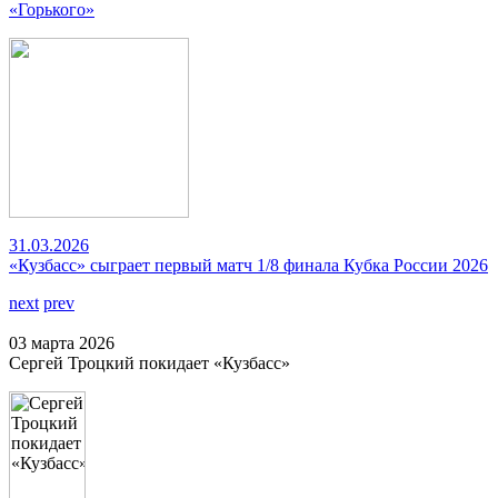
«Горького»
31.03.2026
«Кузбасс» сыграет первый матч 1/8 финала Кубка России 2026
next
prev
03 марта 2026
Сергей Троцкий покидает «Кузбасс»