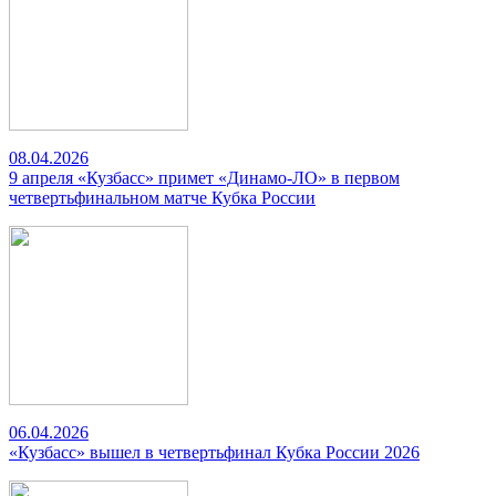
08.04.2026
9 апреля «Кузбасс» примет «Динамо-ЛО» в первом
четвертьфинальном матче Кубка России
06.04.2026
«Кузбасс» вышел в четвертьфинал Кубка России 2026