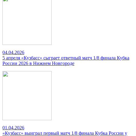
04.04.2026
5 апреля «Кузбасс» сыграет ответный матч 1/8 финала Кубка
России 2026 в Нижнем Новгороде
01.04.2026
«Кузбасс» выиграл первый матч 1/8 финала Кубка России у