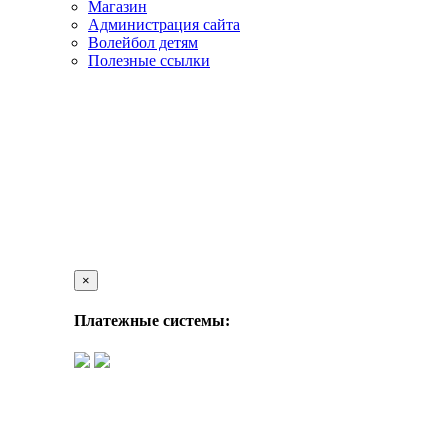
Магазин
Администрация сайта
Волейбол детям
Полезные ссылки
×
Платежные системы: