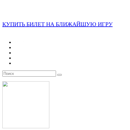
КУПИТЬ БИЛЕТ НА БЛИЖАЙШУЮ ИГРУ