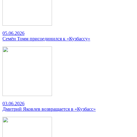
05.06.2026
Семён Томм присоединился к «Кузбассу»
03.06.2026
Дмитрий Яковлев возвращается в «Кузбасс»