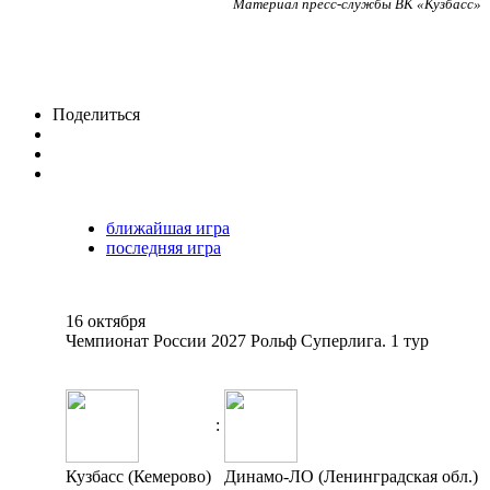
Материал пресс-службы ВК «Кузбасс»
Поделиться
ближайшая игра
последняя игра
16 октября
Чемпионат России 2027 Рольф Суперлига. 1 тур
:
Кузбасс (Кемерово)
Динамо-ЛО (Ленинградская обл.)