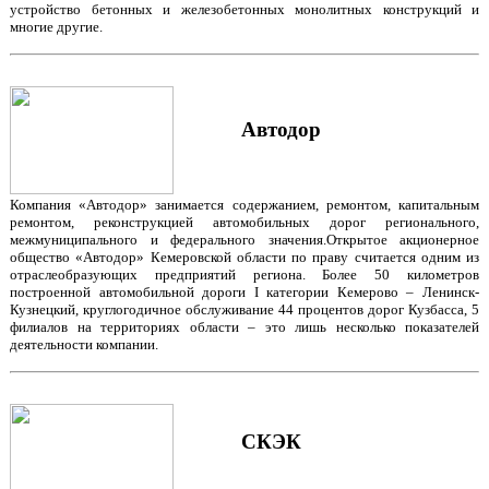
устройство бетонных и железобетонных монолитных конструкций и
многие другие.
Автодор
Компания «Автодор» занимается содержанием, ремонтом, капитальным
ремонтом, реконструкцией автомобильных дорог регионального,
межмуниципального и федерального значения.Открытое акционерное
общество «Автодор» Кемеровской области по праву считается одним из
отраслеобразующих предприятий региона. Более 50 километров
построенной автомобильной дороги I категории Кемерово – Ленинск-
Кузнецкий, круглогодичное обслуживание 44 процентов дорог Кузбасса, 5
филиалов на территориях области – это лишь несколько показателей
деятельности компании.
СКЭК