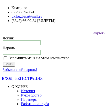
Кемерово
(3842) 39-60-11
vk.kuzbass@mail.ru
(3842) 66-00-84 [БИЛЕТЫ]
Закрыть
Логин:
Пароль:
Запомнить меня на этом компьютере
Забыли свой пароль?
ВХОД
РЕГИСТРАЦИЯ
О КЛУБЕ
История
Руководство
Партнеры
Работники клуба