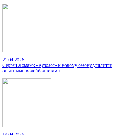
21.04.2026
Сергей Ломако: «Кузбасс» к новому сезону усилится
опытными волейболистами
19.04.2026