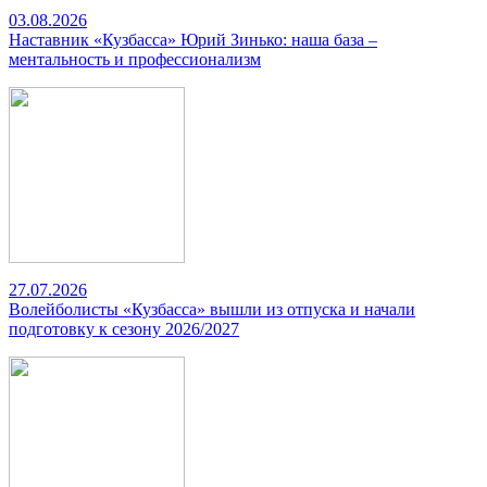
03.08.2026
Наставник «Кузбасса» Юрий Зинько: наша база –
ментальность и профессионализм
27.07.2026
Волейболисты «Кузбасса» вышли из отпуска и начали
подготовку к сезону 2026/2027