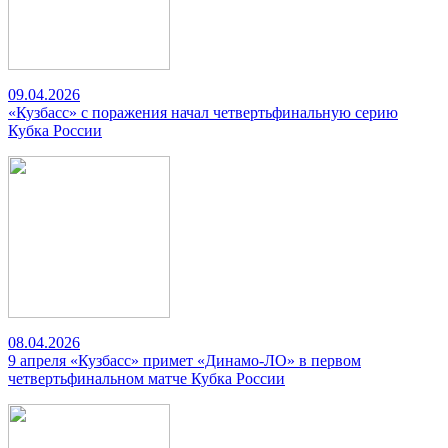
09.04.2026
«Кузбасс» с поражения начал четвертьфинальную серию
Кубка России
08.04.2026
9 апреля «Кузбасс» примет «Динамо-ЛО» в первом
четвертьфинальном матче Кубка России