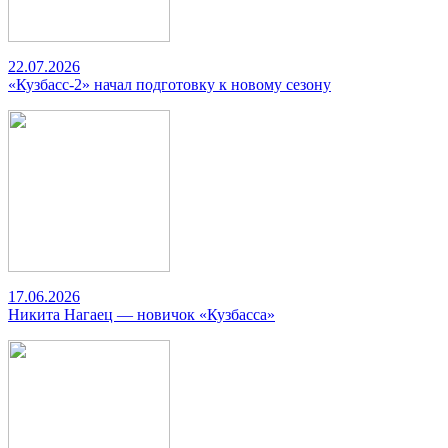
22.07.2026
«Кузбасс-2» начал подготовку к новому сезону
17.06.2026
Никита Нагаец — новичок «Кузбасса»