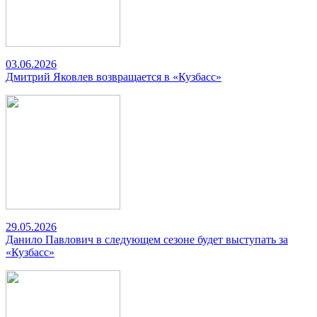
03.06.2026
Дмитрий Яковлев возвращается в «Кузбасс»
29.05.2026
Данило Павлович в следующем сезоне будет выступать за
«Кузбасс»