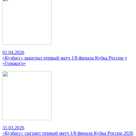
01.04.2026
«Кузбасс» выиграл первый матч 1/8 финала Кубка России у
«Горького»
31.03.2026
«Кузбасс» сыграет первый матч 1/8 финала Кубка России 2026