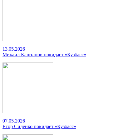
13.05.2026
Михаил Каштанов покидает «Кузбасс»
07.05.2026
Егор Сиденко покидает «Кузбасс»