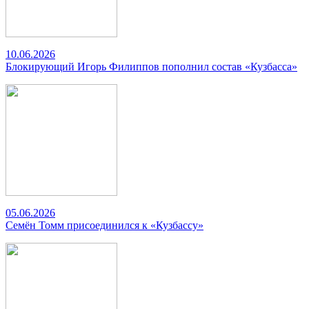
10.06.2026
Блокирующий Игорь Филиппов пополнил состав «Кузбасса»
05.06.2026
Семён Томм присоединился к «Кузбассу»