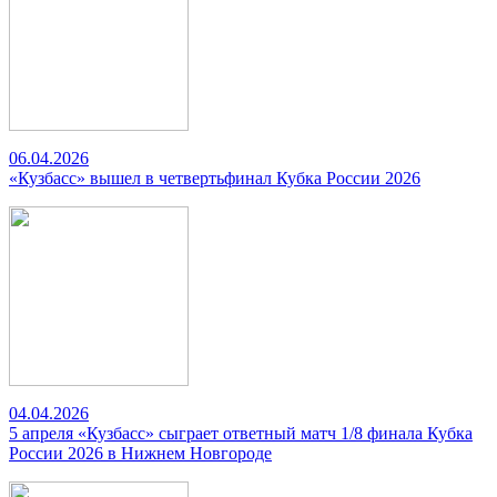
06.04.2026
«Кузбасс» вышел в четвертьфинал Кубка России 2026
04.04.2026
5 апреля «Кузбасс» сыграет ответный матч 1/8 финала Кубка
России 2026 в Нижнем Новгороде