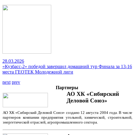
28.03.2026
«Кузбасс-2» победой завершил домашний тур Финала за 13-16
места ГЕОТЕК Молодежной лиги
next
prev
Партнеры
АО ХК «Сибирский
Деловой Союз»
АО ХК «Сибирский Деловой Союз» создано 12 августа 2004 года. В числе
партнеров компании предприятия угольной, химической, строительной,
энергетической отраслей, агропромышленного сектора.