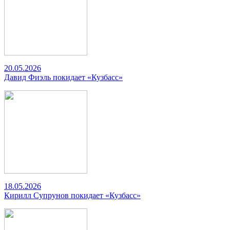
20.05.2026
Давид Фиэль покидает «Кузбасс»
18.05.2026
Кирилл Супрунов покидает «Кузбасс»