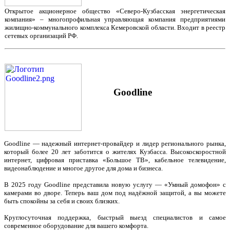
Открытое акционерное общество «Северо-Кузбасская энергетическая
компания» – многопрофильная управляющая компания предприятиями
жилищно-коммунального комплекса Кемеровской области. Входит в реестр
сетевых организаций РФ.
Goodline
Goodline — надежный интернет-провайдер и лидер регионального рынка,
который более 20 лет заботится о жителях Кузбасса. Высокоскоростной
интернет, цифровая приставка «Большое ТВ», кабельное телевидение,
видеонаблюдение и многое другое для дома и бизнеса.
В 2025 году Goodline представила новую услугу — «Умный домофон» с
камерами во дворе. Теперь ваш дом под надёжной защитой, а вы можете
быть спокойны за себя и своих близких.
Круглосуточная поддержка, быстрый выезд специалистов и самое
современное оборудование для вашего комфорта.