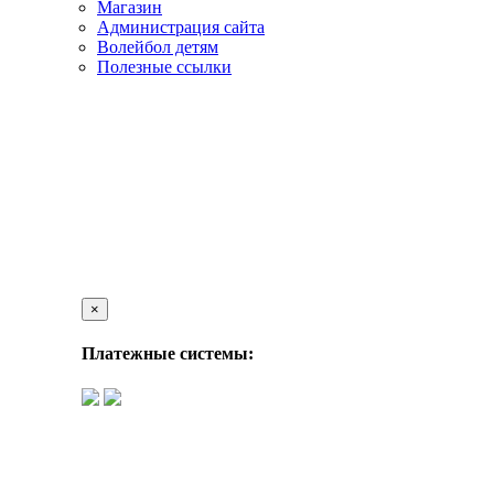
Магазин
Администрация сайта
Волейбол детям
Полезные ссылки
×
Платежные системы: