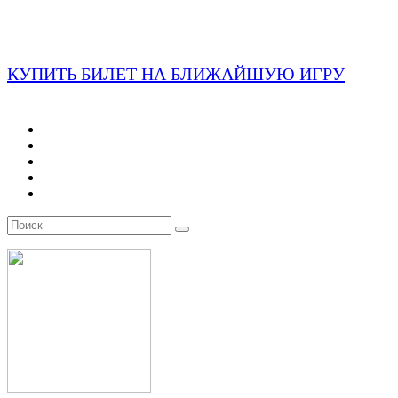
КУПИТЬ БИЛЕТ НА БЛИЖАЙШУЮ ИГРУ