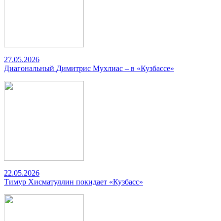
27.05.2026
Диагональный Димитрис Мухлиас – в «Кузбассе»
22.05.2026
Тимур Хисматуллин покидает «Кузбасс»