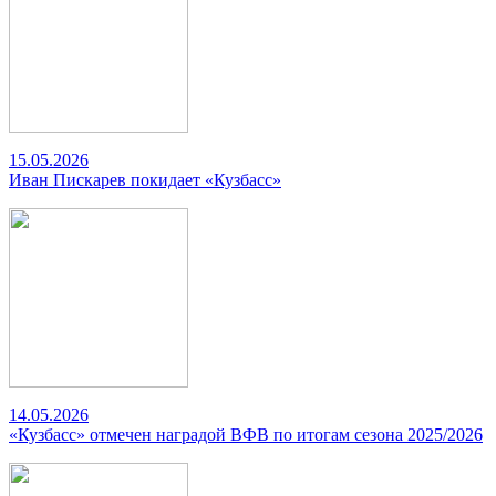
15.05.2026
Иван Пискарев покидает «Кузбасс»
14.05.2026
«Кузбасс» отмечен наградой ВФВ по итогам сезона 2025/2026