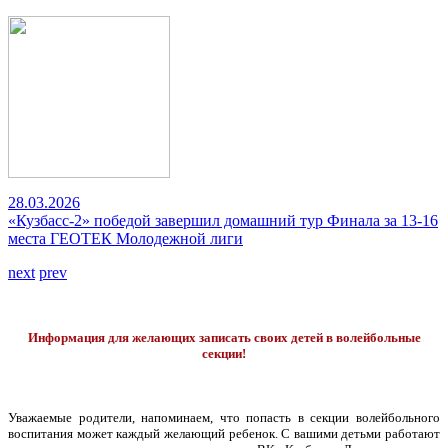
28.03.2026
«Кузбасс-2» победой завершил домашний тур Финала за 13-16
места ГЕОТЕК Молодежной лиги
next
prev
Информация для желающих записать своих детей в волейбольные
секции!
Уважаемые родители, напоминаем, что попасть в секции волейбольного
воспитания может каждый желающий ребенок. С вашими детьми работают