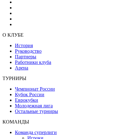
О КЛУБЕ
История
Руководство
Партнеры
Работники клуба
Арена
ТУРНИРЫ
Чемпионат России
Кубок России
Еврокубки
Молодежная лига
Остальные турниры
КОМАНДЫ
Команда суперлиги
Игроки