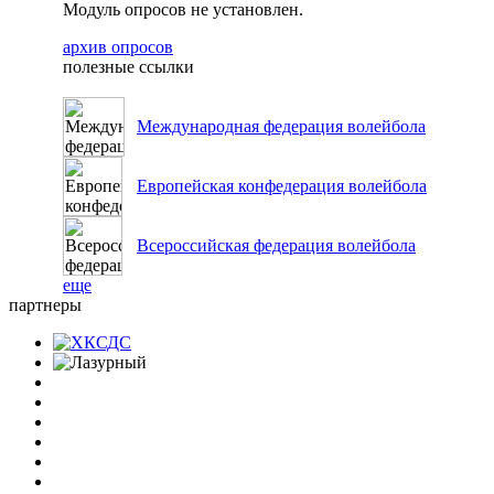
Модуль опросов не установлен.
архив опросов
полезные ссылки
Международная федерация волейбола
Европейская конфедерация волейбола
Всероссийская федерация волейбола
еще
партнеры