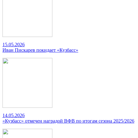
15.05.2026
Иван Пискарев покидает «Кузбасс»
14.05.2026
«Кузбасс» отмечен наградой ВФВ по итогам сезона 2025/2026