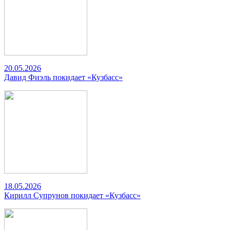
20.05.2026
Давид Фиэль покидает «Кузбасс»
18.05.2026
Кирилл Супрунов покидает «Кузбасс»