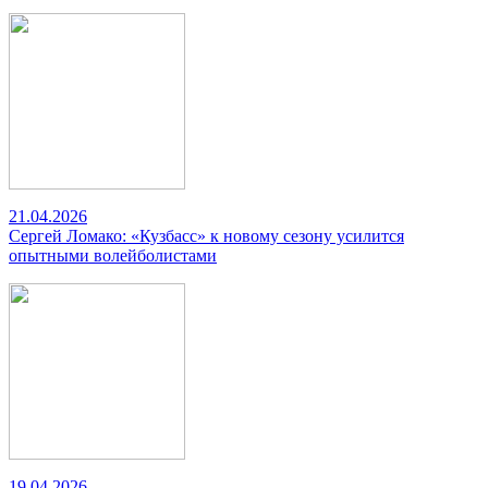
21.04.2026
Сергей Ломако: «Кузбасс» к новому сезону усилится
опытными волейболистами
19.04.2026