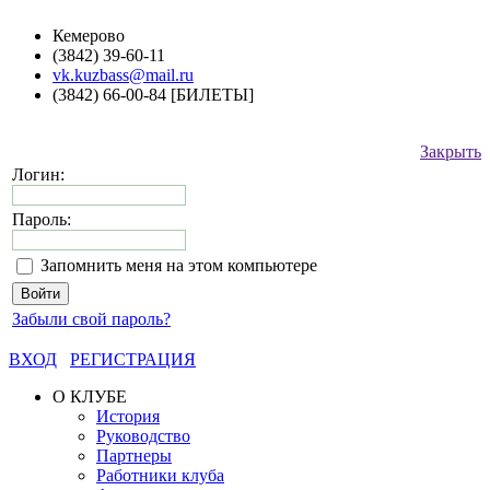
Кемерово
(3842) 39-60-11
vk.kuzbass@mail.ru
(3842) 66-00-84 [БИЛЕТЫ]
Закрыть
Логин:
Пароль:
Запомнить меня на этом компьютере
Забыли свой пароль?
ВХОД
РЕГИСТРАЦИЯ
О КЛУБЕ
История
Руководство
Партнеры
Работники клуба