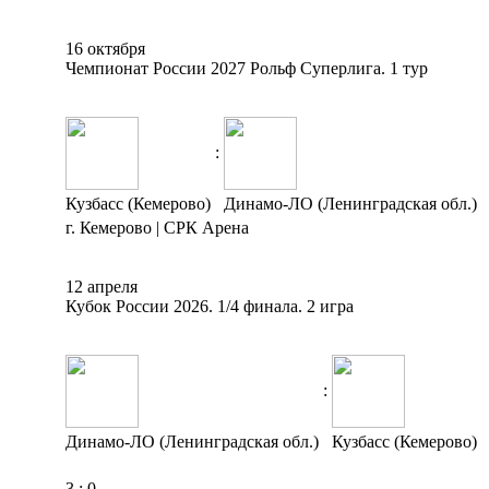
16 октября
Чемпионат России 2027 Рольф Суперлига. 1 тур
:
Кузбасс (Кемерово)
Динамо-ЛО (Ленинградская обл.)
г. Кемерово | СРК Арена
12 апреля
Кубок России 2026. 1/4 финала. 2 игра
:
Динамо-ЛО (Ленинградская обл.)
Кузбасс (Кемерово)
3
:
0