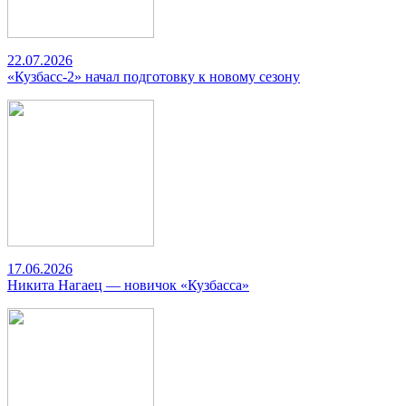
22.07.2026
«Кузбасс-2» начал подготовку к новому сезону
17.06.2026
Никита Нагаец — новичок «Кузбасса»