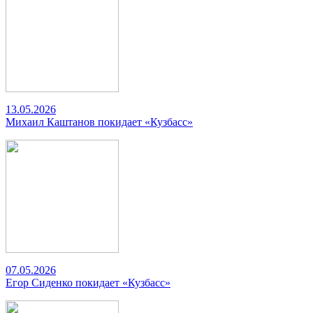
13.05.2026
Михаил Каштанов покидает «Кузбасс»
07.05.2026
Егор Сиденко покидает «Кузбасс»