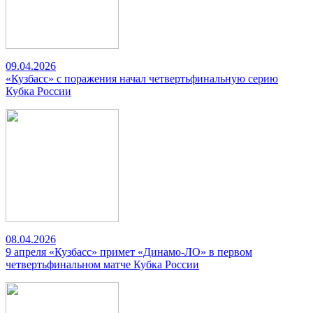
09.04.2026
«Кузбасс» с поражения начал четвертьфинальную серию
Кубка России
08.04.2026
9 апреля «Кузбасс» примет «Динамо-ЛО» в первом
четвертьфинальном матче Кубка России