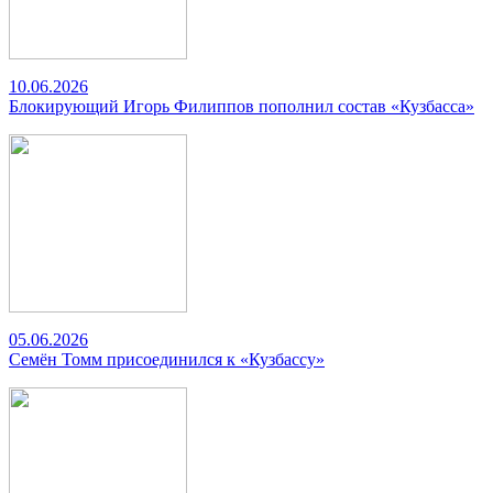
10.06.2026
Блокирующий Игорь Филиппов пополнил состав «Кузбасса»
05.06.2026
Семён Томм присоединился к «Кузбассу»