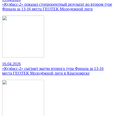
«Кузбасс-2» показал стопроцентный результат во втором туре
Финала за 13-16 места ГЕОТЕК Молодежной лиги
16.04.2026
«Кузбасс-2» сыграет матчи второго тура Финала за 13-16
места ГЕОТЕК Молодёжной лиги в Красноярске