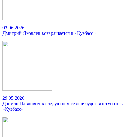
03.06.2026
Дмитрий Яковлев возвращается в «Кузбасс»
29.05.2026
Данило Павлович в следующем сезоне будет выступать за
«Кузбасс»