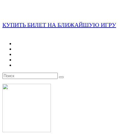
КУПИТЬ БИЛЕТ НА БЛИЖАЙШУЮ ИГРУ