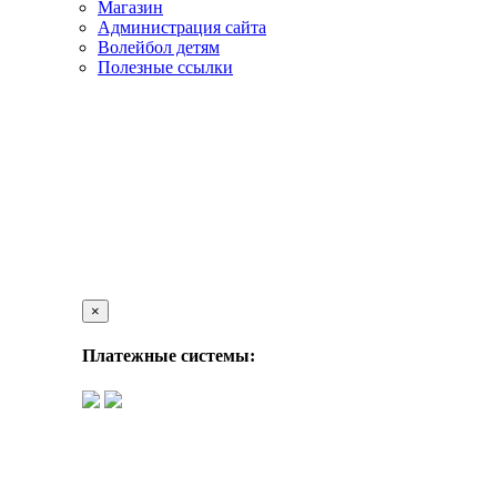
Магазин
Администрация сайта
Волейбол детям
Полезные ссылки
×
Платежные системы: