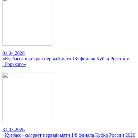
01.04.2026
«Кузбасс» выиграл первый матч 1/8 финала Кубка России у
«Горького»
31.03.2026
«Кузбасс» сыграет первый матч 1/8 финала Кубка России 2026