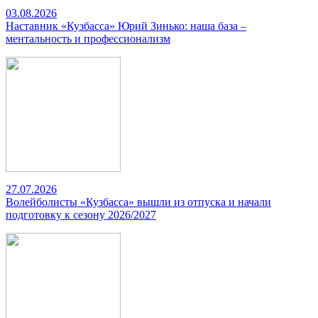
03.08.2026
Наставник «Кузбасса» Юрий Зинько: наша база –
ментальность и профессионализм
27.07.2026
Волейболисты «Кузбасса» вышли из отпуска и начали
подготовку к сезону 2026/2027