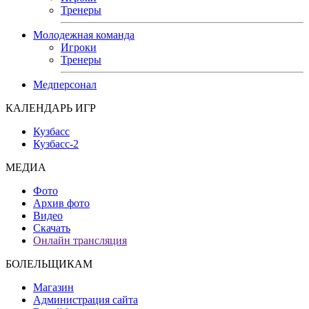
Тренеры
Молодежная команда
Игроки
Тренеры
Медперсонал
КАЛЕНДАРЬ ИГР
Кузбасс
Кузбасс-2
МЕДИА
Фото
Архив фото
Видео
Скачать
Онлайн трансляция
БОЛЕЛЬЩИКАМ
Магазин
Администрация сайта