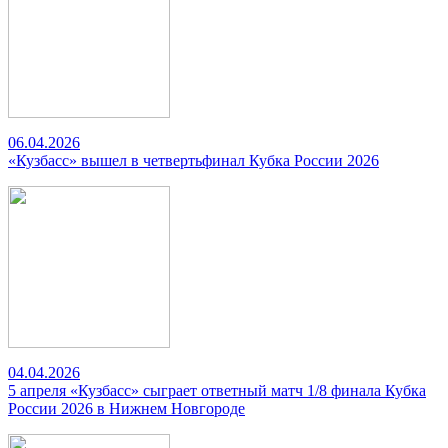
06.04.2026
«Кузбасс» вышел в четвертьфинал Кубка России 2026
04.04.2026
5 апреля «Кузбасс» сыграет ответный матч 1/8 финала Кубка
России 2026 в Нижнем Новгороде