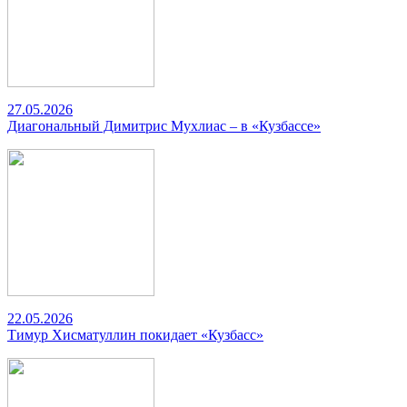
27.05.2026
Диагональный Димитрис Мухлиас – в «Кузбассе»
22.05.2026
Тимур Хисматуллин покидает «Кузбасс»