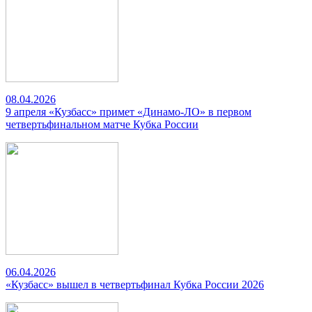
08.04.2026
9 апреля «Кузбасс» примет «Динамо-ЛО» в первом
четвертьфинальном матче Кубка России
06.04.2026
«Кузбасс» вышел в четвертьфинал Кубка России 2026