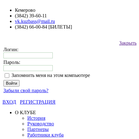
Кемерово
(3842) 39-60-11
vk.kuzbass@mail.ru
(3842) 66-00-84 [БИЛЕТЫ]
Закрыть
Логин:
Пароль:
Запомнить меня на этом компьютере
Забыли свой пароль?
ВХОД
РЕГИСТРАЦИЯ
О КЛУБЕ
История
Руководство
Партнеры
Работники клуба