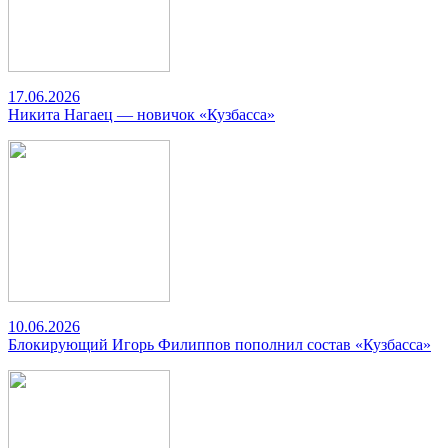
17.06.2026
Никита Нагаец — новичок «Кузбасса»
10.06.2026
Блокирующий Игорь Филиппов пополнил состав «Кузбасса»