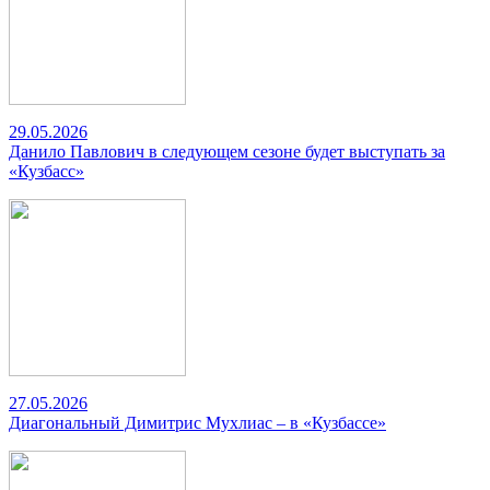
29.05.2026
Данило Павлович в следующем сезоне будет выступать за
«Кузбасс»
27.05.2026
Диагональный Димитрис Мухлиас – в «Кузбассе»