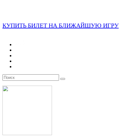
КУПИТЬ БИЛЕТ НА БЛИЖАЙШУЮ ИГРУ