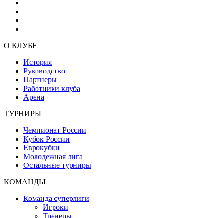
О КЛУБЕ
История
Руководство
Партнеры
Работники клуба
Арена
ТУРНИРЫ
Чемпионат России
Кубок России
Еврокубки
Молодежная лига
Остальные турниры
КОМАНДЫ
Команда суперлиги
Игроки
Тренеры