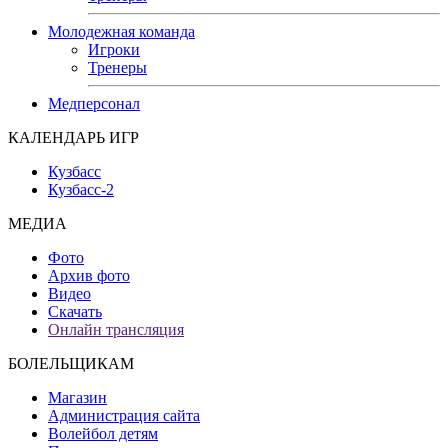
Молодежная команда
Игроки
Тренеры
Медперсонал
КАЛЕНДАРЬ ИГР
Кузбасс
Кузбасс-2
МЕДИА
Фото
Архив фото
Видео
Скачать
Онлайн трансляция
БОЛЕЛЬЩИКАМ
Магазин
Администрация сайта
Волейбол детям