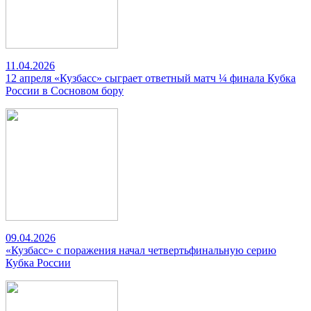
11.04.2026
12 апреля «Кузбасс» сыграет ответный матч ¼ финала Кубка
России в Сосновом бору
09.04.2026
«Кузбасс» с поражения начал четвертьфинальную серию
Кубка России