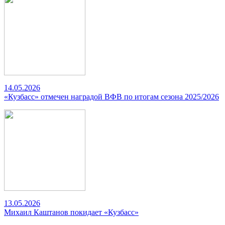
14.05.2026
«Кузбасс» отмечен наградой ВФВ по итогам сезона 2025/2026
13.05.2026
Михаил Каштанов покидает «Кузбасс»