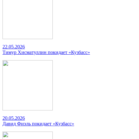
22.05.2026
Тимур Хисматуллин покидает «Кузбасс»
20.05.2026
Давид Фиэль покидает «Кузбасс»