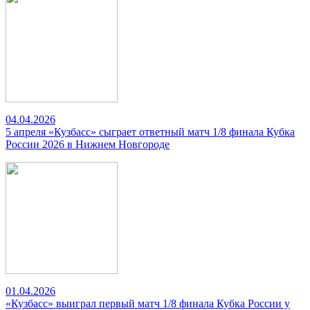
04.04.2026
5 апреля «Кузбасс» сыграет ответный матч 1/8 финала Кубка
России 2026 в Нижнем Новгороде
01.04.2026
«Кузбасс» выиграл первый матч 1/8 финала Кубка России у