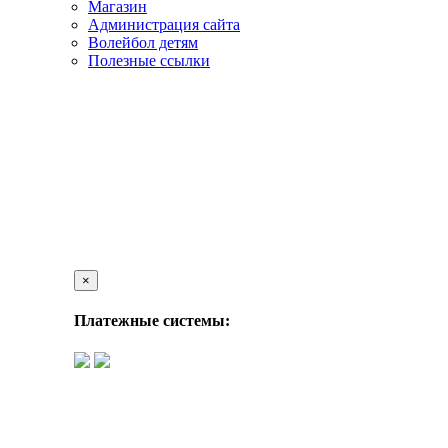
Магазин
Администрация сайта
Волейбол детям
Полезные ссылки
×
Платежные системы: