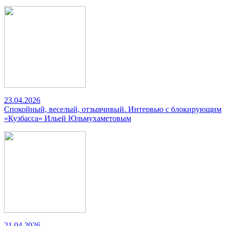
23.04.2026
Спокойный, веселый, отзывчивый. Интервью с блокирующим
«Кузбасса» Ильей Юльмухаметовым
21.04.2026