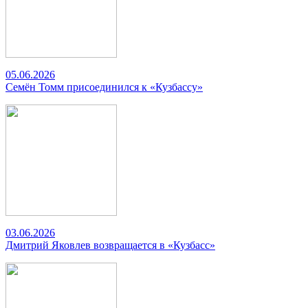
05.06.2026
Семён Томм присоединился к «Кузбассу»
03.06.2026
Дмитрий Яковлев возвращается в «Кузбасс»