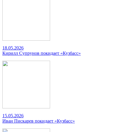
18.05.2026
Кирилл Супрунов покидает «Кузбасс»
15.05.2026
Иван Пискарев покидает «Кузбасс»