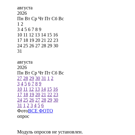
августа
2026
Пн
Вт
Ср
Чт
Пт
Сб
Вс
1
2
3
4
5
6
7
8
9
10
11
12
13
14
15
16
17
18
19
20
21
22
23
24
25
26
27
28
29
30
31
августа
2026
Пн
Вт
Ср
Чт
Пт
Сб
Вс
27
28
29
30
31
1
2
3
4
5
6
7
8
9
10
11
12
13
14
15
16
17
18
19
20
21
22
23
24
25
26
27
28
29
30
31
1
2
3
4
5
6
Фото
ВСЕ ФОТО
опрос
Модуль опросов не установлен.