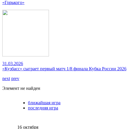
«Горького»
31.03.2026
«Кузбасс» сыграет первый матч 1/8 финала Кубка России 2026
next
prev
Элемент не найден
ближайшая игра
последняя игра
16 октября