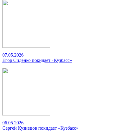
07.05.2026
Егор Сиденко покидает «Кузбасс»
06.05.2026
Сергей Кузнецов покидает «Кузбасс»