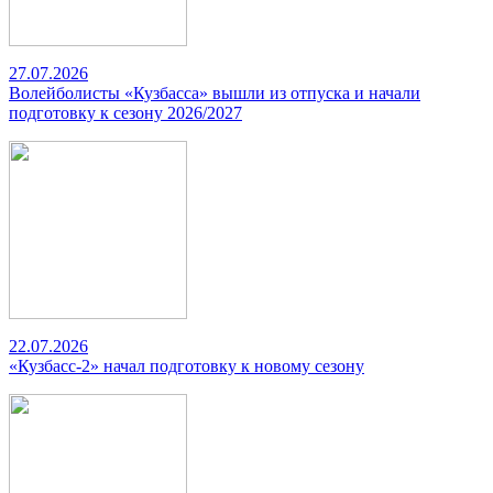
27.07.2026
Волейболисты «Кузбасса» вышли из отпуска и начали
подготовку к сезону 2026/2027
22.07.2026
«Кузбасс-2» начал подготовку к новому сезону