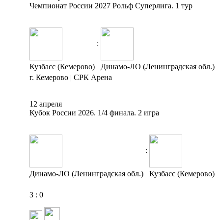
Чемпионат России 2027 Рольф Суперлига. 1 тур
:
Кузбасс (Кемерово)
Динамо-ЛО (Ленинградская обл.)
г. Кемерово | СРК Арена
12 апреля
Кубок России 2026. 1/4 финала. 2 игра
:
Динамо-ЛО (Ленинградская обл.)
Кузбасс (Кемерово)
3
:
0