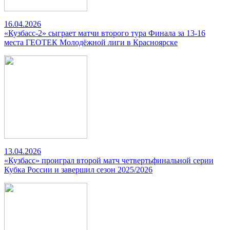
16.04.2026
«Кузбасс-2» сыграет матчи второго тура Финала за 13-16
места ГЕОТЕК Молодёжной лиги в Красноярске
13.04.2026
«Кузбасс» проиграл второй матч четвертьфинальной серии
Кубка России и завершил сезон 2025/2026