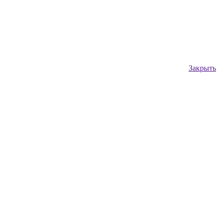
Закрыть