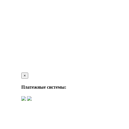
×
Платежные системы: