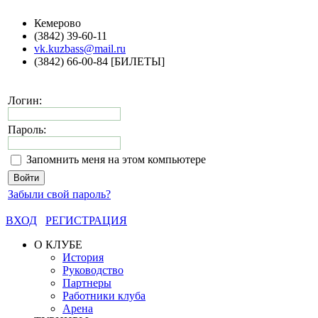
Кемерово
(3842) 39-60-11
vk.kuzbass@mail.ru
(3842) 66-00-84 [БИЛЕТЫ]
Логин:
Пароль:
Запомнить меня на этом компьютере
Забыли свой пароль?
ВХОД
РЕГИСТРАЦИЯ
О КЛУБЕ
История
Руководство
Партнеры
Работники клуба
Арена