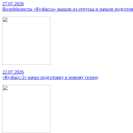
27.07.2026
Волейболисты «Кузбасса» вышли из отпуска и начали подготов
22.07.2026
«Кузбасс-2» начал подготовку к новому сезону