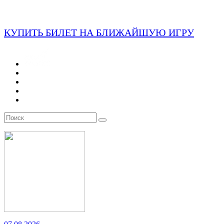
КУПИТЬ БИЛЕТ НА БЛИЖАЙШУЮ ИГРУ