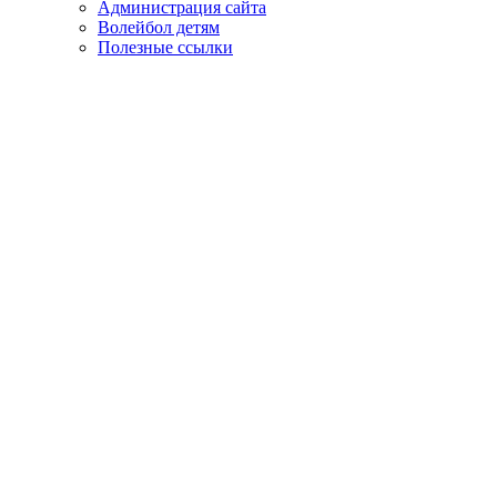
Администрация сайта
Волейбол детям
Полезные ссылки