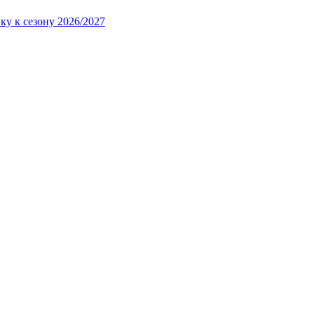
ку к сезону 2026/2027