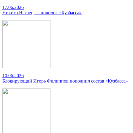
17.06.2026
Никита Нагаец — новичок «Кузбасса»
10.06.2026
Блокирующий Игорь Филиппов пополнил состав «Кузбасса»