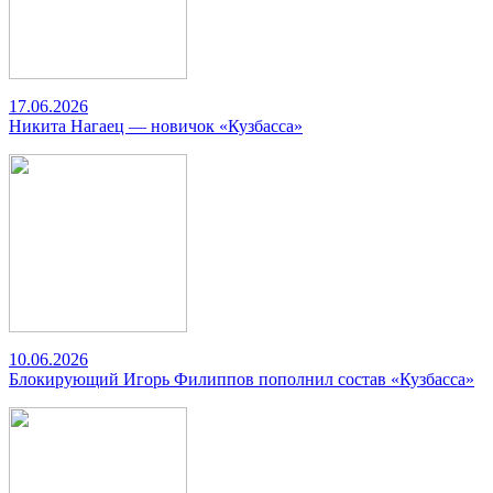
17.06.2026
Никита Нагаец — новичок «Кузбасса»
10.06.2026
Блокирующий Игорь Филиппов пополнил состав «Кузбасса»