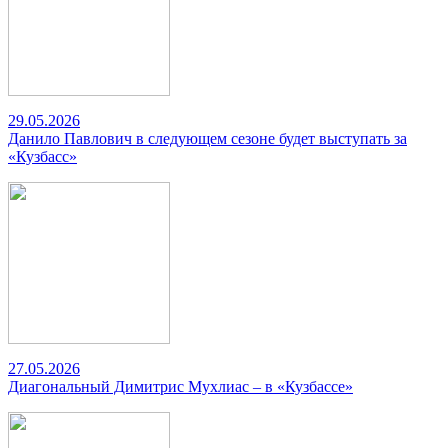
29.05.2026
Данило Павлович в следующем сезоне будет выступать за
«Кузбасс»
27.05.2026
Диагональный Димитрис Мухлиас – в «Кузбассе»