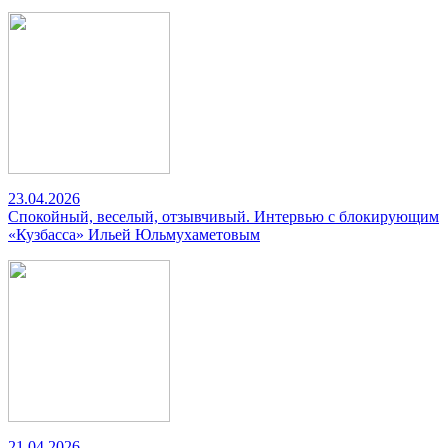
23.04.2026
Спокойный, веселый, отзывчивый. Интервью с блокирующим
«Кузбасса» Ильей Юльмухаметовым
21.04.2026