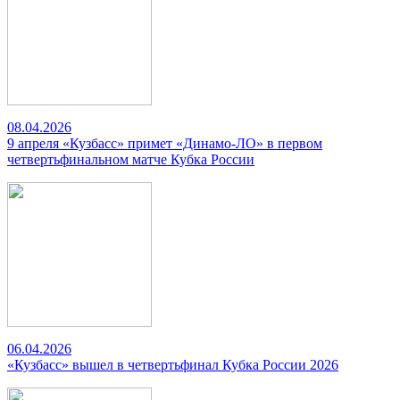
08.04.2026
9 апреля «Кузбасс» примет «Динамо-ЛО» в первом
четвертьфинальном матче Кубка России
06.04.2026
«Кузбасс» вышел в четвертьфинал Кубка России 2026