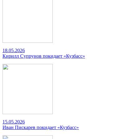
18.05.2026
Кирилл Супрунов покидает «Кузбасс»
15.05.2026
Иван Пискарев покидает «Кузбасс»