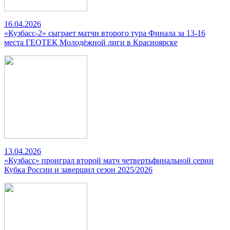
16.04.2026
«Кузбасс-2» сыграет матчи второго тура Финала за 13-16
места ГЕОТЕК Молодёжной лиги в Красноярске
13.04.2026
«Кузбасс» проиграл второй матч четвертьфинальной серии
Кубка России и завершил сезон 2025/2026