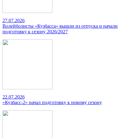
27.07.2026
Волейболисты «Кузбасса» вышли из отпуска и начали
подготовку к сезону 2026/2027
22.07.2026
«Кузбасс-2» начал подготовку к новому сезону