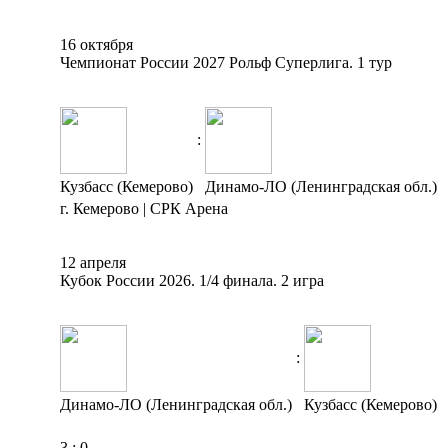
16 октября
Чемпионат России 2027 Рольф Суперлига. 1 тур
:
Кузбасс (Кемерово)
Динамо-ЛО (Ленинградская обл.)
г. Кемерово | СРК Арена
12 апреля
Кубок России 2026. 1/4 финала. 2 игра
:
Динамо-ЛО (Ленинградская обл.)
Кузбасс (Кемерово)
3
:
0