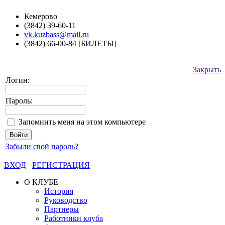
Кемерово
(3842) 39-60-11
vk.kuzbass@mail.ru
(3842) 66-00-84 [БИЛЕТЫ]
Закрыть
Логин:
Пароль:
Запомнить меня на этом компьютере
Забыли свой пароль?
ВХОД
РЕГИСТРАЦИЯ
О КЛУБЕ
История
Руководство
Партнеры
Работники клуба