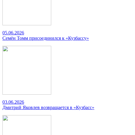
05.06.2026
Семён Томм присоединился к «Кузбассу»
03.06.2026
Дмитрий Яковлев возвращается в «Кузбасс»