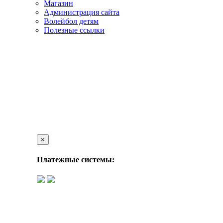
Магазин
Администрация сайта
Волейбол детям
Полезные ссылки
×
Платежные системы: