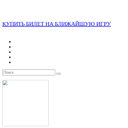
КУПИТЬ БИЛЕТ НА БЛИЖАЙШУЮ ИГРУ