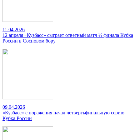
11.04.2026
12 апреля «Кузбасс» сыграет ответный матч ¼ финала Кубка
России в Сосновом бору
09.04.2026
«Кузбасс» с поражения начал четвертьфинальную серию
Кубка России