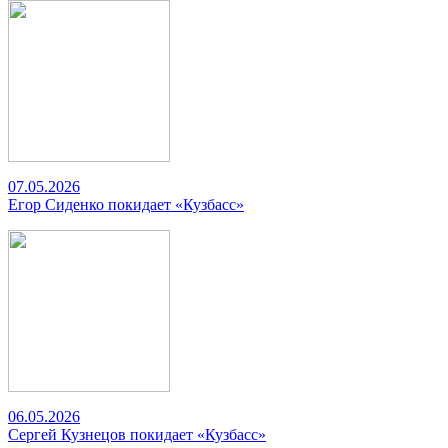
07.05.2026
Егор Сиденко покидает «Кузбасс»
06.05.2026
Сергей Кузнецов покидает «Кузбасс»