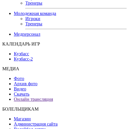
Тренеры
Молодежная команда
Игроки
Тренеры
Медперсонал
КАЛЕНДАРЬ ИГР
Кузбасс
Кузбасс-2
МЕДИА
Фото
Архив фото
Видео
Скачать
Онлайн трансляция
БОЛЕЛЬЩИКАМ
Магазин
Администрация сайта