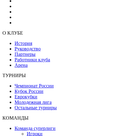
О КЛУБЕ
История
Руководство
Партнеры
Работники клуба
Арена
ТУРНИРЫ
Чемпионат России
Кубок России
Еврокубки
Молодежная лига
Остальные турниры
КОМАНДЫ
Команда суперлиги
Игроки