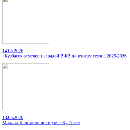
14.05.2026
«Кузбасс» отмечен наградой ВФВ по итогам сезона 2025/2026
13.05.2026
Михаил Каштанов покидает «Кузбасс»