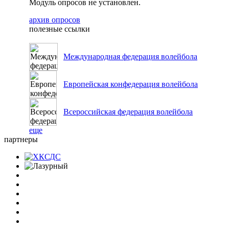
Модуль опросов не установлен.
архив опросов
полезные ссылки
Международная федерация волейбола
Европейская конфедерация волейбола
Всероссийская федерация волейбола
еще
партнеры