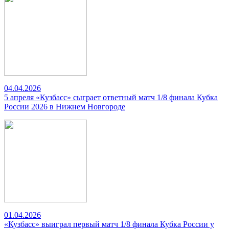
04.04.2026
5 апреля «Кузбасс» сыграет ответный матч 1/8 финала Кубка
России 2026 в Нижнем Новгороде
01.04.2026
«Кузбасс» выиграл первый матч 1/8 финала Кубка России у