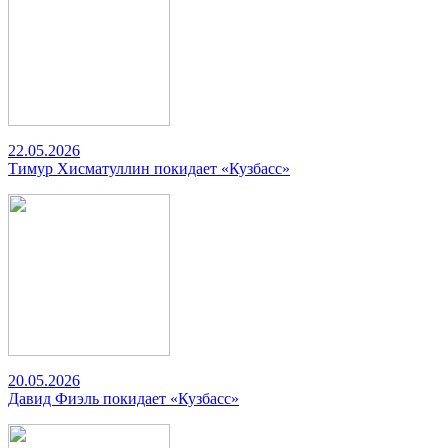
22.05.2026
Тимур Хисматуллин покидает «Кузбасс»
20.05.2026
Давид Фиэль покидает «Кузбасс»