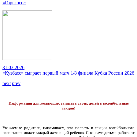
«Горького»
31.03.2026
«Кузбасс» сыграет первый матч 1/8 финала Кубка России 2026
next
prev
Информация для желающих записать своих детей в волейбольные
секции!
Уважаемые родители, напоминаем, что попасть в секции волейбольного
воспитания может каждый желающий ребенок. С вашими детьми работают