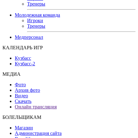
Тренеры
Молодежная команда
Игроки
Тренеры
Медперсонал
КАЛЕНДАРЬ ИГР
Кузбасс
Кузбасс-2
МЕДИА
Фото
Архив фото
Видео
Скачать
Онлайн трансляция
БОЛЕЛЬЩИКАМ
Магазин
Администрация сайта