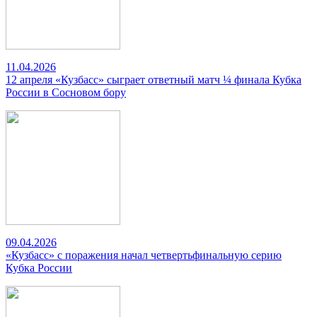
11.04.2026
12 апреля «Кузбасс» сыграет ответный матч ¼ финала Кубка
России в Сосновом бору
09.04.2026
«Кузбасс» с поражения начал четвертьфинальную серию
Кубка России