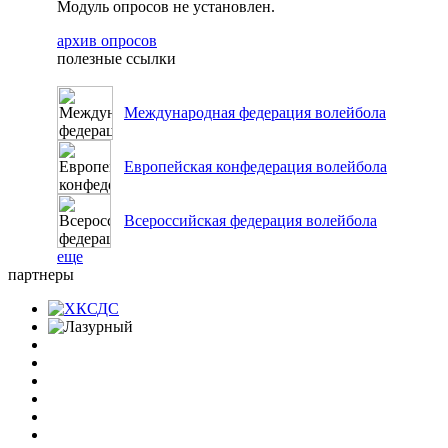
Модуль опросов не установлен.
архив опросов
полезные ссылки
Международная федерация волейбола
Европейская конфедерация волейбола
Всероссийская федерация волейбола
еще
партнеры