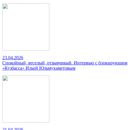
23.04.2026
Спокойный, веселый, отзывчивый. Интервью с блокирующим
«Кузбасса» Ильей Юльмухаметовым
21.04.2026