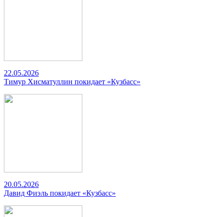
22.05.2026
Тимур Хисматуллин покидает «Кузбасс»
20.05.2026
Давид Фиэль покидает «Кузбасс»