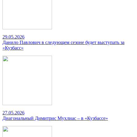
29.05.2026
Данило Павлович в следующем сезоне будет выступать за
«Кузбасс»
27.05.2026
Диагональный Димитрис Мухлиас – в «Кузбассе»