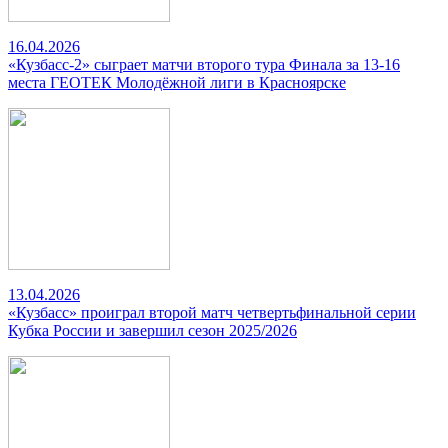
16.04.2026
«Кузбасс-2» сыграет матчи второго тура Финала за 13-16
места ГЕОТЕК Молодёжной лиги в Красноярске
13.04.2026
«Кузбасс» проиграл второй матч четвертьфинальной серии
Кубка России и завершил сезон 2025/2026