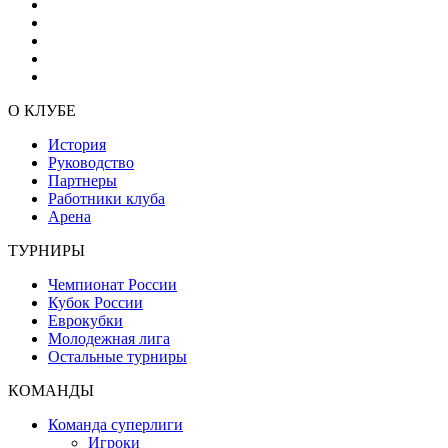
О КЛУБЕ
История
Руководство
Партнеры
Работники клуба
Арена
ТУРНИРЫ
Чемпионат России
Кубок России
Еврокубки
Молодежная лига
Остальные турниры
КОМАНДЫ
Команда суперлиги
Игроки