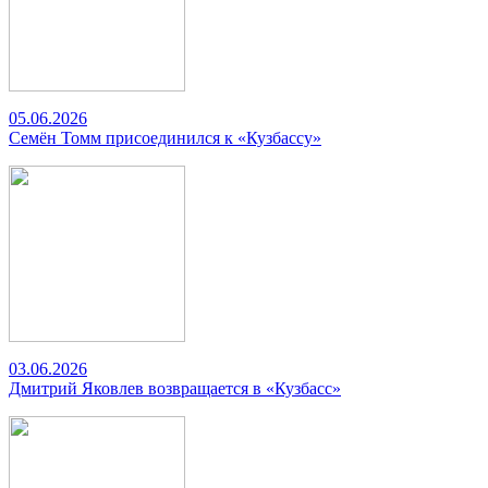
05.06.2026
Семён Томм присоединился к «Кузбассу»
03.06.2026
Дмитрий Яковлев возвращается в «Кузбасс»