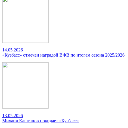
14.05.2026
«Кузбасс» отмечен наградой ВФВ по итогам сезона 2025/2026
13.05.2026
Михаил Каштанов покидает «Кузбасс»