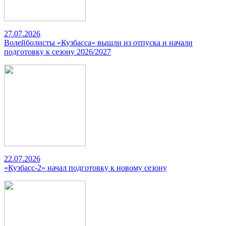
27.07.2026
Волейболисты «Кузбасса» вышли из отпуска и начали
подготовку к сезону 2026/2027
22.07.2026
«Кузбасс-2» начал подготовку к новому сезону