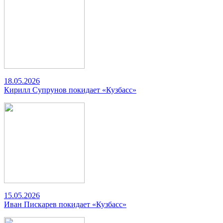
18.05.2026
Кирилл Супрунов покидает «Кузбасс»
15.05.2026
Иван Пискарев покидает «Кузбасс»