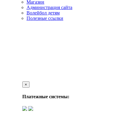
Магазин
Администрация сайта
Волейбол детям
Полезные ссылки
×
Платежные системы: