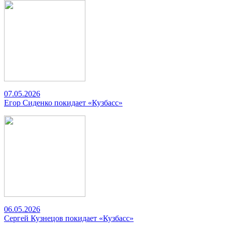
07.05.2026
Егор Сиденко покидает «Кузбасс»
06.05.2026
Сергей Кузнецов покидает «Кузбасс»