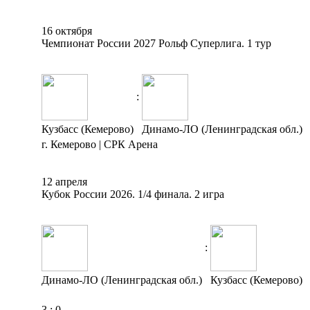
16 октября
Чемпионат России 2027 Рольф Суперлига. 1 тур
:
Кузбасс (Кемерово)
Динамо-ЛО (Ленинградская обл.)
г. Кемерово | СРК Арена
12 апреля
Кубок России 2026. 1/4 финала. 2 игра
:
Динамо-ЛО (Ленинградская обл.)
Кузбасс (Кемерово)
3
:
0