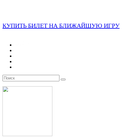
КУПИТЬ БИЛЕТ НА БЛИЖАЙШУЮ ИГРУ