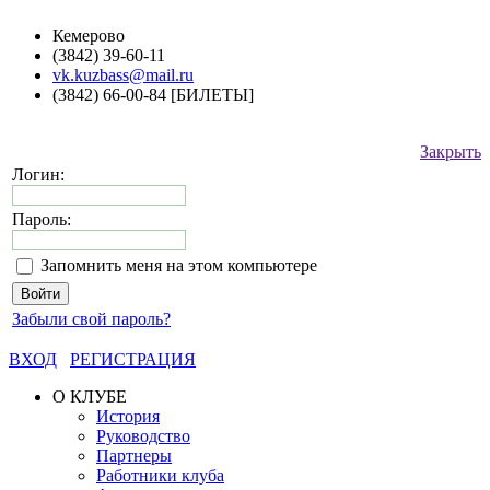
Кемерово
(3842) 39-60-11
vk.kuzbass@mail.ru
(3842) 66-00-84 [БИЛЕТЫ]
Закрыть
Логин:
Пароль:
Запомнить меня на этом компьютере
Забыли свой пароль?
ВХОД
РЕГИСТРАЦИЯ
О КЛУБЕ
История
Руководство
Партнеры
Работники клуба