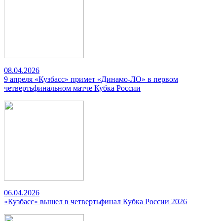
08.04.2026
9 апреля «Кузбасс» примет «Динамо-ЛО» в первом
четвертьфинальном матче Кубка России
06.04.2026
«Кузбасс» вышел в четвертьфинал Кубка России 2026