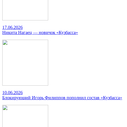
17.06.2026
Никита Нагаец — новичок «Кузбасса»
10.06.2026
Блокирующий Игорь Филиппов пополнил состав «Кузбасса»