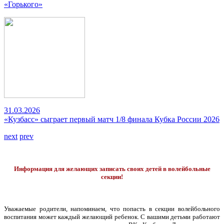
«Горького»
31.03.2026
«Кузбасс» сыграет первый матч 1/8 финала Кубка России 2026
next
prev
Информация для желающих записать своих детей в волейбольные
секции!
Уважаемые родители, напоминаем, что попасть в секции волейбольного
воспитания может каждый желающий ребенок. С вашими детьми работают