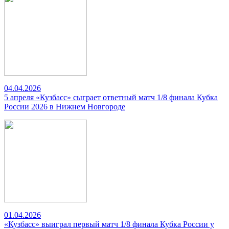
04.04.2026
5 апреля «Кузбасс» сыграет ответный матч 1/8 финала Кубка
России 2026 в Нижнем Новгороде
01.04.2026
«Кузбасс» выиграл первый матч 1/8 финала Кубка России у