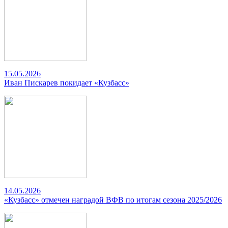
15.05.2026
Иван Пискарев покидает «Кузбасс»
14.05.2026
«Кузбасс» отмечен наградой ВФВ по итогам сезона 2025/2026