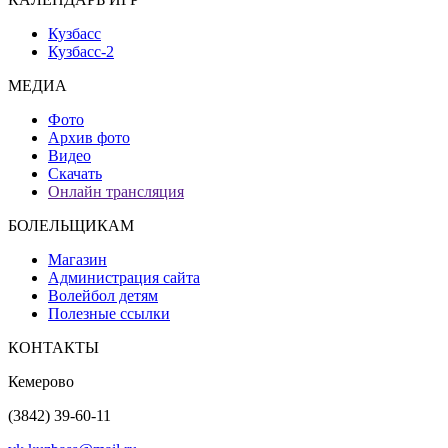
Кузбасс
Кузбасс-2
МЕДИА
Фото
Архив фото
Видео
Скачать
Онлайн трансляция
БОЛЕЛЬЩИКАМ
Магазин
Администрация сайта
Волейбол детям
Полезные ссылки
КОНТАКТЫ
Кемерово
(3842) 39-60-11