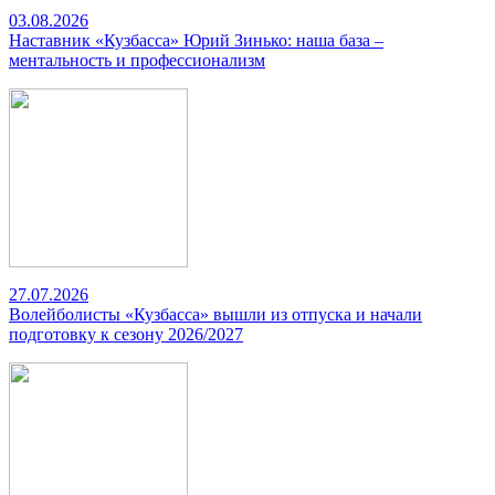
03.08.2026
Наставник «Кузбасса» Юрий Зинько: наша база –
ментальность и профессионализм
27.07.2026
Волейболисты «Кузбасса» вышли из отпуска и начали
подготовку к сезону 2026/2027