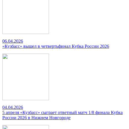
06.04.2026
«Кузбасс» вышел в четвертьфинал Кубка России 2026
04.04.2026
5 апреля «Кузбасс» сыграет ответный матч 1/8 финала Кубка
России 2026 в Нижнем Новгороде