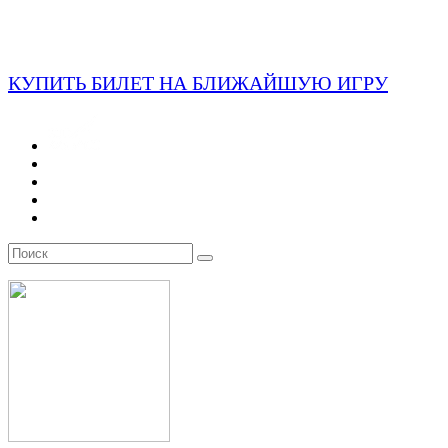
КУПИТЬ БИЛЕТ НА БЛИЖАЙШУЮ ИГРУ