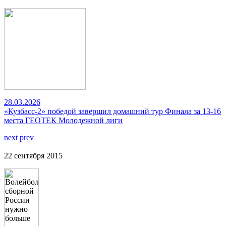
28.03.2026
«Кузбасс-2» победой завершил домашний тур Финала за 13-16
места ГЕОТЕК Молодежной лиги
next
prev
22 сентября 2015