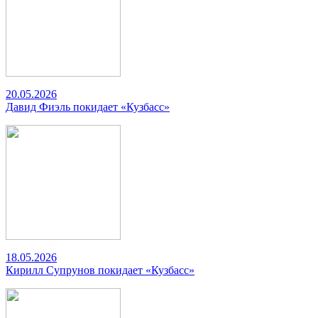
20.05.2026
Давид Фиэль покидает «Кузбасс»
18.05.2026
Кирилл Супрунов покидает «Кузбасс»