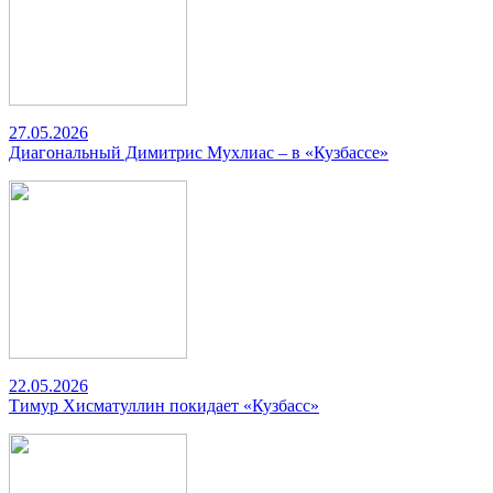
27.05.2026
Диагональный Димитрис Мухлиас – в «Кузбассе»
22.05.2026
Тимур Хисматуллин покидает «Кузбасс»