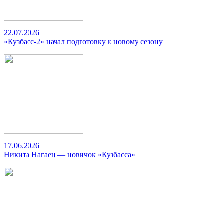
22.07.2026
«Кузбасс-2» начал подготовку к новому сезону
17.06.2026
Никита Нагаец — новичок «Кузбасса»