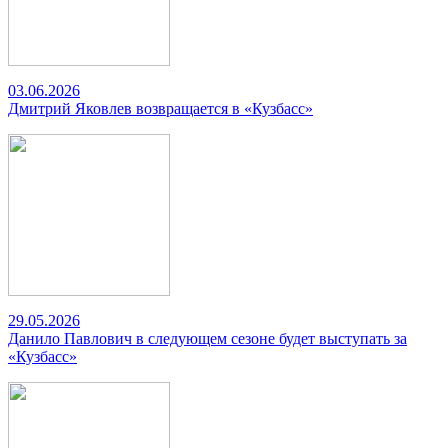
03.06.2026
Дмитрий Яковлев возвращается в «Кузбасс»
29.05.2026
Данило Павлович в следующем сезоне будет выступать за
«Кузбасс»