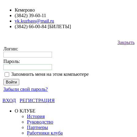
Кемерово
(3842) 39-60-11
vk.kuzbass@mail.ru
(3842) 66-00-84 [БИЛЕТЫ]
Закрыть
Логин:
Пароль:
Запомнить меня на этом компьютере
Забыли свой пароль?
ВХОД
РЕГИСТРАЦИЯ
О КЛУБЕ
История
Руководство
Партнеры
Работники клуба