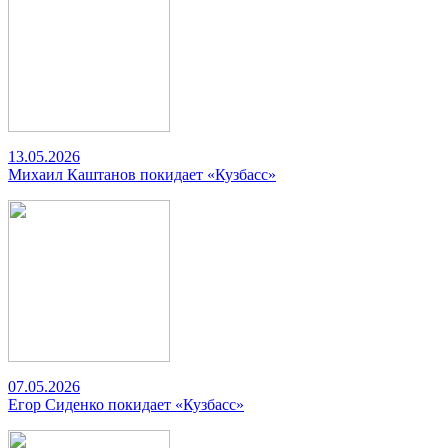
13.05.2026
Михаил Каштанов покидает «Кузбасс»
07.05.2026
Егор Сиденко покидает «Кузбасс»