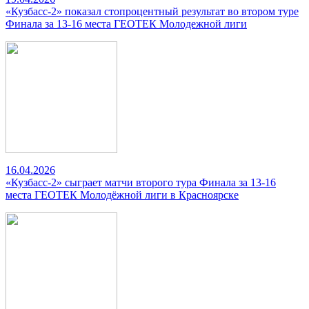
«Кузбасс-2» показал стопроцентный результат во втором туре
Финала за 13-16 места ГЕОТЕК Молодежной лиги
16.04.2026
«Кузбасс-2» сыграет матчи второго тура Финала за 13-16
места ГЕОТЕК Молодёжной лиги в Красноярске