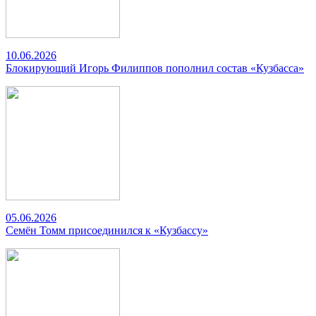
10.06.2026
Блокирующий Игорь Филиппов пополнил состав «Кузбасса»
05.06.2026
Семён Томм присоединился к «Кузбассу»