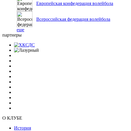
Европейская конфедерация волейбола
Всероссийская федерация волейбола
еще
партнеры
О КЛУБЕ
История