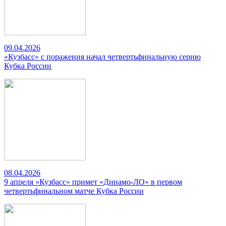
09.04.2026
«Кузбасс» с поражения начал четвертьфинальную серию
Кубка России
08.04.2026
9 апреля «Кузбасс» примет «Динамо-ЛО» в первом
четвертьфинальном матче Кубка России