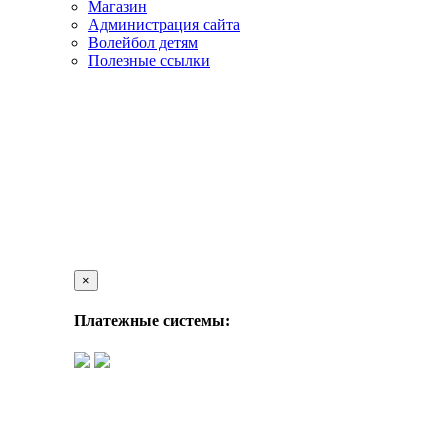
Магазин
Администрация сайта
Волейбол детям
Полезные ссылки
×
Платежные системы: