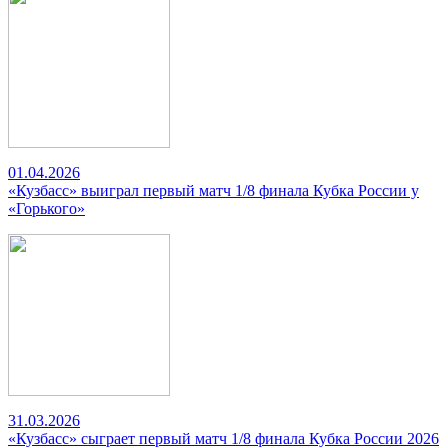
01.04.2026
«Кузбасс» выиграл первый матч 1/8 финала Кубка России у
«Горького»
31.03.2026
«Кузбасс» сыграет первый матч 1/8 финала Кубка России 2026