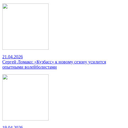
21.04.2026
Сергей Ломако: «Кузбасс» к новому сезону усилится
опытными волейболистами
19.04.2026