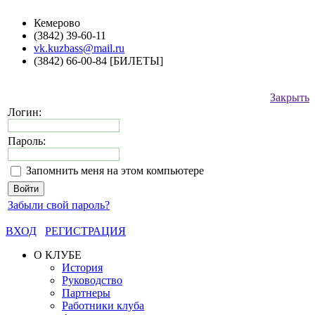
Кемерово
(3842) 39-60-11
vk.kuzbass@mail.ru
(3842) 66-00-84 [БИЛЕТЫ]
Закрыть
Логин:
Пароль:
Запомнить меня на этом компьютере
Забыли свой пароль?
ВХОД
РЕГИСТРАЦИЯ
О КЛУБЕ
История
Руководство
Партнеры
Работники клуба