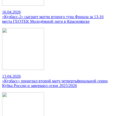
16.04.2026
«Кузбасс-2» сыграет матчи второго тура Финала за 13-16
места ГЕОТЕК Молодёжной лиги в Красноярске
13.04.2026
«Кузбасс» проиграл второй матч четвертьфинальной серии
Кубка России и завершил сезон 2025/2026