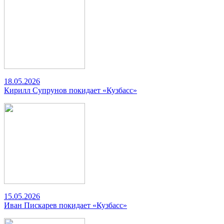
18.05.2026
Кирилл Супрунов покидает «Кузбасс»
15.05.2026
Иван Пискарев покидает «Кузбасс»