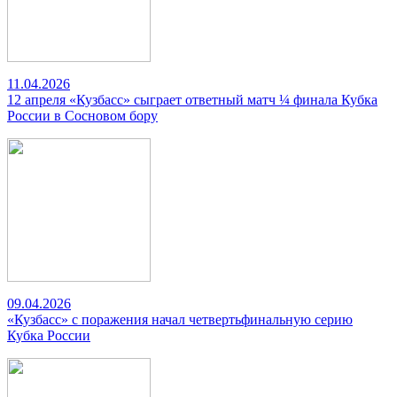
11.04.2026
12 апреля «Кузбасс» сыграет ответный матч ¼ финала Кубка
России в Сосновом бору
09.04.2026
«Кузбасс» с поражения начал четвертьфинальную серию
Кубка России