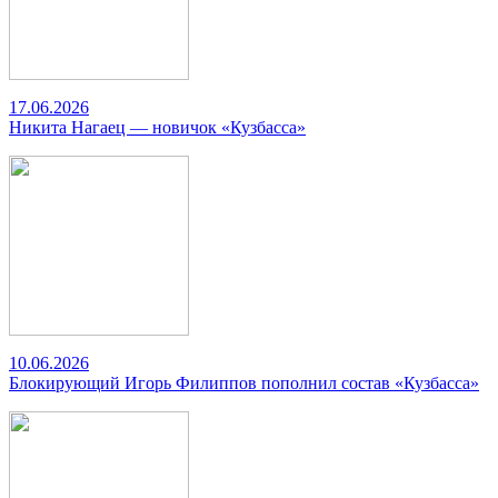
17.06.2026
Никита Нагаец — новичок «Кузбасса»
10.06.2026
Блокирующий Игорь Филиппов пополнил состав «Кузбасса»