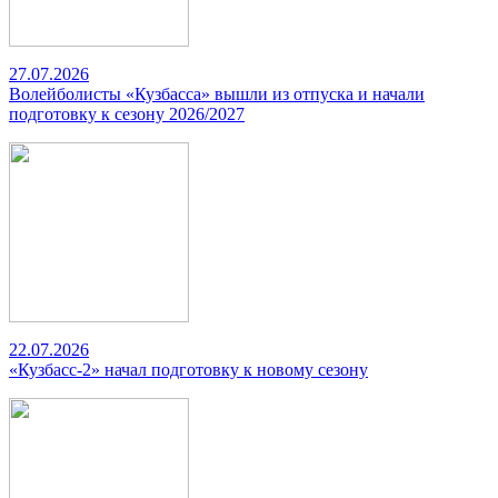
27.07.2026
Волейболисты «Кузбасса» вышли из отпуска и начали
подготовку к сезону 2026/2027
22.07.2026
«Кузбасс-2» начал подготовку к новому сезону