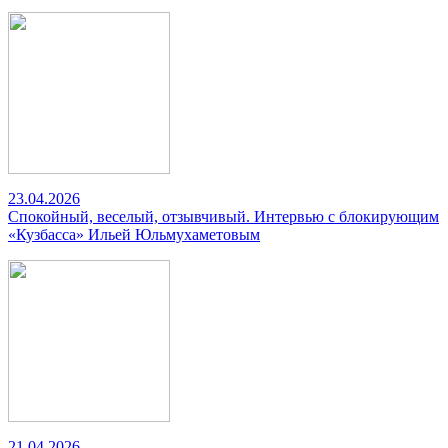
23.04.2026
Спокойный, веселый, отзывчивый. Интервью с блокирующим
«Кузбасса» Ильей Юльмухаметовым
21.04.2026