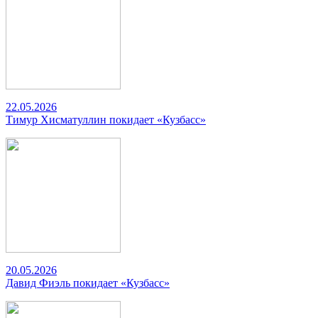
22.05.2026
Тимур Хисматуллин покидает «Кузбасс»
20.05.2026
Давид Фиэль покидает «Кузбасс»