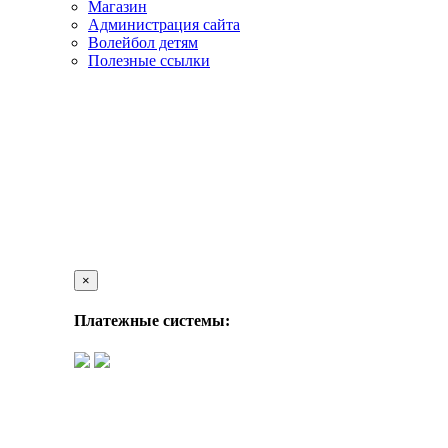
Магазин
Администрация сайта
Волейбол детям
Полезные ссылки
×
Платежные системы: