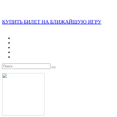
КУПИТЬ БИЛЕТ НА БЛИЖАЙШУЮ ИГРУ