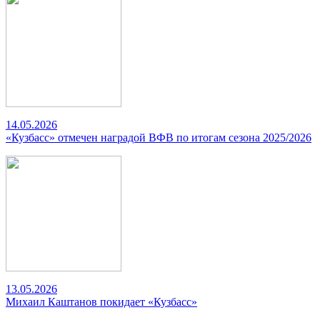
14.05.2026
«Кузбасс» отмечен наградой ВФВ по итогам сезона 2025/2026
13.05.2026
Михаил Каштанов покидает «Кузбасс»