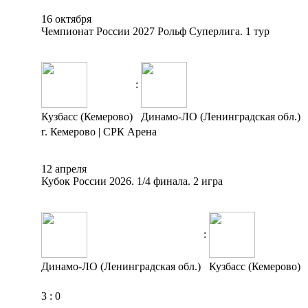
16 октября
Чемпионат России 2027 Рольф Суперлига. 1 тур
:
Кузбасс (Кемерово)
Динамо-ЛО (Ленинградская обл.)
г. Кемерово | СРК Арена
12 апреля
Кубок России 2026. 1/4 финала. 2 игра
:
Динамо-ЛО (Ленинградская обл.)
Кузбасс (Кемерово)
3
:
0