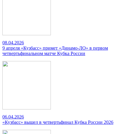
08.04.2026
9 апреля «Кузбасс» примет «Динамо-ЛО» в первом
четвертьфинальном матче Кубка России
06.04.2026
«Кузбасс» вышел в четвертьфинал Кубка России 2026