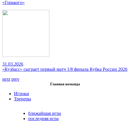
«Горького»
31.03.2026
«Кузбасс» сыграет первый матч 1/8 финала Кубка России 2026
next
prev
Главная команда
Игроки
Тренеры
ближайшая игра
последняя игра