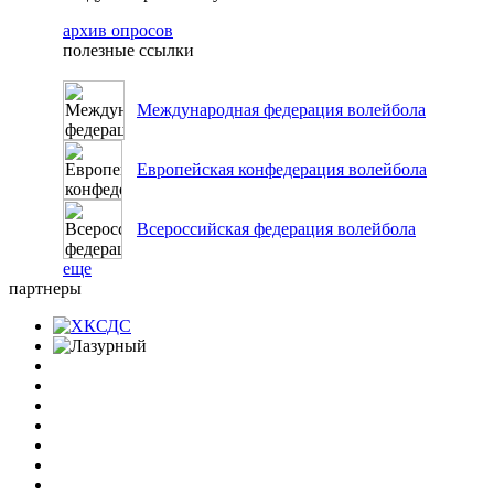
архив опросов
полезные ссылки
Международная федерация волейбола
Европейская конфедерация волейбола
Всероссийская федерация волейбола
еще
партнеры