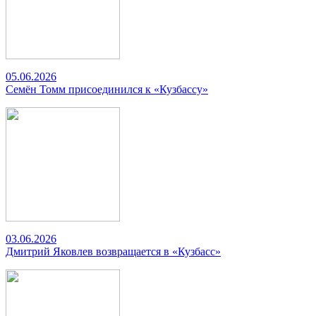
05.06.2026
Семён Томм присоединился к «Кузбассу»
03.06.2026
Дмитрий Яковлев возвращается в «Кузбасс»