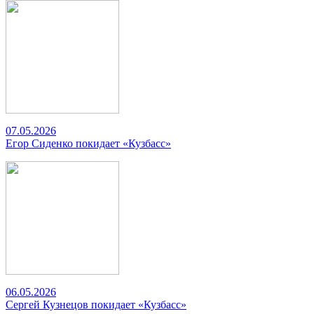
07.05.2026
Егор Сиденко покидает «Кузбасс»
06.05.2026
Сергей Кузнецов покидает «Кузбасс»