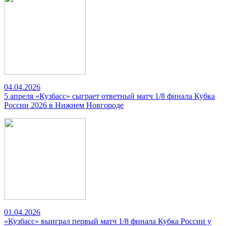
04.04.2026
5 апреля «Кузбасс» сыграет ответный матч 1/8 финала Кубка
России 2026 в Нижнем Новгороде
01.04.2026
«Кузбасс» выиграл первый матч 1/8 финала Кубка России у