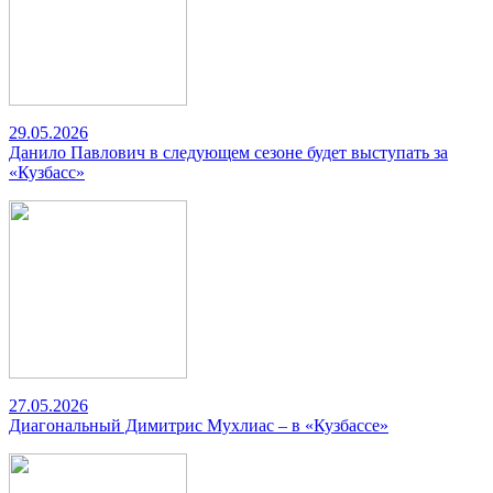
29.05.2026
Данило Павлович в следующем сезоне будет выступать за
«Кузбасс»
27.05.2026
Диагональный Димитрис Мухлиас – в «Кузбассе»