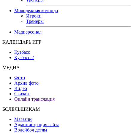
Молодежная команда
Игроки
Тренеры
Медперсонал
КАЛЕНДАРЬ ИГР
Кузбасс
Кузбасс-2
МЕДИА
Фото
Архив фото
Видео
Скачать
Онлайн трансляция
БОЛЕЛЬЩИКАМ
Магазин
Администрация сайта
Волейбол детям