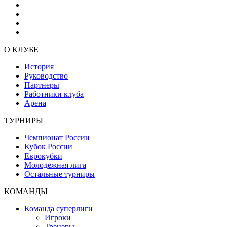
О КЛУБЕ
История
Руководство
Партнеры
Работники клуба
Арена
ТУРНИРЫ
Чемпионат России
Кубок России
Еврокубки
Молодежная лига
Остальные турниры
КОМАНДЫ
Команда суперлиги
Игроки
Тренеры