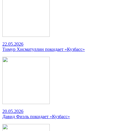
22.05.2026
Тимур Хисматуллин покидает «Кузбасс»
20.05.2026
Давид Фиэль покидает «Кузбасс»