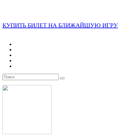
КУПИТЬ БИЛЕТ НА БЛИЖАЙШУЮ ИГРУ