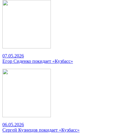
07.05.2026
Егор Сиденко покидает «Кузбасс»
06.05.2026
Сергей Кузнецов покидает «Кузбасс»