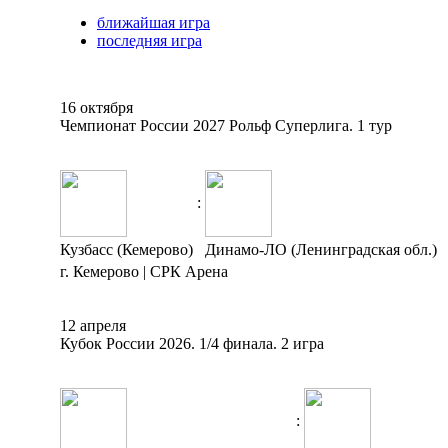
ближайшая игра
последняя игра
16 октября
Чемпионат России 2027 Рольф Суперлига. 1 тур
:
Кузбасс (Кемерово)
Динамо-ЛО (Ленинградская обл.)
г. Кемерово | СРК Арена
12 апреля
Кубок России 2026. 1/4 финала. 2 игра
: