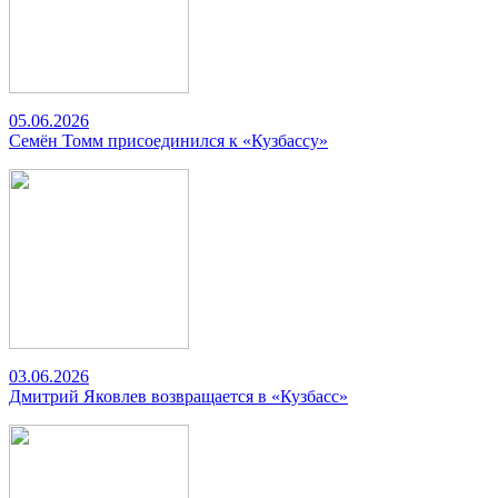
05.06.2026
Семён Томм присоединился к «Кузбассу»
03.06.2026
Дмитрий Яковлев возвращается в «Кузбасс»