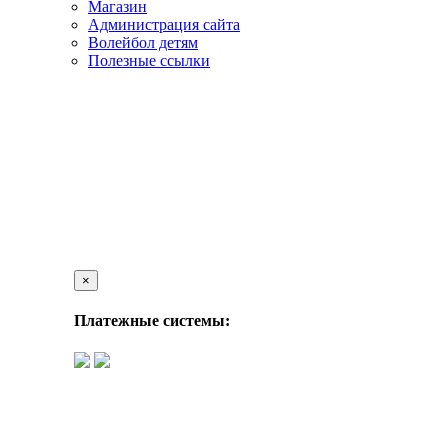
Магазин
Администрация сайта
Волейбол детям
Полезные ссылки
×
Платежные системы: