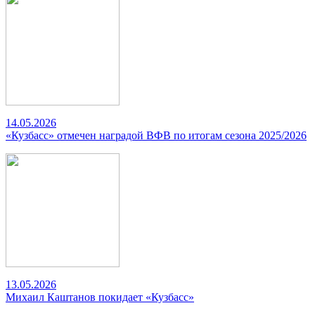
14.05.2026
«Кузбасс» отмечен наградой ВФВ по итогам сезона 2025/2026
13.05.2026
Михаил Каштанов покидает «Кузбасс»