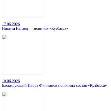
17.06.2026
Никита Нагаец — новичок «Кузбасса»
10.06.2026
Блокирующий Игорь Филиппов пополнил состав «Кузбасса»