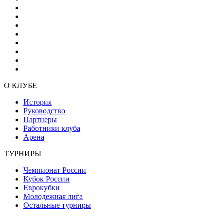
О КЛУБЕ
История
Руководство
Партнеры
Работники клуба
Арена
ТУРНИРЫ
Чемпионат России
Кубок России
Еврокубки
Молодежная лига
Остальные турниры