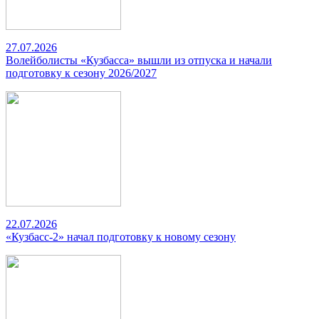
27.07.2026
Волейболисты «Кузбасса» вышли из отпуска и начали
подготовку к сезону 2026/2027
22.07.2026
«Кузбасс-2» начал подготовку к новому сезону