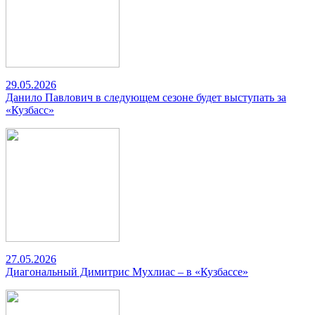
29.05.2026
Данило Павлович в следующем сезоне будет выступать за
«Кузбасс»
27.05.2026
Диагональный Димитрис Мухлиас – в «Кузбассе»