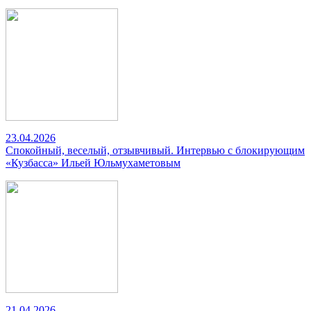
23.04.2026
Спокойный, веселый, отзывчивый. Интервью с блокирующим
«Кузбасса» Ильей Юльмухаметовым
21.04.2026