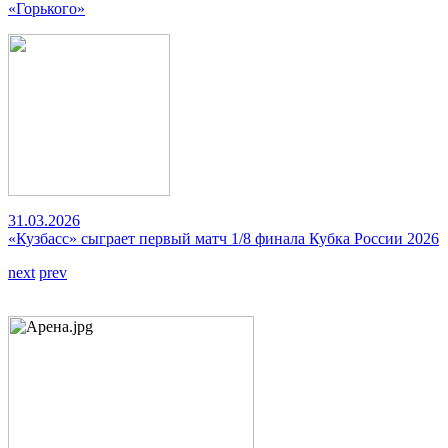
«Горького»
31.03.2026
«Кузбасс» сыграет первый матч 1/8 финала Кубка России 2026
next
prev