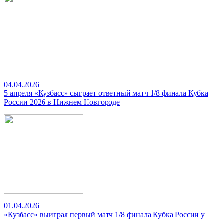
04.04.2026
5 апреля «Кузбасс» сыграет ответный матч 1/8 финала Кубка
России 2026 в Нижнем Новгороде
01.04.2026
«Кузбасс» выиграл первый матч 1/8 финала Кубка России у