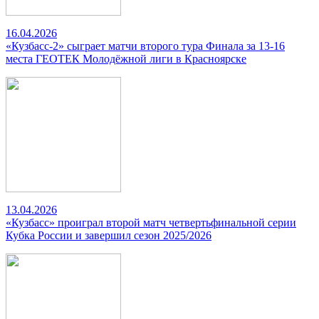
16.04.2026
«Кузбасс-2» сыграет матчи второго тура Финала за 13-16
места ГЕОТЕК Молодёжной лиги в Красноярске
13.04.2026
«Кузбасс» проиграл второй матч четвертьфинальной серии
Кубка России и завершил сезон 2025/2026