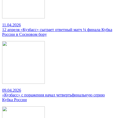
11.04.2026
12 апреля «Кузбасс» сыграет ответный матч ¼ финала Кубка
России в Сосновом бору
09.04.2026
«Кузбасс» с поражения начал четвертьфинальную серию
Кубка России