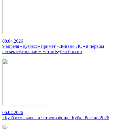
08.04.2026
9 апреля «Кузбасс» примет «Динамо-ЛО» в первом
четвертьфинальном матче Кубка России
06.04.2026
«Кузбасс» вышел в четвертьфинал Кубка России 2026