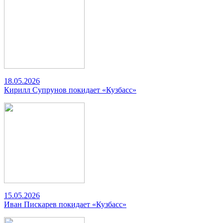
18.05.2026
Кирилл Супрунов покидает «Кузбасс»
15.05.2026
Иван Пискарев покидает «Кузбасс»