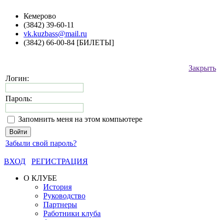
Кемерово
(3842) 39-60-11
vk.kuzbass@mail.ru
(3842) 66-00-84 [БИЛЕТЫ]
Закрыть
Логин:
Пароль:
Запомнить меня на этом компьютере
Забыли свой пароль?
ВХОД
РЕГИСТРАЦИЯ
О КЛУБЕ
История
Руководство
Партнеры
Работники клуба