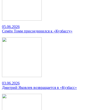
05.06.2026
Семён Томм присоединился к «Кузбассу»
03.06.2026
Дмитрий Яковлев возвращается в «Кузбасс»