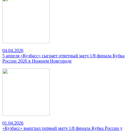
04.04.2026
5 апреля «Кузбасс» сыграет ответный матч 1/8 финала Кубка
России 2026 в Нижнем Новгороде
01.04.2026
«Кузбасс» выиграл первый матч 1/8 финала Кубка России у