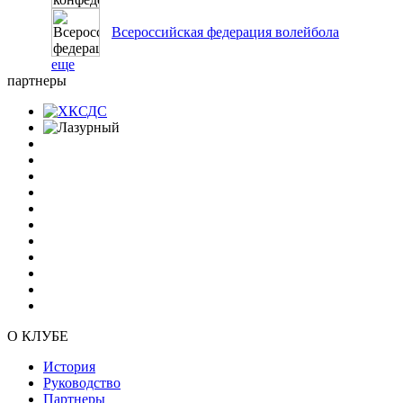
Всероссийская федерация волейбола
еще
партнеры
О КЛУБЕ
История
Руководство
Партнеры