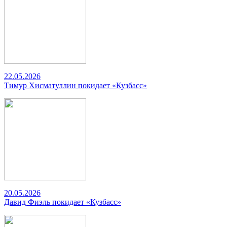
22.05.2026
Тимур Хисматуллин покидает «Кузбасс»
20.05.2026
Давид Фиэль покидает «Кузбасс»