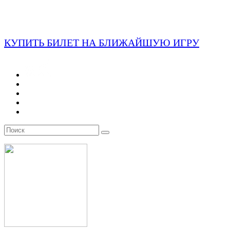
КУПИТЬ БИЛЕТ НА БЛИЖАЙШУЮ ИГРУ