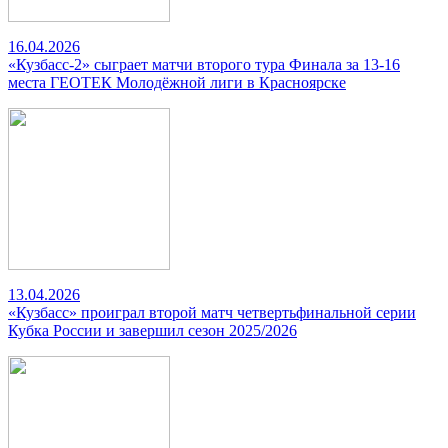
16.04.2026
«Кузбасс-2» сыграет матчи второго тура Финала за 13-16
места ГЕОТЕК Молодёжной лиги в Красноярске
13.04.2026
«Кузбасс» проиграл второй матч четвертьфинальной серии
Кубка России и завершил сезон 2025/2026