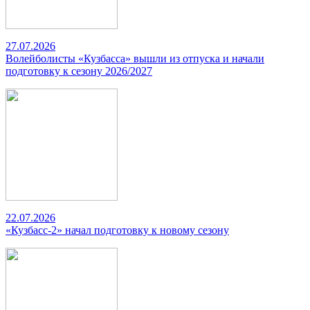
27.07.2026
Волейболисты «Кузбасса» вышли из отпуска и начали
подготовку к сезону 2026/2027
22.07.2026
«Кузбасс-2» начал подготовку к новому сезону