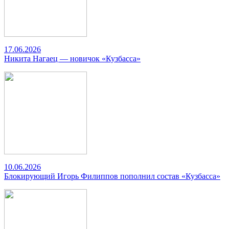
17.06.2026
Никита Нагаец — новичок «Кузбасса»
10.06.2026
Блокирующий Игорь Филиппов пополнил состав «Кузбасса»