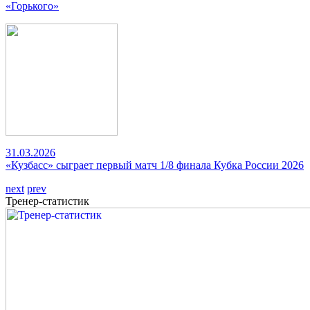
«Горького»
31.03.2026
«Кузбасс» сыграет первый матч 1/8 финала Кубка России 2026
next
prev
Тренер-статистик