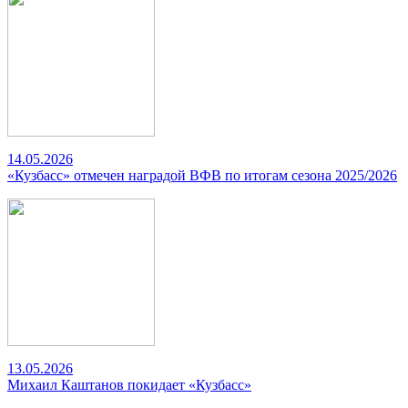
14.05.2026
«Кузбасс» отмечен наградой ВФВ по итогам сезона 2025/2026
13.05.2026
Михаил Каштанов покидает «Кузбасс»