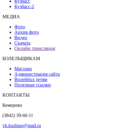
Кузбасс
Кузбасс-2
МЕДИА
Фото
Архив фото
Видео
Скачать
Онлайн трансляция
БОЛЕЛЬЩИКАМ
Магазин
Администрация сайта
Волейбол детям
Полезные ссылки
КОНТАКТЫ
Кемерово
(3842) 39-60-11
vk.kuzbass@mail.ru