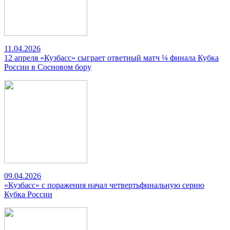
11.04.2026
12 апреля «Кузбасс» сыграет ответный матч ¼ финала Кубка
России в Сосновом бору
09.04.2026
«Кузбасс» с поражения начал четвертьфинальную серию
Кубка России