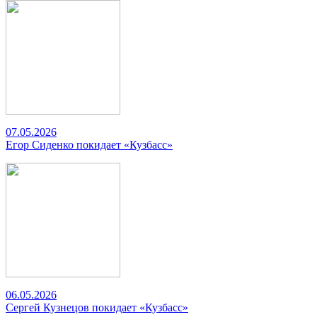
07.05.2026
Егор Сиденко покидает «Кузбасс»
06.05.2026
Сергей Кузнецов покидает «Кузбасс»