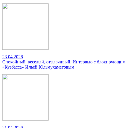
23.04.2026
Спокойный, веселый, отзывчивый. Интервью с блокирующим
«Кузбасса» Ильей Юльмухаметовым
21.04.2026