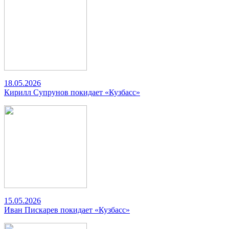
18.05.2026
Кирилл Супрунов покидает «Кузбасс»
15.05.2026
Иван Пискарев покидает «Кузбасс»