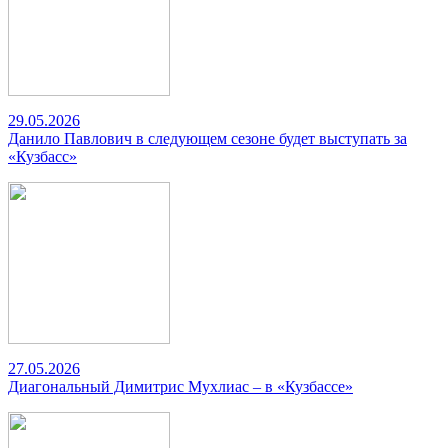
29.05.2026
Данило Павлович в следующем сезоне будет выступать за
«Кузбасс»
27.05.2026
Диагональный Димитрис Мухлиас – в «Кузбассе»