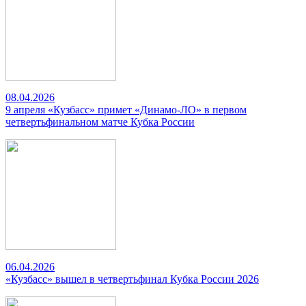
08.04.2026
9 апреля «Кузбасс» примет «Динамо-ЛО» в первом
четвертьфинальном матче Кубка России
06.04.2026
«Кузбасс» вышел в четвертьфинал Кубка России 2026