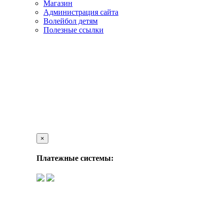
Магазин
Администрация сайта
Волейбол детям
Полезные ссылки
×
Платежные системы: