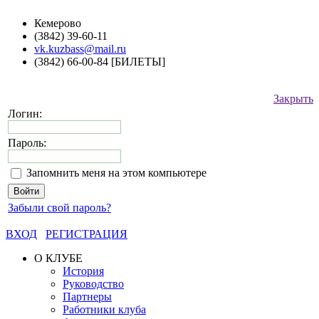
Кемерово
(3842) 39-60-11
vk.kuzbass@mail.ru
(3842) 66-00-84 [БИЛЕТЫ]
Закрыть
Логин:
Пароль:
Запомнить меня на этом компьютере
Забыли свой пароль?
ВХОД
РЕГИСТРАЦИЯ
О КЛУБЕ
История
Руководство
Партнеры
Работники клуба