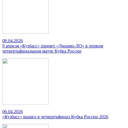
08.04.2026
9 апреля «Кузбасс» примет «Динамо-ЛО» в первом
четвертьфинальном матче Кубка России
06.04.2026
«Кузбасс» вышел в четвертьфинал Кубка России 2026