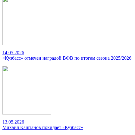
14.05.2026
«Кузбасс» отмечен наградой ВФВ по итогам сезона 2025/2026
13.05.2026
Михаил Каштанов покидает «Кузбасс»