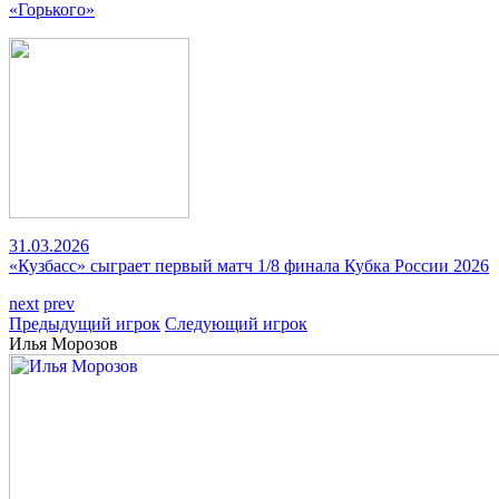
«Горького»
31.03.2026
«Кузбасс» сыграет первый матч 1/8 финала Кубка России 2026
next
prev
Предыдущий игрок
Следующий игрок
Илья Морозов