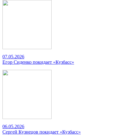
07.05.2026
Егор Сиденко покидает «Кузбасс»
06.05.2026
Сергей Кузнецов покидает «Кузбасс»