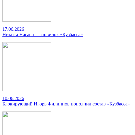
17.06.2026
Никита Нагаец — новичок «Кузбасса»
10.06.2026
Блокирующий Игорь Филиппов пополнил состав «Кузбасса»