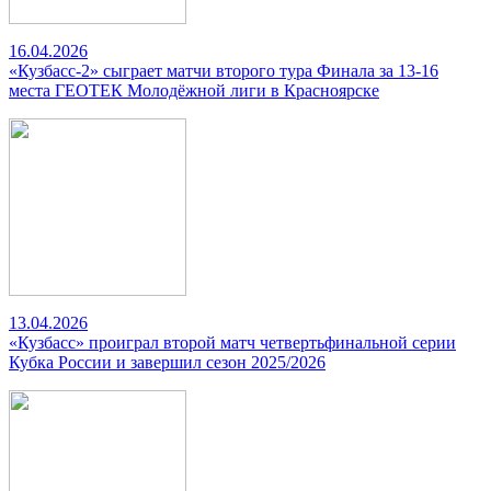
16.04.2026
«Кузбасс-2» сыграет матчи второго тура Финала за 13-16
места ГЕОТЕК Молодёжной лиги в Красноярске
13.04.2026
«Кузбасс» проиграл второй матч четвертьфинальной серии
Кубка России и завершил сезон 2025/2026