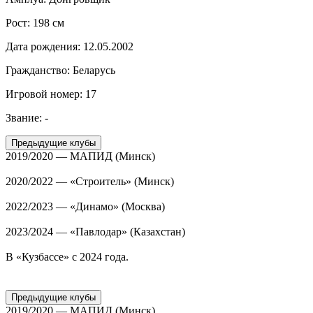
Рост:
198 см
Дата рождения:
12.05.2002
Гражданство:
Беларусь
Игровой номер:
17
Звание:
-
Предыдущие клубы
2019/2020 — МАПИД (Минск)
2020/2022 — «Строитель» (Минск)
2022/2023 — «Динамо» (Москва)
2023/2024 — «Павлодар» (Казахстан)
В «Кузбассе» с 2024 года.
Предыдущие клубы
2019/2020 — МАПИД (Минск)