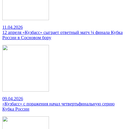
11.04.2026
12 апреля «Кузбасс» сыграет ответный матч ¼ финала Кубка
России в Сосновом бору
09.04.2026
«Кузбасс» с поражения начал четвертьфинальную серию
Кубка России