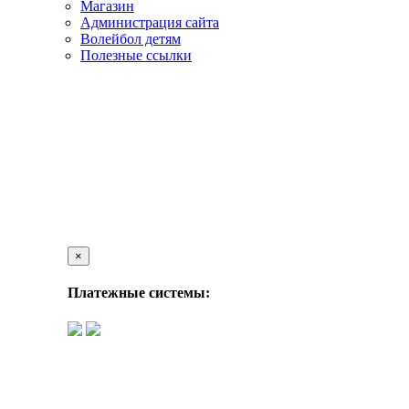
Магазин
Администрация сайта
Волейбол детям
Полезные ссылки
×
Платежные системы: