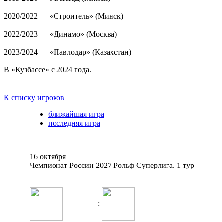
2020/2022 — «Строитель» (Минск)
2022/2023 — «Динамо» (Москва)
2023/2024 — «Павлодар» (Казахстан)
В «Кузбассе» с 2024 года.
К списку игроков
ближайшая игра
последняя игра
16 октября
Чемпионат России 2027 Рольф Суперлига. 1 тур
: