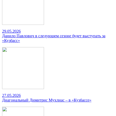
29.05.2026
Данило Павлович в следующем сезоне будет выступать за
«Кузбасс»
27.05.2026
Диагональный Димитрис Мухлиас – в «Кузбассе»