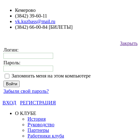
Кемерово
(3842) 39-60-11
vk.kuzbass@mail.ru
(3842) 66-00-84 [БИЛЕТЫ]
Закрыть
Логин:
Пароль:
Запомнить меня на этом компьютере
Забыли свой пароль?
ВХОД
РЕГИСТРАЦИЯ
О КЛУБЕ
История
Руководство
Партнеры
Работники клуба