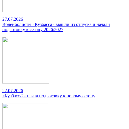
27.07.2026
Волейболисты «Кузбасса» вышли из отпуска и начали
подготовку к сезону 2026/2027
22.07.2026
«Кузбасс-2» начал подготовку к новому сезону