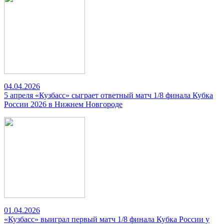
04.04.2026
5 апреля «Кузбасс» сыграет ответный матч 1/8 финала Кубка
России 2026 в Нижнем Новгороде
01.04.2026
«Кузбасс» выиграл первый матч 1/8 финала Кубка России у