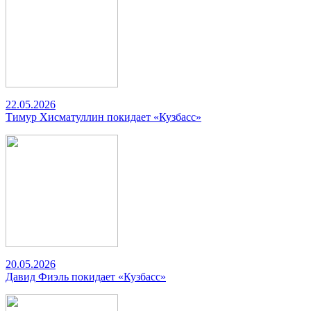
22.05.2026
Тимур Хисматуллин покидает «Кузбасс»
20.05.2026
Давид Фиэль покидает «Кузбасс»