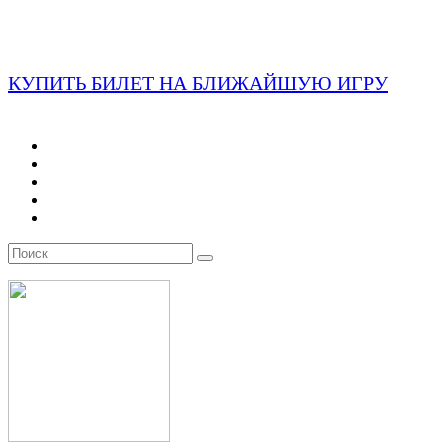
КУПИТЬ БИЛЕТ НА БЛИЖАЙШУЮ ИГРУ