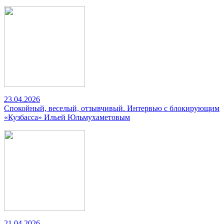
23.04.2026
Спокойный, веселый, отзывчивый. Интервью с блокирующим
«Кузбасса» Ильей Юльмухаметовым
21.04.2026