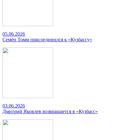
05.06.2026
Семён Томм присоединился к «Кузбассу»
03.06.2026
Дмитрий Яковлев возвращается в «Кузбасс»