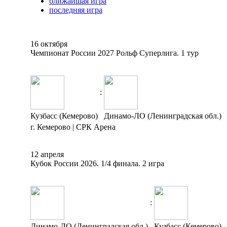
ближайшая игра
последняя игра
16 октября
Чемпионат России 2027 Рольф Суперлига. 1 тур
:
Кузбасс (Кемерово)
Динамо-ЛО (Ленинградская обл.)
г. Кемерово | СРК Арена
12 апреля
Кубок России 2026. 1/4 финала. 2 игра
:
Динамо-ЛО (Ленинградская обл.)
Кузбасс (Кемерово)