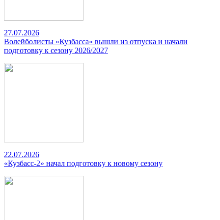
27.07.2026
Волейболисты «Кузбасса» вышли из отпуска и начали
подготовку к сезону 2026/2027
22.07.2026
«Кузбасс-2» начал подготовку к новому сезону