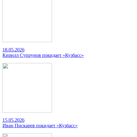
18.05.2026
Кирилл Супрунов покидает «Кузбасс»
15.05.2026
Иван Пискарев покидает «Кузбасс»