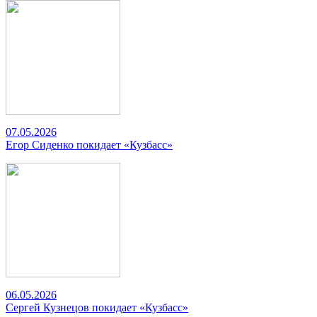
07.05.2026
Егор Сиденко покидает «Кузбасс»
06.05.2026
Сергей Кузнецов покидает «Кузбасс»