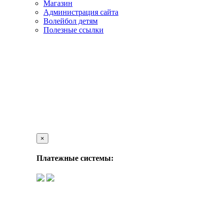
Магазин
Администрация сайта
Волейбол детям
Полезные ссылки
×
Платежные системы: