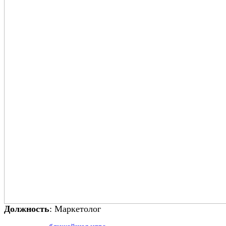
Должность
: Маркетолог