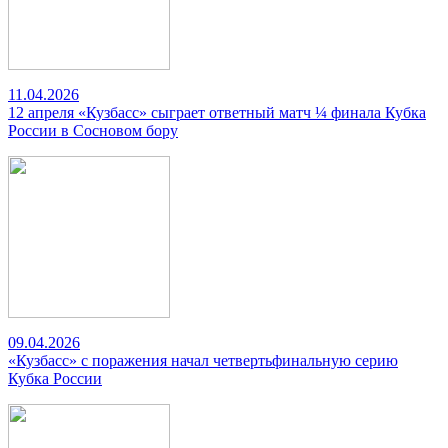
11.04.2026
12 апреля «Кузбасс» сыграет ответный матч ¼ финала Кубка
России в Сосновом бору
09.04.2026
«Кузбасс» с поражения начал четвертьфинальную серию
Кубка России