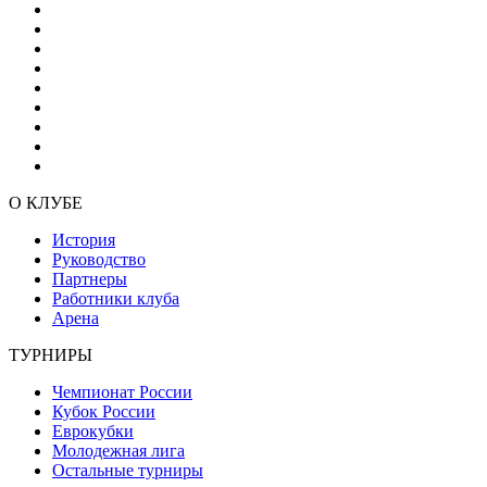
О КЛУБЕ
История
Руководство
Партнеры
Работники клуба
Арена
ТУРНИРЫ
Чемпионат России
Кубок России
Еврокубки
Молодежная лига
Остальные турниры