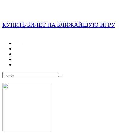
КУПИТЬ БИЛЕТ НА БЛИЖАЙШУЮ ИГРУ