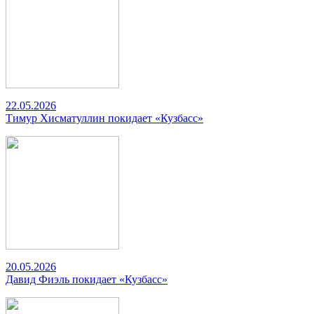
22.05.2026
Тимур Хисматуллин покидает «Кузбасс»
20.05.2026
Давид Фиэль покидает «Кузбасс»