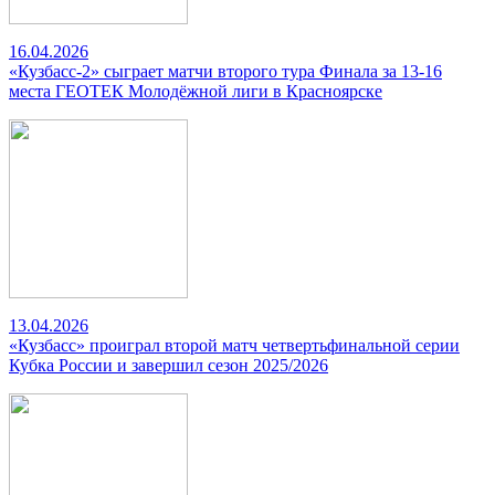
16.04.2026
«Кузбасс-2» сыграет матчи второго тура Финала за 13-16
места ГЕОТЕК Молодёжной лиги в Красноярске
13.04.2026
«Кузбасс» проиграл второй матч четвертьфинальной серии
Кубка России и завершил сезон 2025/2026