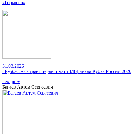
«Горького»
31.03.2026
«Кузбасс» сыграет первый матч 1/8 финала Кубка России 2026
next
prev
Багаев Артем Сергеевич