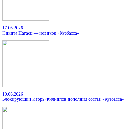
17.06.2026
Никита Нагаец — новичок «Кузбасса»
10.06.2026
Блокирующий Игорь Филиппов пополнил состав «Кузбасса»