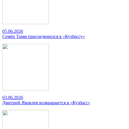
05.06.2026
Семён Томм присоединился к «Кузбассу»
03.06.2026
Дмитрий Яковлев возвращается в «Кузбасс»