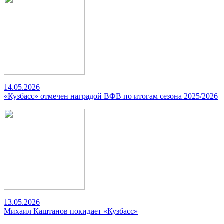
14.05.2026
«Кузбасс» отмечен наградой ВФВ по итогам сезона 2025/2026
13.05.2026
Михаил Каштанов покидает «Кузбасс»