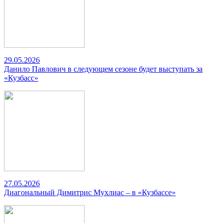
29.05.2026
Данило Павлович в следующем сезоне будет выступать за
«Кузбасс»
27.05.2026
Диагональный Димитрис Мухлиас – в «Кузбассе»