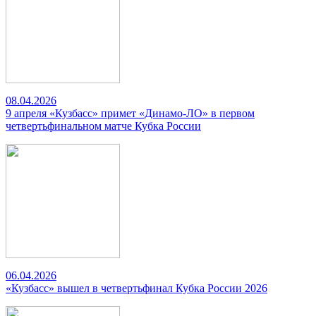
08.04.2026
9 апреля «Кузбасс» примет «Динамо-ЛО» в первом
четвертьфинальном матче Кубка России
06.04.2026
«Кузбасс» вышел в четвертьфинал Кубка России 2026