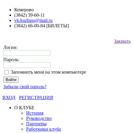
Кемерово
(3842) 39-60-11
vk.kuzbass@mail.ru
(3842) 66-00-84 [БИЛЕТЫ]
Закрыть
Логин:
Пароль:
Запомнить меня на этом компьютере
Забыли свой пароль?
ВХОД
РЕГИСТРАЦИЯ
О КЛУБЕ
История
Руководство
Партнеры
Работники клуба