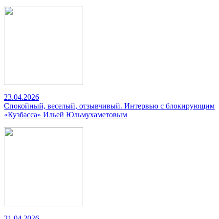
23.04.2026
Спокойный, веселый, отзывчивый. Интервью с блокирующим
«Кузбасса» Ильей Юльмухаметовым
21.04.2026