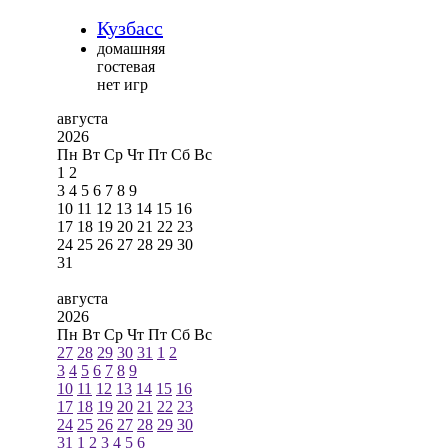
Кузбасс
домашняя
гостевая
нет игр
августа
2026
Пн
Вт
Ср
Чт
Пт
Сб
Вс
1
2
3
4
5
6
7
8
9
10
11
12
13
14
15
16
17
18
19
20
21
22
23
24
25
26
27
28
29
30
31
августа
2026
Пн
Вт
Ср
Чт
Пт
Сб
Вс
27
28
29
30
31
1
2
3
4
5
6
7
8
9
10
11
12
13
14
15
16
17
18
19
20
21
22
23
24
25
26
27
28
29
30
31
1
2
3
4
5
6