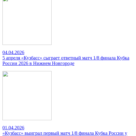
04.04.2026
5 апреля «Кузбасс» сыграет ответный матч 1/8 финала Кубка
России 2026 в Нижнем Новгороде
01.04.2026
«Кузбасс» выиграл первый матч 1/8 финала Кубка России у