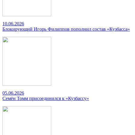
10.06.2026
Блокирующий Игорь Филиппов пополнил состав «Кузбасса»
05.06.2026
Семён Томм присоединился к «Кузбассу»