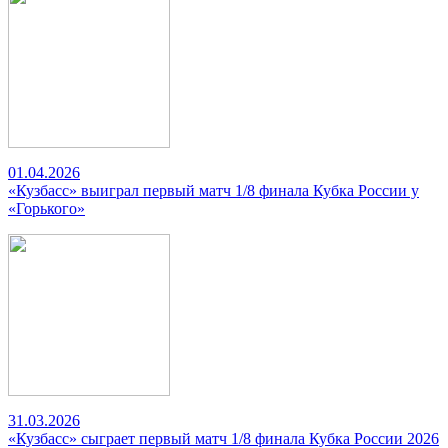
01.04.2026
«Кузбасс» выиграл первый матч 1/8 финала Кубка России у
«Горького»
31.03.2026
«Кузбасс» сыграет первый матч 1/8 финала Кубка России 2026