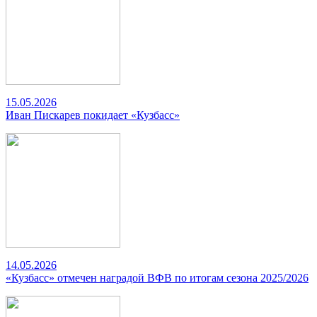
15.05.2026
Иван Пискарев покидает «Кузбасс»
14.05.2026
«Кузбасс» отмечен наградой ВФВ по итогам сезона 2025/2026