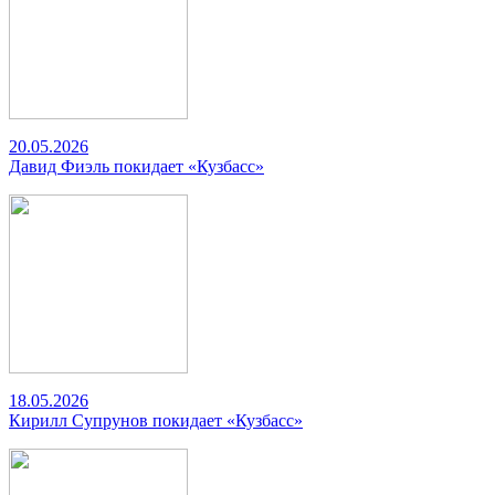
20.05.2026
Давид Фиэль покидает «Кузбасс»
18.05.2026
Кирилл Супрунов покидает «Кузбасс»