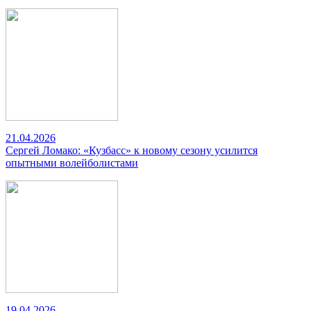
21.04.2026
Сергей Ломако: «Кузбасс» к новому сезону усилится
опытными волейболистами
19.04.2026