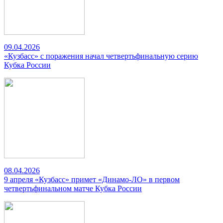
09.04.2026
«Кузбасс» с поражения начал четвертьфинальную серию
Кубка России
08.04.2026
9 апреля «Кузбасс» примет «Динамо-ЛО» в первом
четвертьфинальном матче Кубка России