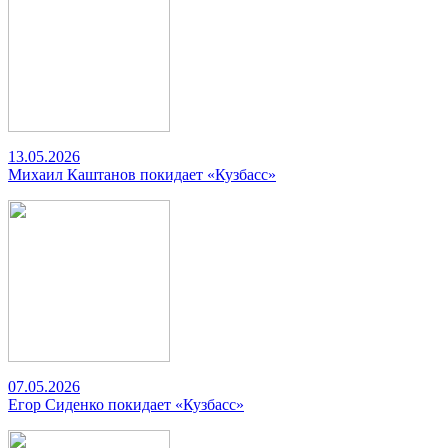
13.05.2026
Михаил Каштанов покидает «Кузбасс»
07.05.2026
Егор Сиденко покидает «Кузбасс»