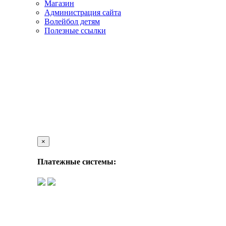
Магазин
Администрация сайта
Волейбол детям
Полезные ссылки
×
Платежные системы: