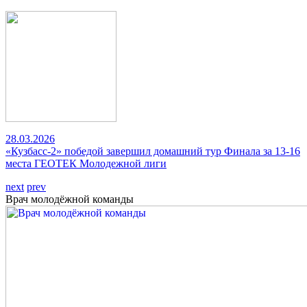
28.03.2026
«Кузбасс-2» победой завершил домашний тур Финала за 13-16
места ГЕОТЕК Молодежной лиги
next
prev
Врач молодёжной команды