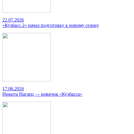
22.07.2026
«Кузбасс-2» начал подготовку к новому сезону
17.06.2026
Никита Нагаец — новичок «Кузбасса»