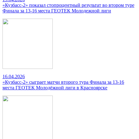
«Кузбасс-2» показал стопроцентный результат во втором туре
Финала за 13-16 места ГЕОТЕК Молодежной лиги
16.04.2026
«Кузбасс-2» сыграет матчи второго тура Финала за 13-16
места ГЕОТЕК Молодёжной лиги в Красноярске