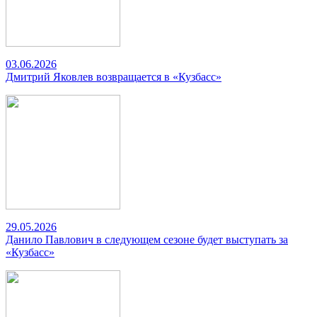
03.06.2026
Дмитрий Яковлев возвращается в «Кузбасс»
29.05.2026
Данило Павлович в следующем сезоне будет выступать за
«Кузбасс»