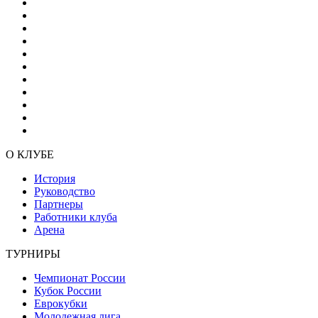
О КЛУБЕ
История
Руководство
Партнеры
Работники клуба
Арена
ТУРНИРЫ
Чемпионат России
Кубок России
Еврокубки
Молодежная лига