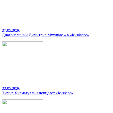
27.05.2026
Диагональный Димитрис Мухлиас – в «Кузбассе»
22.05.2026
Тимур Хисматуллин покидает «Кузбасс»