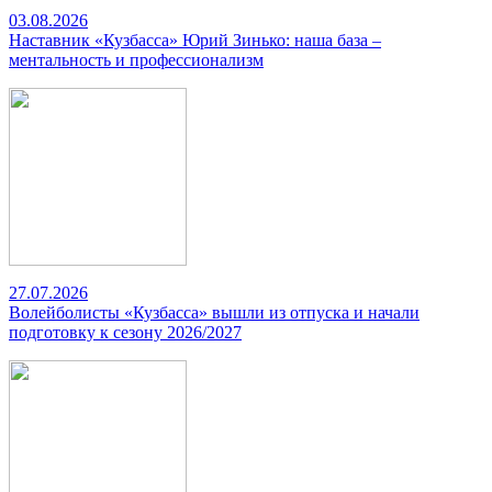
03.08.2026
Наставник «Кузбасса» Юрий Зинько: наша база –
ментальность и профессионализм
27.07.2026
Волейболисты «Кузбасса» вышли из отпуска и начали
подготовку к сезону 2026/2027