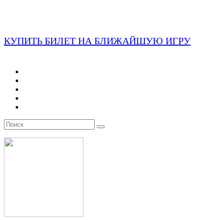
КУПИТЬ БИЛЕТ НА БЛИЖАЙШУЮ ИГРУ