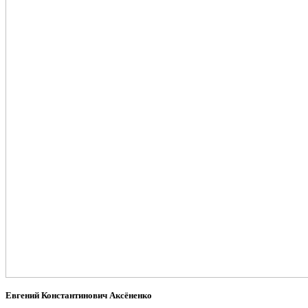
Евгений Константинович Аксёненко