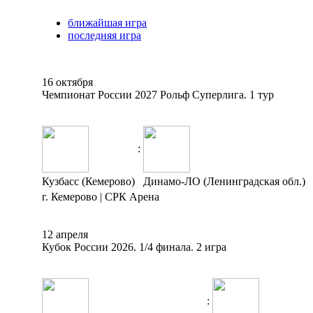
ближайшая игра
последняя игра
16 октября
Чемпионат России 2027 Рольф Суперлига. 1 тур
:
Кузбасс (Кемерово)
Динамо-ЛО (Ленинградская обл.)
г. Кемерово | СРК Арена
12 апреля
Кубок России 2026. 1/4 финала. 2 игра
: