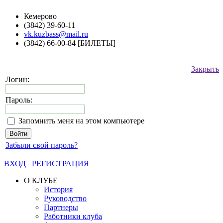
Кемерово
(3842) 39-60-11
vk.kuzbass@mail.ru
(3842) 66-00-84 [БИЛЕТЫ]
Закрыть
Логин:
Пароль:
Запомнить меня на этом компьютере
Забыли свой пароль?
ВХОД
РЕГИСТРАЦИЯ
О КЛУБЕ
История
Руководство
Партнеры
Работники клуба