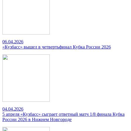
06.04.2026
«Кузбасс» вышел в четвертьфинал Кубка России 2026
04.04.2026
5 апреля «Кузбасс» сыграет ответный матч 1/8 финала Кубка
России 2026 в Нижнем Новгороде