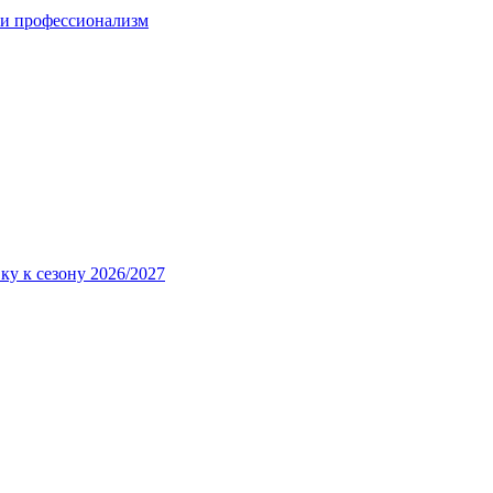
 и профессионализм
ку к сезону 2026/2027