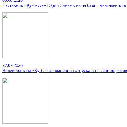
03.08.2026
Наставник «Кузбасса» Юрий Зинько: наша база – ментальность
27.07.2026
Волейболисты «Кузбасса» вышли из отпуска и начали подготов