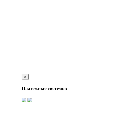
×
Платежные системы: