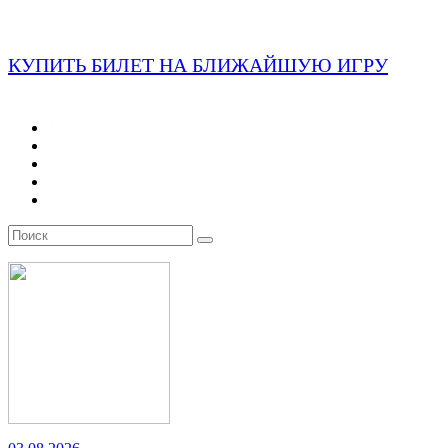
КУПИТЬ БИЛЕТ НА БЛИЖАЙШУЮ ИГРУ