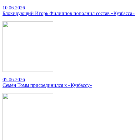
10.06.2026
Блокирующий Игорь Филиппов пополнил состав «Кузбасса»
05.06.2026
Семён Томм присоединился к «Кузбассу»