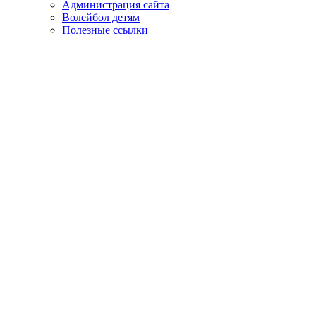
Администрация сайта
Волейбол детям
Полезные ссылки