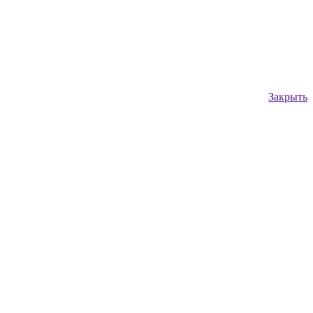
Закрыть