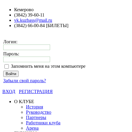
Кемерово
(3842) 39-60-11
vk.kuzbass@mail.ru
(3842) 66-00-84 [БИЛЕТЫ]
Логин:
Пароль:
Запомнить меня на этом компьютере
Забыли свой пароль?
ВХОД
РЕГИСТРАЦИЯ
О КЛУБЕ
История
Руководство
Партнеры
Работники клуба
Арена