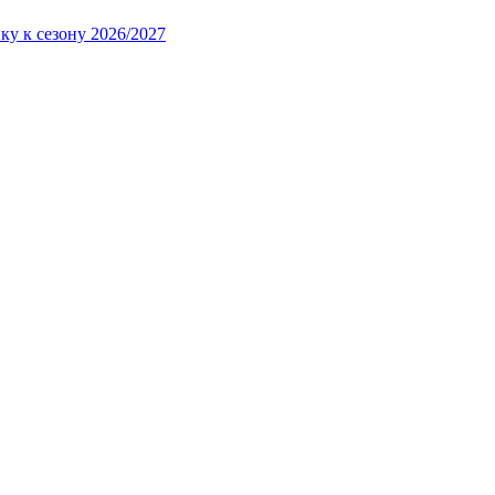
ку к сезону 2026/2027