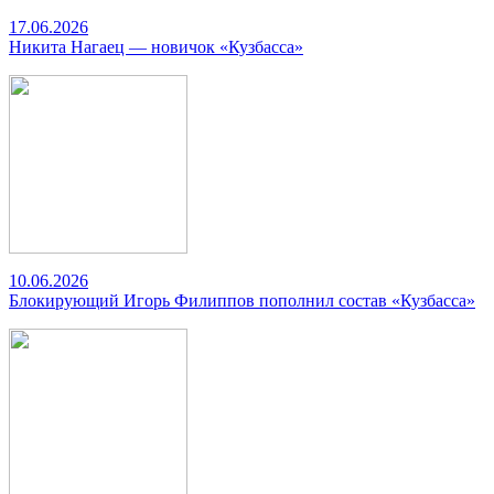
17.06.2026
Никита Нагаец — новичок «Кузбасса»
10.06.2026
Блокирующий Игорь Филиппов пополнил состав «Кузбасса»