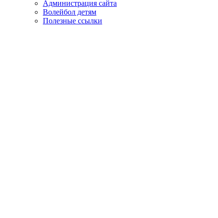
Администрация сайта
Волейбол детям
Полезные ссылки