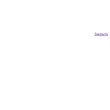
Закрыть