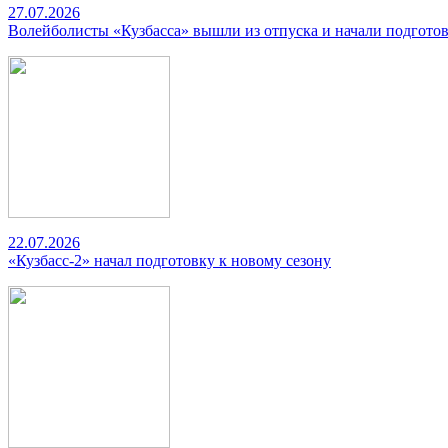
27.07.2026
Волейболисты «Кузбасса» вышли из отпуска и начали подготов
22.07.2026
«Кузбасс-2» начал подготовку к новому сезону