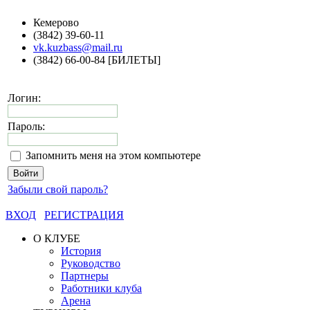
Кемерово
(3842) 39-60-11
vk.kuzbass@mail.ru
(3842) 66-00-84 [БИЛЕТЫ]
Логин:
Пароль:
Запомнить меня на этом компьютере
Забыли свой пароль?
ВХОД
РЕГИСТРАЦИЯ
О КЛУБЕ
История
Руководство
Партнеры
Работники клуба
Арена