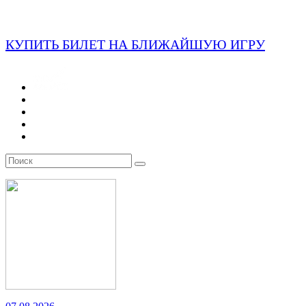
КУПИТЬ БИЛЕТ НА БЛИЖАЙШУЮ ИГРУ