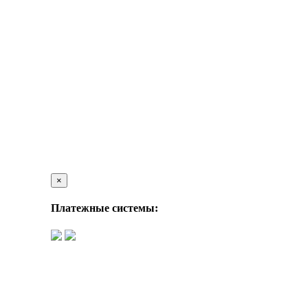
×
Платежные системы: