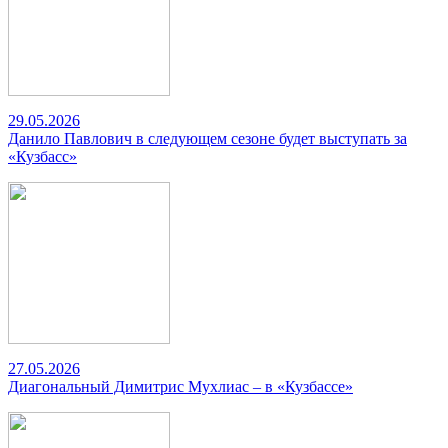
29.05.2026
Данило Павлович в следующем сезоне будет выступать за
«Кузбасс»
27.05.2026
Диагональный Димитрис Мухлиас – в «Кузбассе»