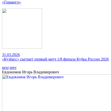
«Горького»
31.03.2026
«Кузбасс» сыграет первый матч 1/8 финала Кубка России 2026
next
prev
Евдокимов Игорь Владимирович