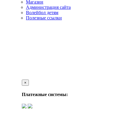
Магазин
Администрация сайта
Волейбол детям
Полезные ссылки
×
Платежные системы: