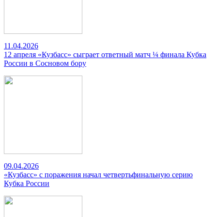
11.04.2026
12 апреля «Кузбасс» сыграет ответный матч ¼ финала Кубка
России в Сосновом бору
09.04.2026
«Кузбасс» с поражения начал четвертьфинальную серию
Кубка России