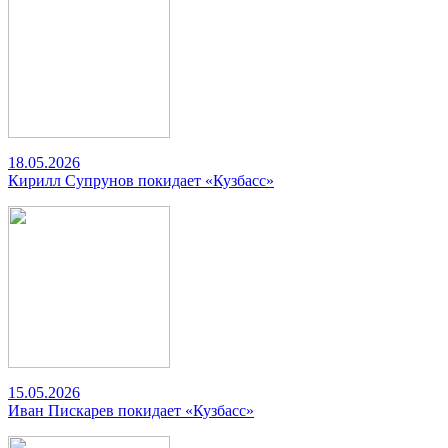
18.05.2026
Кирилл Супрунов покидает «Кузбасс»
15.05.2026
Иван Пискарев покидает «Кузбасс»