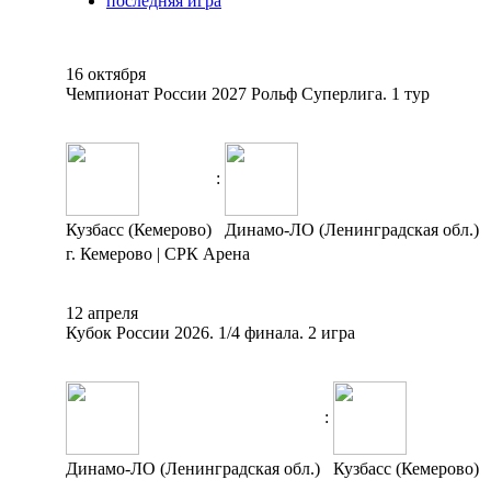
последняя игра
16 октября
Чемпионат России 2027 Рольф Суперлига. 1 тур
:
Кузбасс (Кемерово)
Динамо-ЛО (Ленинградская обл.)
г. Кемерово | СРК Арена
12 апреля
Кубок России 2026. 1/4 финала. 2 игра
:
Динамо-ЛО (Ленинградская обл.)
Кузбасс (Кемерово)