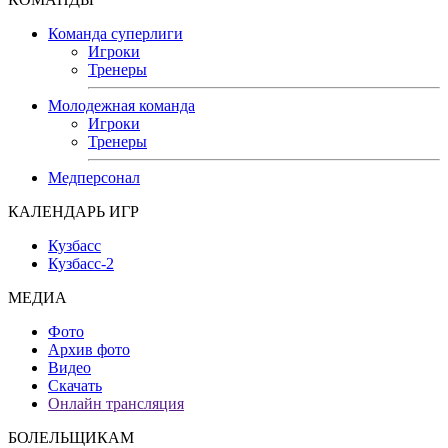
Команда суперлиги
Игроки
Тренеры
Молодежная команда
Игроки
Тренеры
Медперсонал
КАЛЕНДАРЬ ИГР
Кузбасс
Кузбасс-2
МЕДИА
Фото
Архив фото
Видео
Скачать
Онлайн трансляция
БОЛЕЛЬЩИКАМ