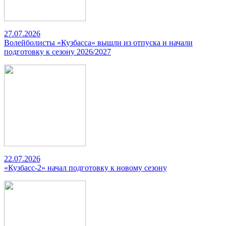
27.07.2026
Волейболисты «Кузбасса» вышли из отпуска и начали
подготовку к сезону 2026/2027
22.07.2026
«Кузбасс-2» начал подготовку к новому сезону