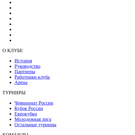
О КЛУБЕ
История
Руководство
Партнеры
Работники клуба
Арена
ТУРНИРЫ
Чемпионат России
Кубок России
Еврокубки
Молодежная лига
Остальные турниры
КОМАНДЫ