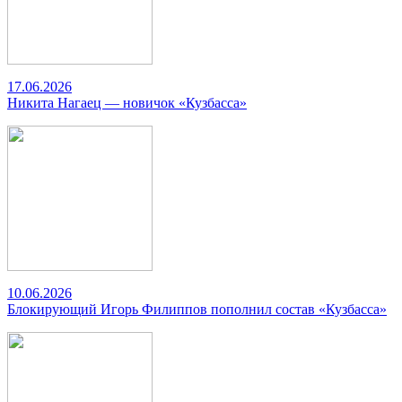
17.06.2026
Никита Нагаец — новичок «Кузбасса»
10.06.2026
Блокирующий Игорь Филиппов пополнил состав «Кузбасса»