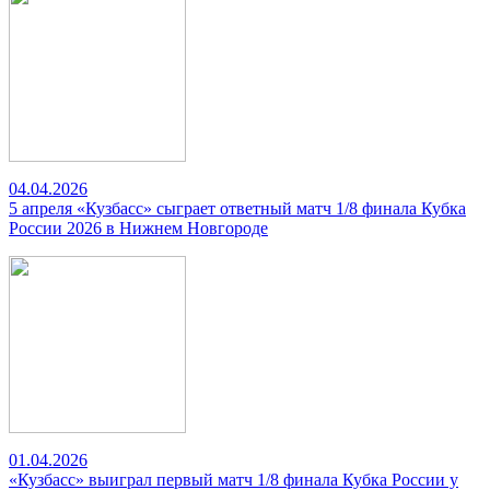
04.04.2026
5 апреля «Кузбасс» сыграет ответный матч 1/8 финала Кубка
России 2026 в Нижнем Новгороде
01.04.2026
«Кузбасс» выиграл первый матч 1/8 финала Кубка России у