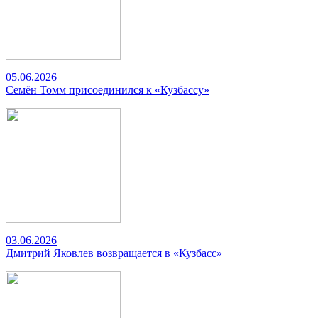
05.06.2026
Семён Томм присоединился к «Кузбассу»
03.06.2026
Дмитрий Яковлев возвращается в «Кузбасс»