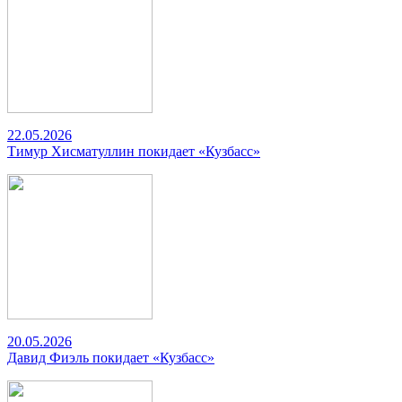
22.05.2026
Тимур Хисматуллин покидает «Кузбасс»
20.05.2026
Давид Фиэль покидает «Кузбасс»