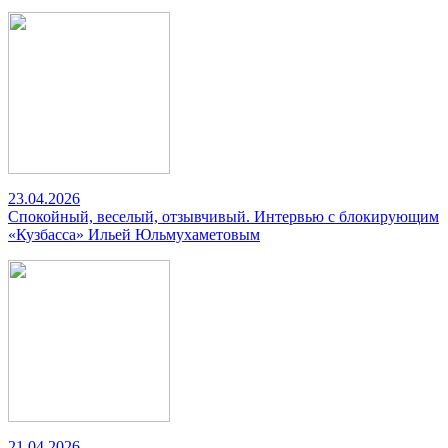
23.04.2026
Спокойный, веселый, отзывчивый. Интервью с блокирующим
«Кузбасса» Ильей Юльмухаметовым
21.04.2026