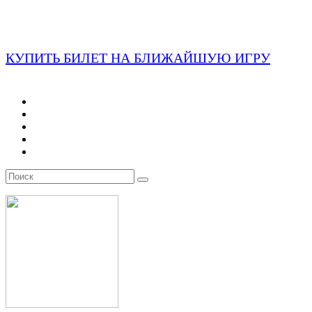
КУПИТЬ БИЛЕТ НА БЛИЖАЙШУЮ ИГРУ