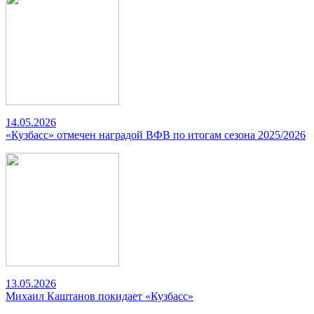
14.05.2026
«Кузбасс» отмечен наградой ВФВ по итогам сезона 2025/2026
13.05.2026
Михаил Каштанов покидает «Кузбасс»