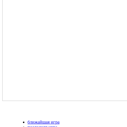
ближайшая игра