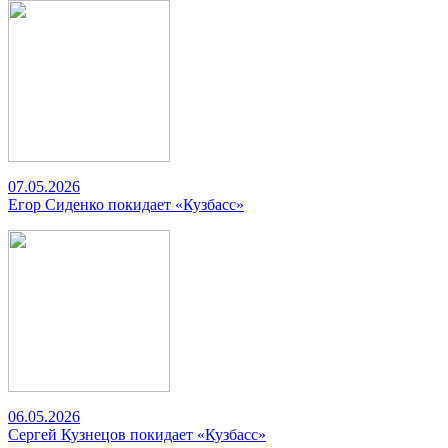
07.05.2026
Егор Сиденко покидает «Кузбасс»
06.05.2026
Сергей Кузнецов покидает «Кузбасс»