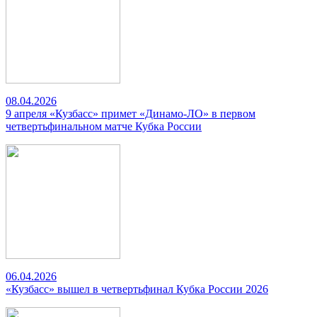
08.04.2026
9 апреля «Кузбасс» примет «Динамо-ЛО» в первом
четвертьфинальном матче Кубка России
06.04.2026
«Кузбасс» вышел в четвертьфинал Кубка России 2026