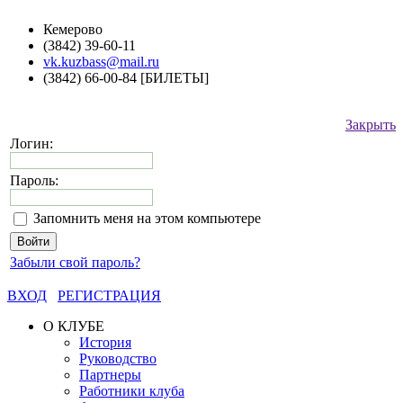
Кемерово
(3842) 39-60-11
vk.kuzbass@mail.ru
(3842) 66-00-84 [БИЛЕТЫ]
Закрыть
Логин:
Пароль:
Запомнить меня на этом компьютере
Забыли свой пароль?
ВХОД
РЕГИСТРАЦИЯ
О КЛУБЕ
История
Руководство
Партнеры
Работники клуба