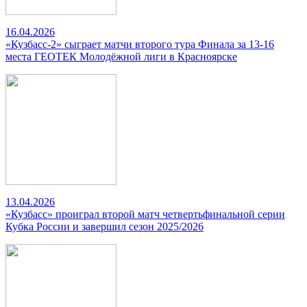
16.04.2026
«Кузбасс-2» сыграет матчи второго тура Финала за 13-16
места ГЕОТЕК Молодёжной лиги в Красноярске
13.04.2026
«Кузбасс» проиграл второй матч четвертьфинальной серии
Кубка России и завершил сезон 2025/2026