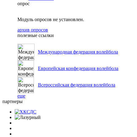
опрос
Модуль опросов не установлен.
архив опросов
полезные ссылки
Международная федерация волейбола
Европейская конфедерация волейбола
Всероссийская федерация волейбола
еще
партнеры