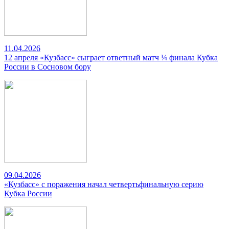
11.04.2026
12 апреля «Кузбасс» сыграет ответный матч ¼ финала Кубка
России в Сосновом бору
09.04.2026
«Кузбасс» с поражения начал четвертьфинальную серию
Кубка России