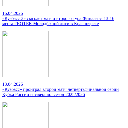
16.04.2026
«Кузбасс-2» сыграет матчи второго тура Финала за 13-16
места ГЕОТЕК Молодёжной лиги в Красноярске
13.04.2026
«Кузбасс» проиграл второй матч четвертьфинальной серии
Кубка России и завершил сезон 2025/2026