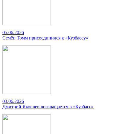
05.06.2026
Семён Томм присоединился к «Кузбассу»
03.06.2026
Дмитрий Яковлев возвращается в «Кузбасс»