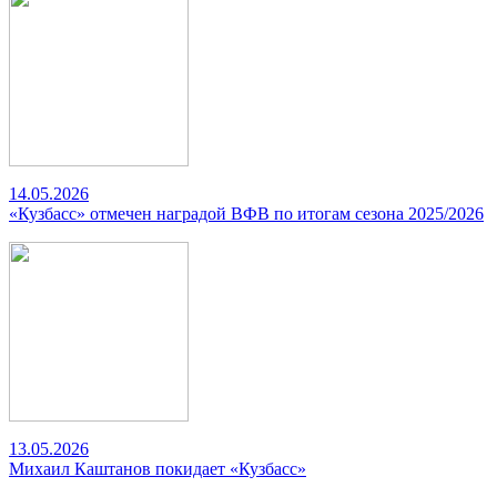
14.05.2026
«Кузбасс» отмечен наградой ВФВ по итогам сезона 2025/2026
13.05.2026
Михаил Каштанов покидает «Кузбасс»