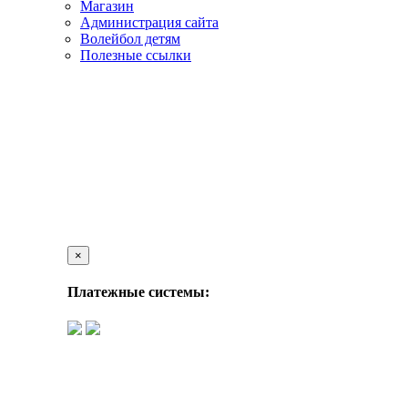
Магазин
Администрация сайта
Волейбол детям
Полезные ссылки
×
Платежные системы: