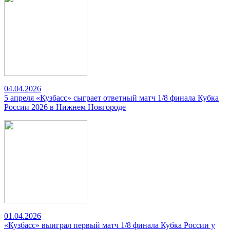
04.04.2026
5 апреля «Кузбасс» сыграет ответный матч 1/8 финала Кубка
России 2026 в Нижнем Новгороде
01.04.2026
«Кузбасс» выиграл первый матч 1/8 финала Кубка России у