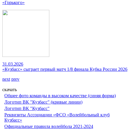
«Горького»
31.03.2026
«Кузбасс» сыграет первый матч 1/8 финала Кубка России 2026
next
prev
скачать
Общее фото команды в высоком качестве (синяя форма)
Логотип ВК "Кузбасс" (кривые линии)
Логотип ВК "Кузбасс"
Реквизиты Ассоциации «ФСО «Волейбольный клуб
Кузбасс»
Официальные правила волейбола 2021-2024