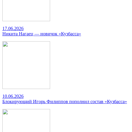
17.06.2026
Никита Нагаец — новичок «Кузбасса»
10.06.2026
Блокирующий Игорь Филиппов пополнил состав «Кузбасса»