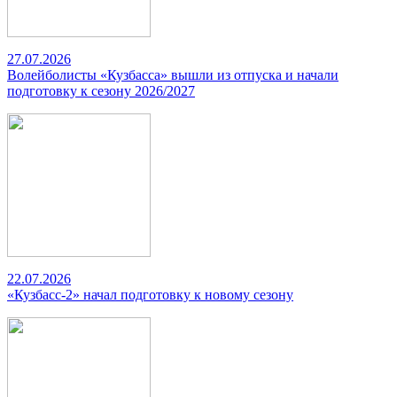
27.07.2026
Волейболисты «Кузбасса» вышли из отпуска и начали
подготовку к сезону 2026/2027
22.07.2026
«Кузбасс-2» начал подготовку к новому сезону