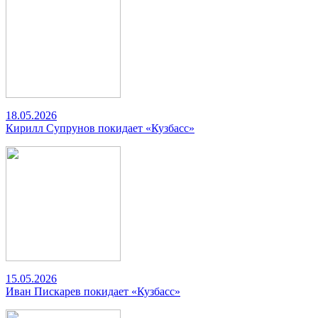
18.05.2026
Кирилл Супрунов покидает «Кузбасс»
15.05.2026
Иван Пискарев покидает «Кузбасс»