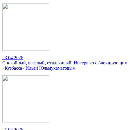
23.04.2026
Спокойный, веселый, отзывчивый. Интервью с блокирующим
«Кузбасса» Ильей Юльмухаметовым
21.04.2026