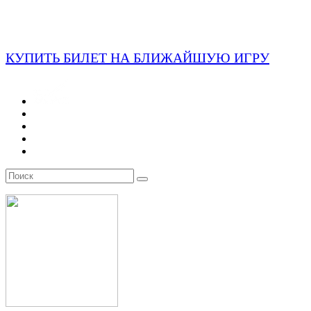
КУПИТЬ БИЛЕТ НА БЛИЖАЙШУЮ ИГРУ