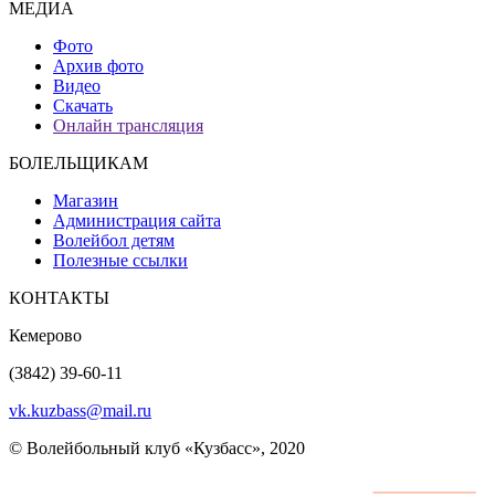
МЕДИА
Фото
Архив фото
Видео
Скачать
Онлайн трансляция
БОЛЕЛЬЩИКАМ
Магазин
Администрация сайта
Волейбол детям
Полезные ссылки
КОНТАКТЫ
Кемерово
(3842) 39-60-11
vk.kuzbass@mail.ru
© Волейбольный клуб «Кузбасс», 2020
Интернет сайты