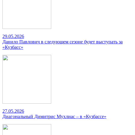
29.05.2026
Данило Павлович в следующем сезоне будет выступать за
«Кузбасс»
27.05.2026
Диагональный Димитрис Мухлиас – в «Кузбассе»