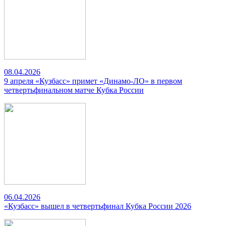
08.04.2026
9 апреля «Кузбасс» примет «Динамо-ЛО» в первом
четвертьфинальном матче Кубка России
06.04.2026
«Кузбасс» вышел в четвертьфинал Кубка России 2026