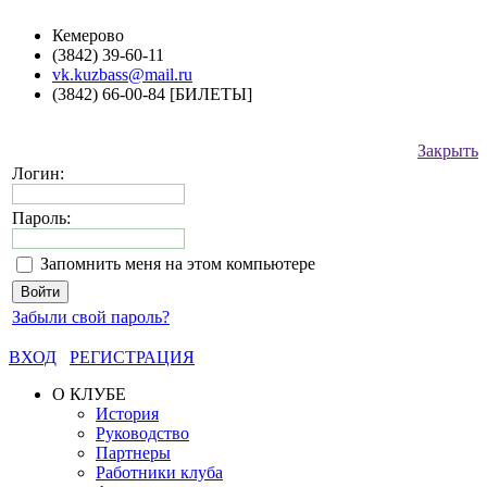
Кемерово
(3842) 39-60-11
vk.kuzbass@mail.ru
(3842) 66-00-84 [БИЛЕТЫ]
Закрыть
Логин:
Пароль:
Запомнить меня на этом компьютере
Забыли свой пароль?
ВХОД
РЕГИСТРАЦИЯ
О КЛУБЕ
История
Руководство
Партнеры
Работники клуба