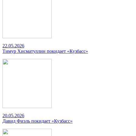
22.05.2026
Тимур Хисматуллин покидает «Кузбасс»
20.05.2026
Давид Фиэль покидает «Кузбасс»