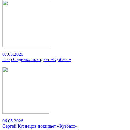
07.05.2026
Егор Сиденко покидает «Кузбасс»
06.05.2026
Сергей Кузнецов покидает «Кузбасс»