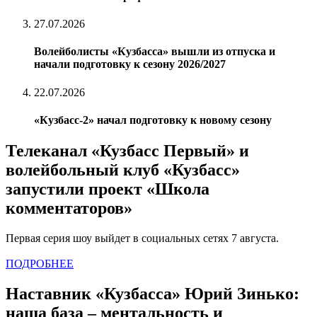
27.07.2026
Волейболисты «Кузбасса» вышли из отпуска и
начали подготовку к сезону 2026/2027
22.07.2026
«Кузбасс-2» начал подготовку к новому сезону
Телеканал «Кузбасс Первый» и
волейбольный клуб «Кузбасс»
запустили проект «Школа
комментаторов»
Первая серия шоу выйдет в социальных сетях 7 августа.
ПОДРОБНЕЕ
Наставник «Кузбасса» Юрий Зинько:
наша база – ментальность и