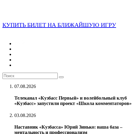
КУПИТЬ БИЛЕТ НА БЛИЖАЙШУЮ ИГРУ
07.08.2026
Телеканал «Кузбасс Первый» и волейбольный клуб
«Кузбасс» запустили проект «Школа комментаторов»
03.08.2026
Наставник «Кузбасса» Юрий Зинько: наша база –
ментальность и профессионализм