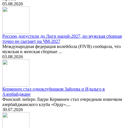
05.08.2026
Россию допустили до Лиги наций-2027, но мужская сборная
точно не сыграет на ЧМ-2027
Международная федерация волейбола (FIVB) сообщила, что
мужская и женская сборные ...
03.08.2026
Керминен стал одноклубником Зайцева и Идальго в
Азербайджане
Финский либеро Лаури Керминен стал очередным новичком
азербайджанского клуба «Орду»,...
30.07.2026