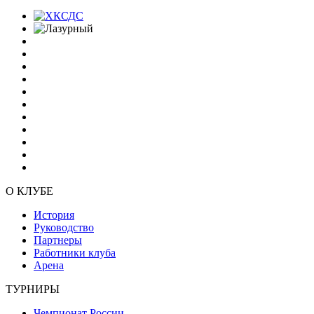
О КЛУБЕ
История
Руководство
Партнеры
Работники клуба
Арена
ТУРНИРЫ
Чемпионат России