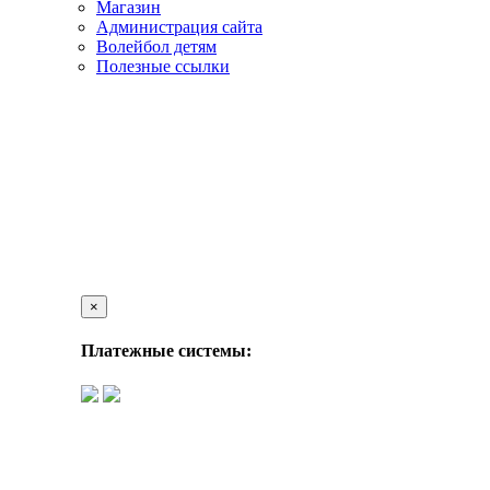
Магазин
Администрация сайта
Волейбол детям
Полезные ссылки
×
Платежные системы: