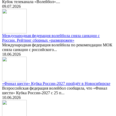
Кубок телеканала «Волейбол»....
09.07.2026
Международная федерация волейбола сняла санкции с
России. Рейтинг сборных «разморожен»
Международная федерация волейбола по рекомендации МОК
сняла санкции с российского...
18.06.2026
«Финал шести» Кубка России-2027 пройдёт в Новосибирске
Всероссийская федерация волейбол сообщила, что «Финал
шести» Кубка России-2027 с 25 п...
10.06.2026