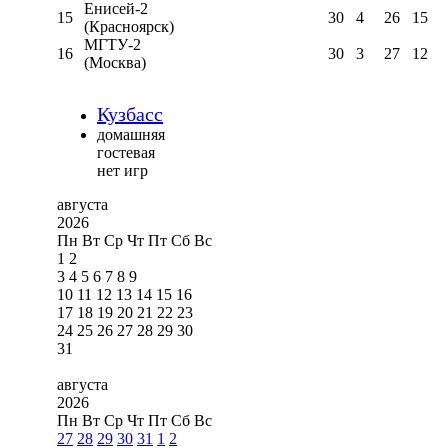
Енисей-2
15
30
4
26
15
(Красноярск)
МГТУ-2
16
30
3
27
12
(Москва)
Кузбасс
домашняя
гостевая
нет игр
августа
2026
Пн
Вт
Ср
Чт
Пт
Сб
Вс
1
2
3
4
5
6
7
8
9
10
11
12
13
14
15
16
17
18
19
20
21
22
23
24
25
26
27
28
29
30
31
августа
2026
Пн
Вт
Ср
Чт
Пт
Сб
Вс
27
28
29
30
31
1
2