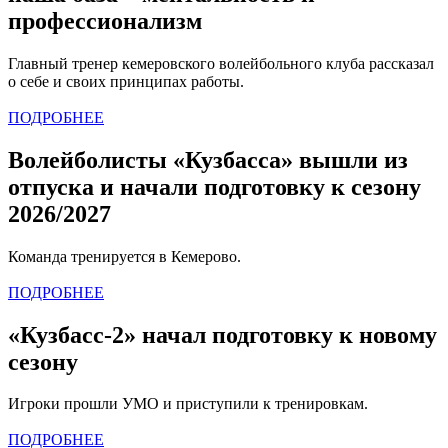
профессионализм
Главный тренер кемеровского волейбольного клуба рассказал
о себе и своих принципах работы.
ПОДРОБНЕЕ
Волейболисты «Кузбасса» вышли из
отпуска и начали подготовку к сезону
2026/2027
Команда тренируется в Кемерово.
ПОДРОБНЕЕ
«Кузбасс-2» начал подготовку к новому
сезону
Игроки прошли УМО и приступили к тренировкам.
ПОДРОБНЕЕ