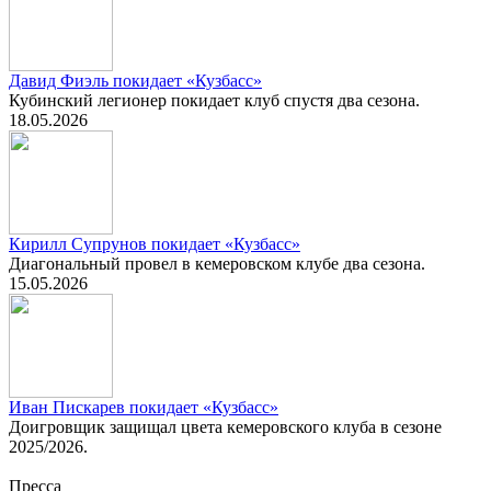
Давид Фиэль покидает «Кузбасс»
Кубинский легионер покидает клуб спустя два сезона.
18.05.2026
Кирилл Супрунов покидает «Кузбасс»
Диагональный провел в кемеровском клубе два сезона.
15.05.2026
Иван Пискарев покидает «Кузбасс»
Доигровщик защищал цвета кемеровского клуба в сезоне
2025/2026.
Пресса