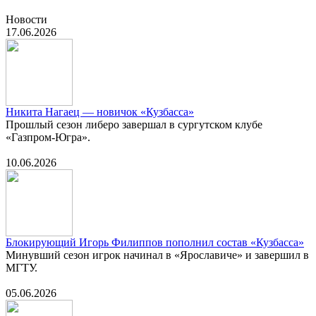
Новости
17.06.2026
Никита Нагаец — новичок «Кузбасса»
Прошлый сезон либеро завершал в сургутском клубе
«Газпром-Югра».
10.06.2026
Блокирующий Игорь Филиппов пополнил состав «Кузбасса»
Минувший сезон игрок начинал в «Ярославиче» и завершил в
МГТУ.
05.06.2026