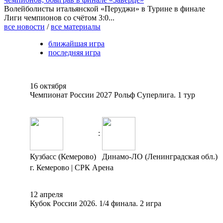
Волейболисты итальянской «Перуджи» в Турине в финале
Лиги чемпионов со счётом 3:0...
все новости
/
все материалы
ближайшая игра
последняя игра
16 октября
Чемпионат России 2027 Рольф Суперлига. 1 тур
:
Кузбасс (Кемерово)
Динамо-ЛО (Ленинградская обл.)
г. Кемерово | СРК Арена
12 апреля
Кубок России 2026. 1/4 финала. 2 игра