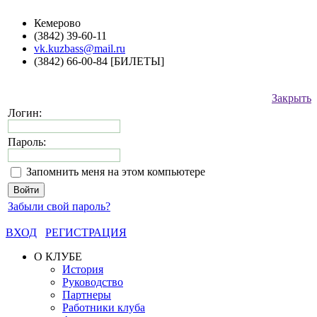
Кемерово
(3842) 39-60-11
vk.kuzbass@mail.ru
(3842) 66-00-84 [БИЛЕТЫ]
Закрыть
Логин:
Пароль:
Запомнить меня на этом компьютере
Забыли свой пароль?
ВХОД
РЕГИСТРАЦИЯ
О КЛУБЕ
История
Руководство
Партнеры
Работники клуба