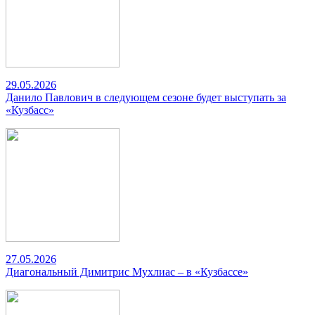
29.05.2026
Данило Павлович в следующем сезоне будет выступать за
«Кузбасс»
27.05.2026
Диагональный Димитрис Мухлиас – в «Кузбассе»