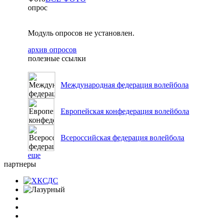
опрос
Модуль опросов не установлен.
архив опросов
полезные ссылки
Международная федерация волейбола
Европейская конфедерация волейбола
Всероссийская федерация волейбола
еще
партнеры