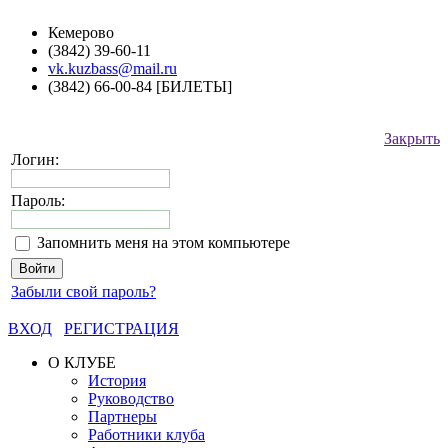
Кемерово
(3842) 39-60-11
vk.kuzbass@mail.ru
(3842) 66-00-84 [БИЛЕТЫ]
Закрыть
Логин:
Пароль:
Запомнить меня на этом компьютере
Забыли свой пароль?
ВХОД
РЕГИСТРАЦИЯ
О КЛУБЕ
История
Руководство
Партнеры
Работники клуба