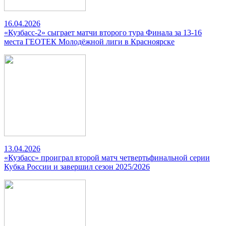
16.04.2026
«Кузбасс-2» сыграет матчи второго тура Финала за 13-16
места ГЕОТЕК Молодёжной лиги в Красноярске
13.04.2026
«Кузбасс» проиграл второй матч четвертьфинальной серии
Кубка России и завершил сезон 2025/2026