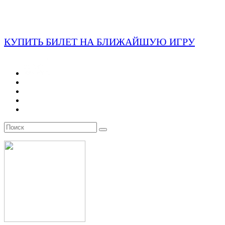
КУПИТЬ БИЛЕТ НА БЛИЖАЙШУЮ ИГРУ