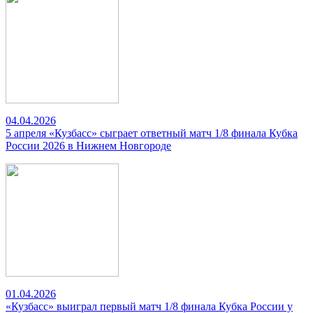
04.04.2026
5 апреля «Кузбасс» сыграет ответный матч 1/8 финала Кубка
России 2026 в Нижнем Новгороде
01.04.2026
«Кузбасс» выиграл первый матч 1/8 финала Кубка России у