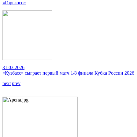
«Горького»
31.03.2026
«Кузбасс» сыграет первый матч 1/8 финала Кубка России 2026
next
prev