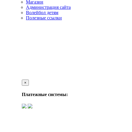
Магазин
Администрация сайта
Волейбол детям
Полезные ссылки
×
Платежные системы: