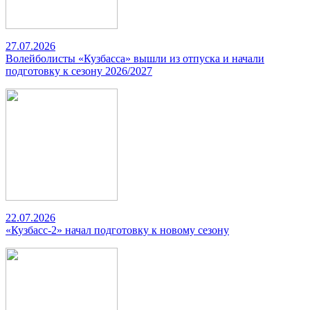
27.07.2026
Волейболисты «Кузбасса» вышли из отпуска и начали
подготовку к сезону 2026/2027
22.07.2026
«Кузбасс-2» начал подготовку к новому сезону