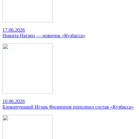
17.06.2026
Никита Нагаец — новичок «Кузбасса»
10.06.2026
Блокирующий Игорь Филиппов пополнил состав «Кузбасса»