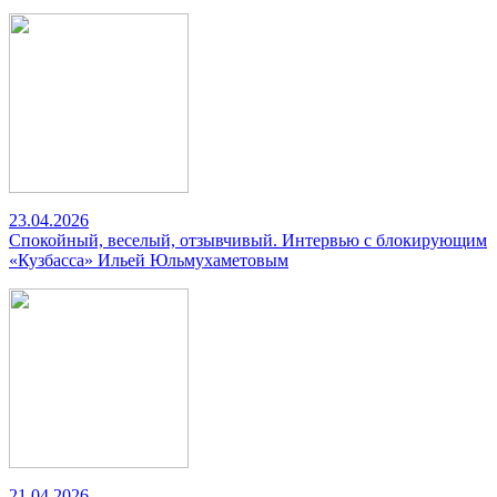
23.04.2026
Спокойный, веселый, отзывчивый. Интервью с блокирующим
«Кузбасса» Ильей Юльмухаметовым
21.04.2026