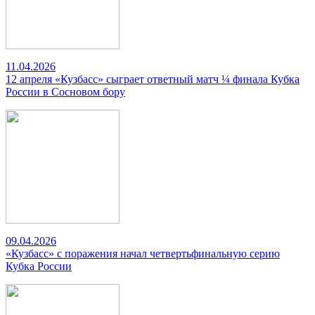
11.04.2026
12 апреля «Кузбасс» сыграет ответный матч ¼ финала Кубка
России в Сосновом бору
09.04.2026
«Кузбасс» с поражения начал четвертьфинальную серию
Кубка России