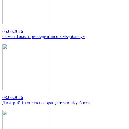
05.06.2026
Семён Томм присоединился к «Кузбассу»
03.06.2026
Дмитрий Яковлев возвращается в «Кузбасс»