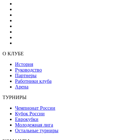
О КЛУБЕ
История
Руководство
Партнеры
Работники клуба
Арена
ТУРНИРЫ
Чемпионат России
Кубок России
Еврокубки
Молодежная лига
Остальные турниры