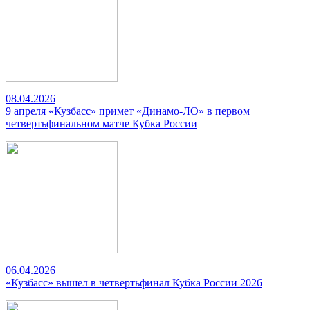
08.04.2026
9 апреля «Кузбасс» примет «Динамо-ЛО» в первом
четвертьфинальном матче Кубка России
06.04.2026
«Кузбасс» вышел в четвертьфинал Кубка России 2026