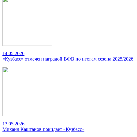
14.05.2026
«Кузбасс» отмечен наградой ВФВ по итогам сезона 2025/2026
13.05.2026
Михаил Каштанов покидает «Кузбасс»