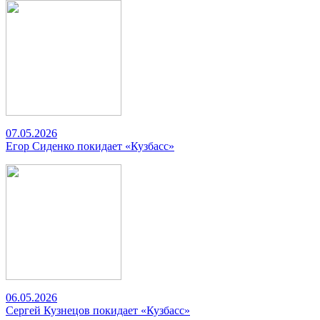
07.05.2026
Егор Сиденко покидает «Кузбасс»
06.05.2026
Сергей Кузнецов покидает «Кузбасс»