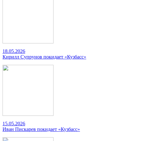
18.05.2026
Кирилл Супрунов покидает «Кузбасс»
15.05.2026
Иван Пискарев покидает «Кузбасс»