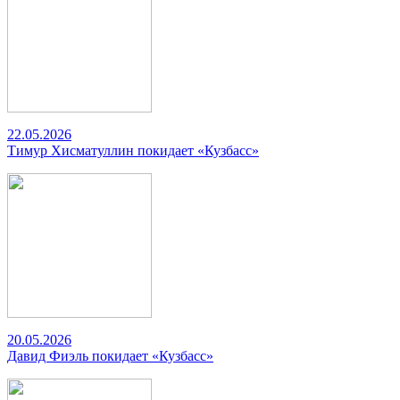
22.05.2026
Тимур Хисматуллин покидает «Кузбасс»
20.05.2026
Давид Фиэль покидает «Кузбасс»