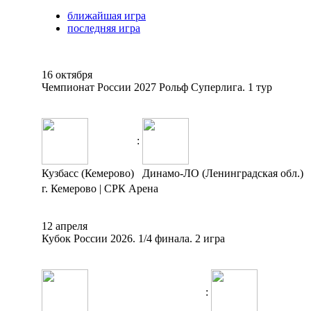
ближайшая игра
последняя игра
16 октября
Чемпионат России 2027 Рольф Суперлига. 1 тур
:
Кузбасс (Кемерово)
Динамо-ЛО (Ленинградская обл.)
г. Кемерово | СРК Арена
12 апреля
Кубок России 2026. 1/4 финала. 2 игра
: