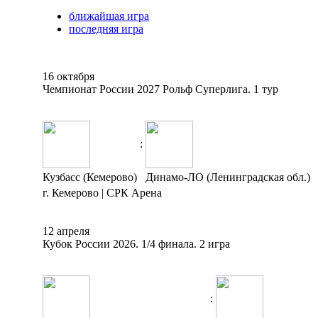
ближайшая игра
последняя игра
16 октября
Чемпионат России 2027 Рольф Суперлига. 1 тур
:
Кузбасс (Кемерово)
Динамо-ЛО (Ленинградская обл.)
г. Кемерово | СРК Арена
12 апреля
Кубок России 2026. 1/4 финала. 2 игра
: