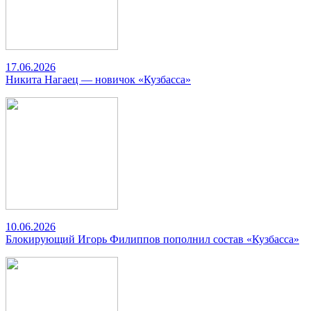
17.06.2026
Никита Нагаец — новичок «Кузбасса»
10.06.2026
Блокирующий Игорь Филиппов пополнил состав «Кузбасса»