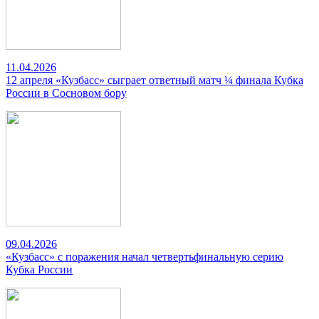
11.04.2026
12 апреля «Кузбасс» сыграет ответный матч ¼ финала Кубка
России в Сосновом бору
09.04.2026
«Кузбасс» с поражения начал четвертьфинальную серию
Кубка России