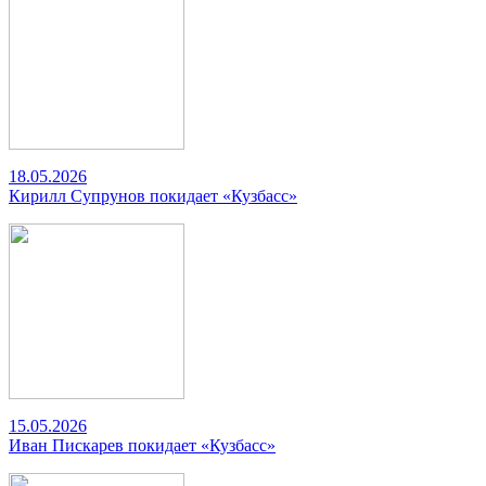
18.05.2026
Кирилл Супрунов покидает «Кузбасс»
15.05.2026
Иван Пискарев покидает «Кузбасс»