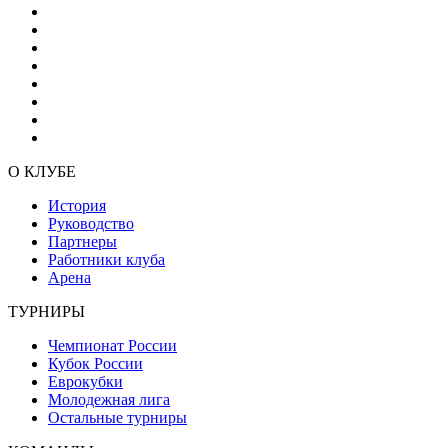
О КЛУБЕ
История
Руководство
Партнеры
Работники клуба
Арена
ТУРНИРЫ
Чемпионат России
Кубок России
Еврокубки
Молодежная лига
Остальные турниры