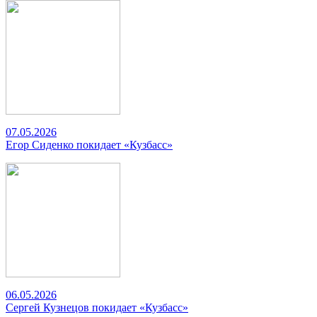
07.05.2026
Егор Сиденко покидает «Кузбасс»
06.05.2026
Сергей Кузнецов покидает «Кузбасс»