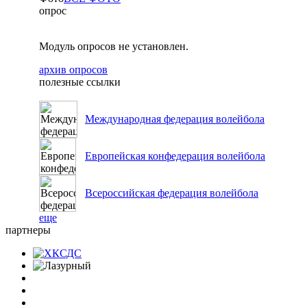
опрос
Модуль опросов не установлен.
архив опросов
полезные ссылки
Международная федерация волейбола
Европейская конфедерация волейбола
Всероссийская федерация волейбола
еще
партнеры