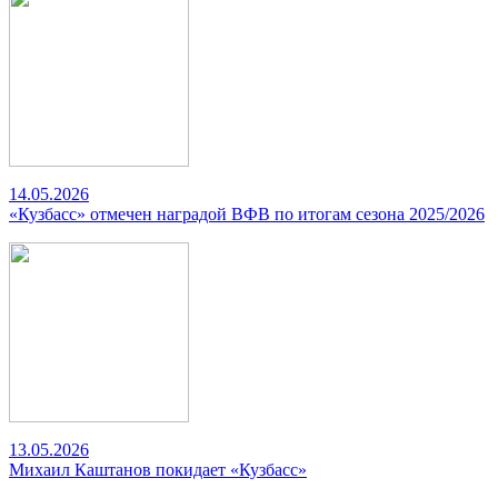
14.05.2026
«Кузбасс» отмечен наградой ВФВ по итогам сезона 2025/2026
13.05.2026
Михаил Каштанов покидает «Кузбасс»