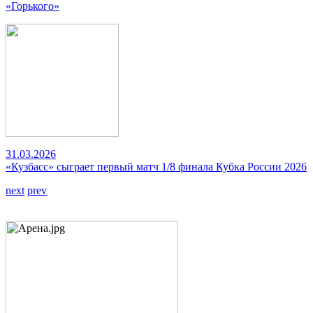
«Горького»
31.03.2026
«Кузбасс» сыграет первый матч 1/8 финала Кубка России 2026
next
prev