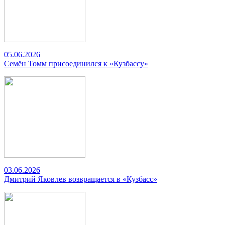
05.06.2026
Семён Томм присоединился к «Кузбассу»
03.06.2026
Дмитрий Яковлев возвращается в «Кузбасс»