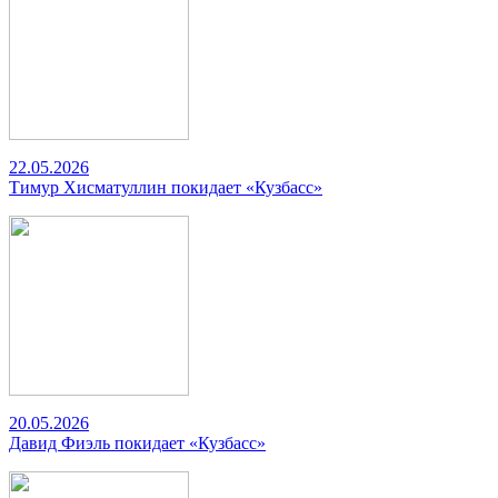
22.05.2026
Тимур Хисматуллин покидает «Кузбасс»
20.05.2026
Давид Фиэль покидает «Кузбасс»