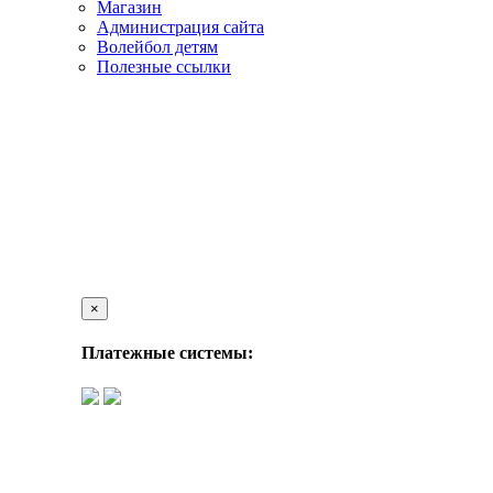
Магазин
Администрация сайта
Волейбол детям
Полезные ссылки
×
Платежные системы: