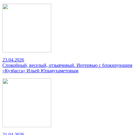
23.04.2026
Спокойный, веселый, отзывчивый. Интервью с блокирующим
«Кузбасса» Ильей Юльмухаметовым
21.04.2026