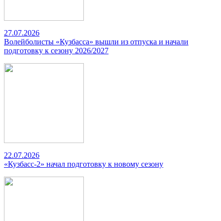
27.07.2026
Волейболисты «Кузбасса» вышли из отпуска и начали
подготовку к сезону 2026/2027
22.07.2026
«Кузбасс-2» начал подготовку к новому сезону