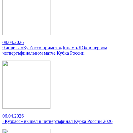
08.04.2026
9 апреля «Кузбасс» примет «Динамо-ЛО» в первом
четвертьфинальном матче Кубка России
06.04.2026
«Кузбасс» вышел в четвертьфинал Кубка России 2026