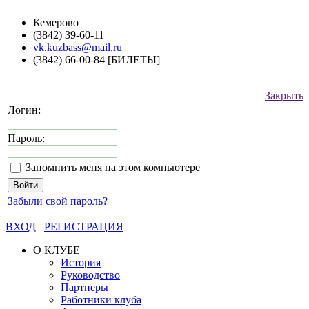
Кемерово
(3842) 39-60-11
vk.kuzbass@mail.ru
(3842) 66-00-84 [БИЛЕТЫ]
Закрыть
Логин:
Пароль:
Запомнить меня на этом компьютере
Забыли свой пароль?
ВХОД
РЕГИСТРАЦИЯ
О КЛУБЕ
История
Руководство
Партнеры
Работники клуба