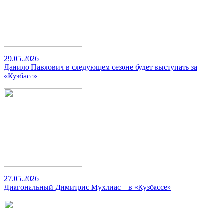
29.05.2026
Данило Павлович в следующем сезоне будет выступать за
«Кузбасс»
27.05.2026
Диагональный Димитрис Мухлиас – в «Кузбассе»