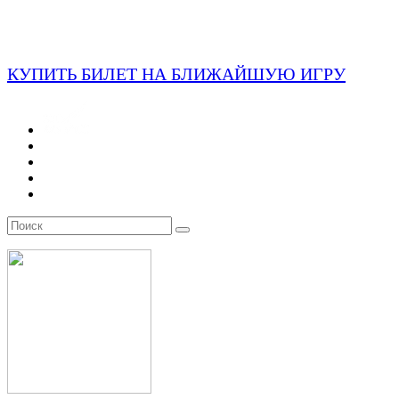
КУПИТЬ БИЛЕТ НА БЛИЖАЙШУЮ ИГРУ