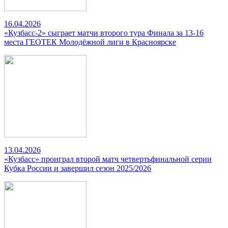
16.04.2026
«Кузбасс-2» сыграет матчи второго тура Финала за 13-16
места ГЕОТЕК Молодёжной лиги в Красноярске
13.04.2026
«Кузбасс» проиграл второй матч четвертьфинальной серии
Кубка России и завершил сезон 2025/2026