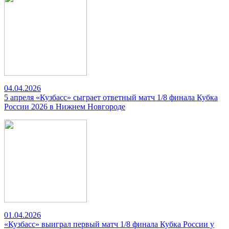
04.04.2026
5 апреля «Кузбасс» сыграет ответный матч 1/8 финала Кубка
России 2026 в Нижнем Новгороде
01.04.2026
«Кузбасс» выиграл первый матч 1/8 финала Кубка России у