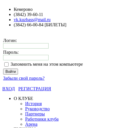
Кемерово
(3842) 39-60-11
vk.kuzbass@mail.ru
(3842) 66-00-84 [БИЛЕТЫ]
Логин:
Пароль:
Запомнить меня на этом компьютере
Забыли свой пароль?
ВХОД
РЕГИСТРАЦИЯ
О КЛУБЕ
История
Руководство
Партнеры
Работники клуба
Арена