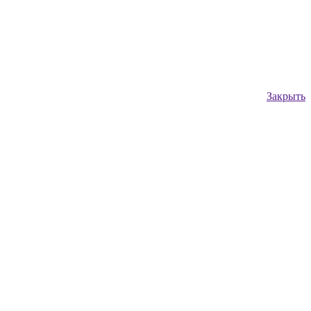
Закрыть