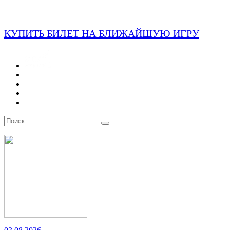
КУПИТЬ БИЛЕТ НА БЛИЖАЙШУЮ ИГРУ