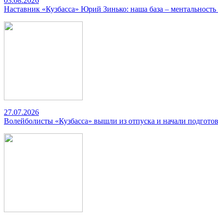
03.08.2026
Наставник «Кузбасса» Юрий Зинько: наша база – ментальность
27.07.2026
Волейболисты «Кузбасса» вышли из отпуска и начали подготов