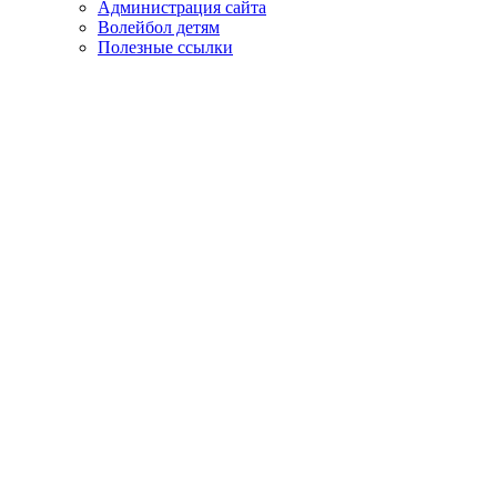
Администрация сайта
Волейбол детям
Полезные ссылки