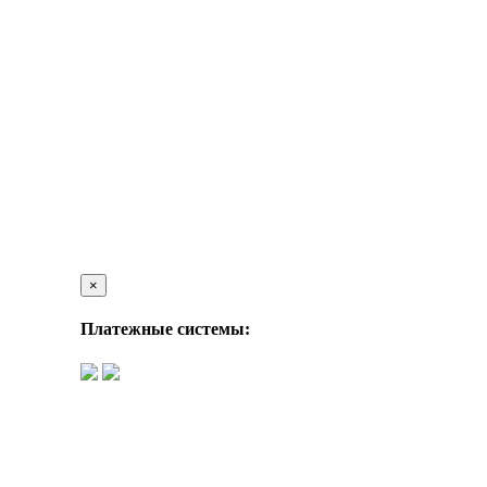
×
Платежные системы: