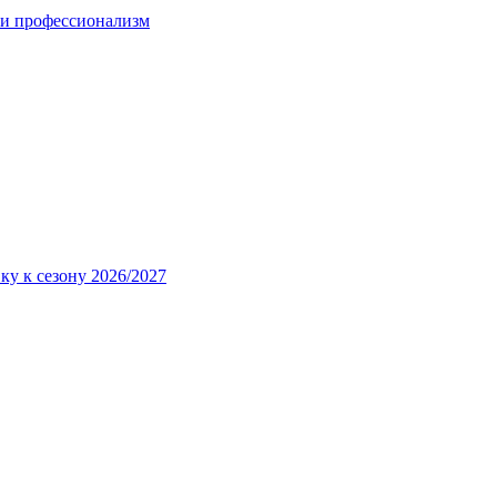
 и профессионализм
ку к сезону 2026/2027