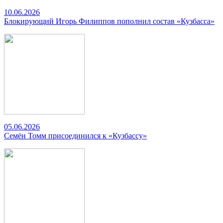
10.06.2026
Блокирующий Игорь Филиппов пополнил состав «Кузбасса»
05.06.2026
Семён Томм присоединился к «Кузбассу»