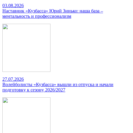
03.08.2026
Наставник «Кузбасса» Юрий Зинько: наша база –
ментальность и профессионализм
27.07.2026
Волейболисты «Кузбасса» вышли из отпуска и начали
подготовку к сезону 2026/2027