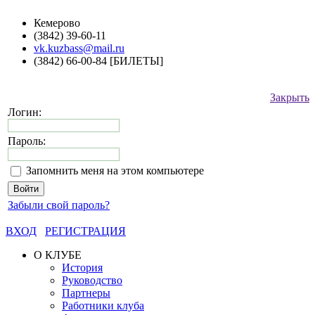
Кемерово
(3842) 39-60-11
vk.kuzbass@mail.ru
(3842) 66-00-84 [БИЛЕТЫ]
Закрыть
Логин:
Пароль:
Запомнить меня на этом компьютере
Забыли свой пароль?
ВХОД
РЕГИСТРАЦИЯ
О КЛУБЕ
История
Руководство
Партнеры
Работники клуба