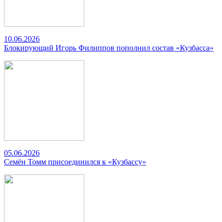
10.06.2026
Блокирующий Игорь Филиппов пополнил состав «Кузбасса»
05.06.2026
Семён Томм присоединился к «Кузбассу»