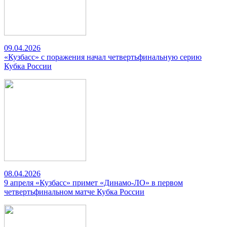
09.04.2026
«Кузбасс» с поражения начал четвертьфинальную серию
Кубка России
08.04.2026
9 апреля «Кузбасс» примет «Динамо-ЛО» в первом
четвертьфинальном матче Кубка России