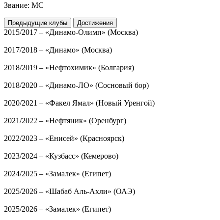
Звание:
МС
Предыдущие клубы
Достижения
2015/2017 – «Динамо-Олимп» (Москва)
2017/2018 – «Динамо» (Москва)
2018/2019 – «Нефтохимик» (Болгария)
2018/2020 – «Динамо-ЛО» (Сосновый бор)
2020/2021 – «Факел Ямал» (Новый Уренгой)
2021/2022 – «Нефтяник» (Оренбург)
2022/2023 – «Енисей» (Красноярск)
2023/2024 – «Кузбасс» (Кемерово)
2024/2025 – «Замалек» (Египет)
2025/2026 – «Шабаб Аль-Ахли» (ОАЭ)
2025/2026 – «Замалек» (Египет)