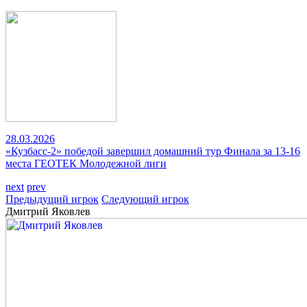
28.03.2026
«Кузбасс-2» победой завершил домашний тур Финала за 13-16
места ГЕОТЕК Молодежной лиги
next
prev
Предыдущий игрок
Следующий игрок
Дмитрий Яковлев