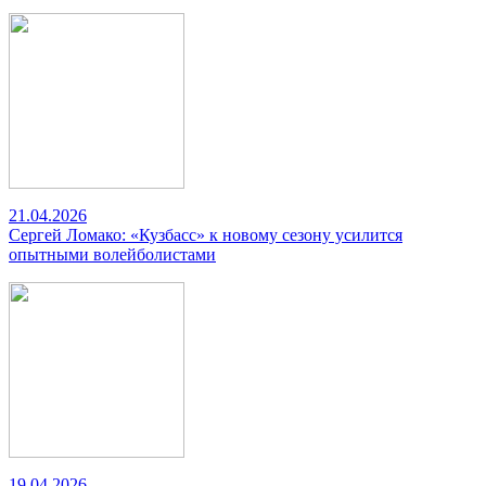
21.04.2026
Сергей Ломако: «Кузбасс» к новому сезону усилится
опытными волейболистами
19.04.2026