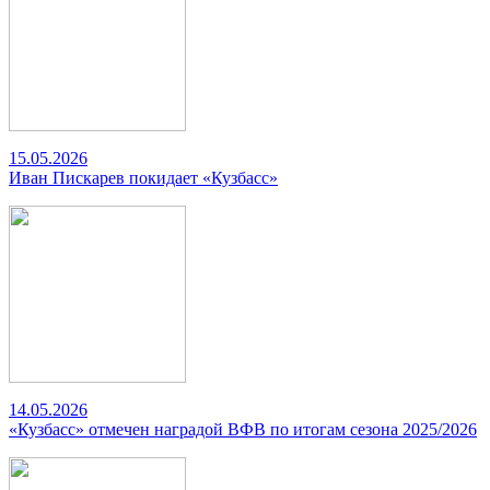
15.05.2026
Иван Пискарев покидает «Кузбасс»
14.05.2026
«Кузбасс» отмечен наградой ВФВ по итогам сезона 2025/2026