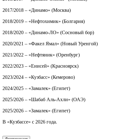
2017/2018 – «Динамо» (Москва)
2018/2019 – «Нефтохимик» (Болгария)
2018/2020 – «Динамо-ЛО» (Сосновый бор)
2020/2021 – «Факел Ямал» (Новый Уренгой)
2021/2022 – «Нефтяник» (Оренбург)
2022/2023 – «Енисей» (Красноярск)
2023/2024 – «Кузбасс» (Кемерово)
2024/2025 – «Замалек» (Египет)
2025/2026 – «Шабаб Аль-Ахли» (ОАЭ)
2025/2026 – «Замалек» (Египет)
В «Кузбассе» с 2026 года.