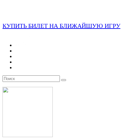
КУПИТЬ БИЛЕТ НА БЛИЖАЙШУЮ ИГРУ