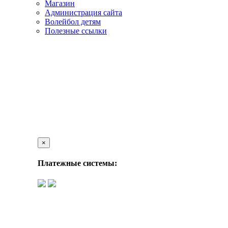
Магазин
Администрация сайта
Волейбол детям
Полезные ссылки
×
Платежные системы: