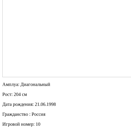
Амплуа:
Диагональный
Рост:
204 см
Дата рождения:
21.06.1998
Гражданство :
Россия
Игровой номер:
10