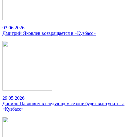
03.06.2026
Дмитрий Яковлев возвращается в «Кузбасс»
29.05.2026
Данило Павлович в следующем сезоне будет выступать за
«Кузбасс»