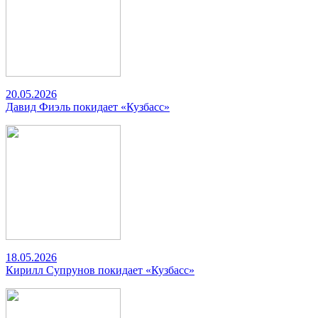
20.05.2026
Давид Фиэль покидает «Кузбасс»
18.05.2026
Кирилл Супрунов покидает «Кузбасс»