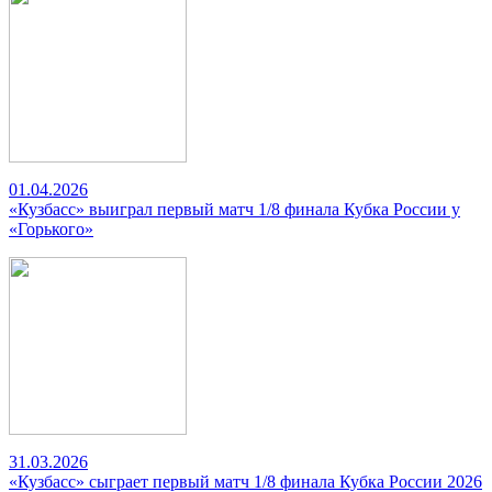
01.04.2026
«Кузбасс» выиграл первый матч 1/8 финала Кубка России у
«Горького»
31.03.2026
«Кузбасс» сыграет первый матч 1/8 финала Кубка России 2026