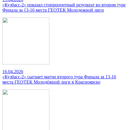
«Кузбасс-2» показал стопроцентный результат во втором туре
Финала за 13-16 места ГЕОТЕК Молодежной лиги
16.04.2026
«Кузбасс-2» сыграет матчи второго тура Финала за 13-16
места ГЕОТЕК Молодёжной лиги в Красноярске