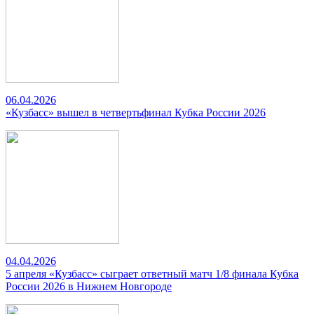
06.04.2026
«Кузбасс» вышел в четвертьфинал Кубка России 2026
04.04.2026
5 апреля «Кузбасс» сыграет ответный матч 1/8 финала Кубка
России 2026 в Нижнем Новгороде