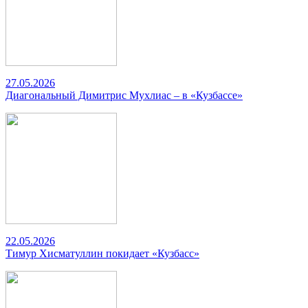
27.05.2026
Диагональный Димитрис Мухлиас – в «Кузбассе»
22.05.2026
Тимур Хисматуллин покидает «Кузбасс»