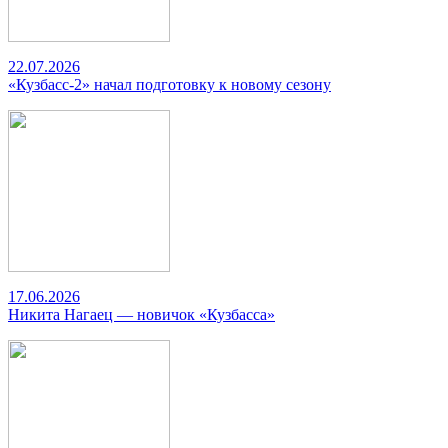
22.07.2026
«Кузбасс-2» начал подготовку к новому сезону
17.06.2026
Никита Нагаец — новичок «Кузбасса»