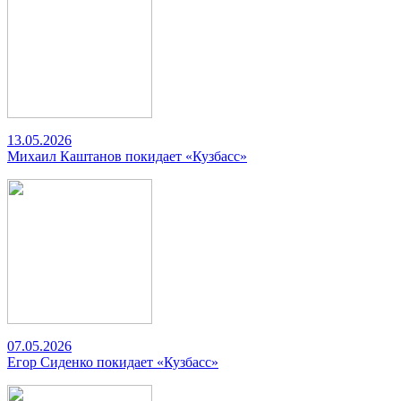
13.05.2026
Михаил Каштанов покидает «Кузбасс»
07.05.2026
Егор Сиденко покидает «Кузбасс»