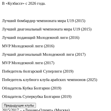
В «Кузбассе» с 2026 года.
Лучший бомбардир чемпионата мира U19 (2015)
Лучший диагональный чемпионата мира U19 (2015)
Лучший подающий Молодежной лиги (2016)
MVP Молодежной лиги (2016)
Лучший диагональный Молодежной лиги (2017)
MVP Молодежной лиги (2017)
Победитель болгарской Суперлиги (2019)
Победитель клубного клуба арабских чемпионов (2025)
Обладатель Кубка Болгарии (2019)
Обладатель Суперкубка Болгарии (2019)
Предыдущие клубы
2015/2017 – «Динамо-Олимп» (Москва)