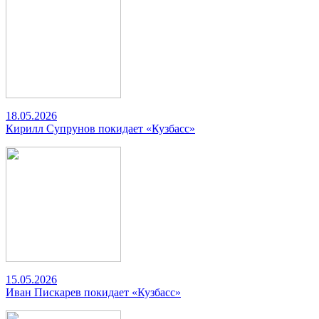
18.05.2026
Кирилл Супрунов покидает «Кузбасс»
15.05.2026
Иван Пискарев покидает «Кузбасс»