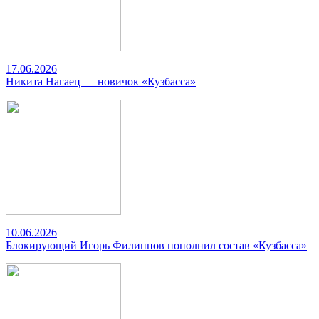
17.06.2026
Никита Нагаец — новичок «Кузбасса»
10.06.2026
Блокирующий Игорь Филиппов пополнил состав «Кузбасса»