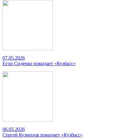
07.05.2026
Егор Сиденко покидает «Кузбасс»
06.05.2026
Сергей Кузнецов покидает «Кузбасс»