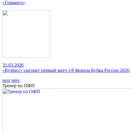
«Горького»
31.03.2026
«Кузбасс» сыграет первый матч 1/8 финала Кубка России 2026
next
prev
Тренер по ОФП