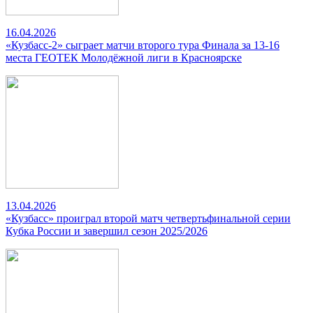
16.04.2026
«Кузбасс-2» сыграет матчи второго тура Финала за 13-16
места ГЕОТЕК Молодёжной лиги в Красноярске
13.04.2026
«Кузбасс» проиграл второй матч четвертьфинальной серии
Кубка России и завершил сезон 2025/2026