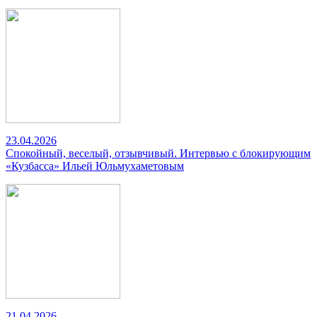
23.04.2026
Спокойный, веселый, отзывчивый. Интервью с блокирующим
«Кузбасса» Ильей Юльмухаметовым
21.04.2026