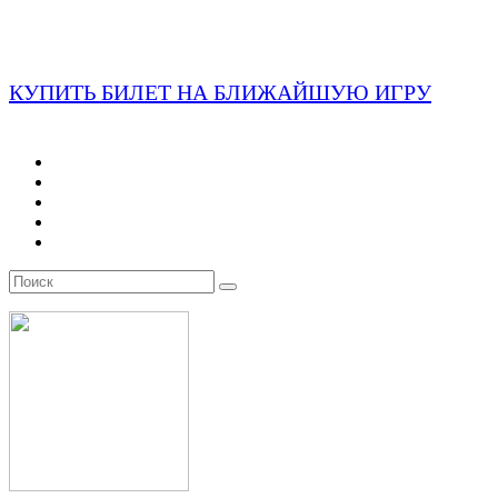
КУПИТЬ БИЛЕТ НА БЛИЖАЙШУЮ ИГРУ