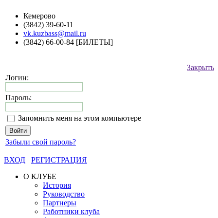
Кемерово
(3842) 39-60-11
vk.kuzbass@mail.ru
(3842) 66-00-84 [БИЛЕТЫ]
Закрыть
Логин:
Пароль:
Запомнить меня на этом компьютере
Забыли свой пароль?
ВХОД
РЕГИСТРАЦИЯ
О КЛУБЕ
История
Руководство
Партнеры
Работники клуба