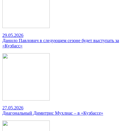
29.05.2026
Данило Павлович в следующем сезоне будет выступать за
«Кузбасс»
27.05.2026
Диагональный Димитрис Мухлиас – в «Кузбассе»