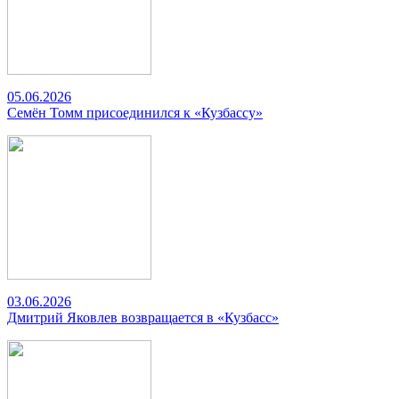
05.06.2026
Семён Томм присоединился к «Кузбассу»
03.06.2026
Дмитрий Яковлев возвращается в «Кузбасс»