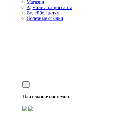
Магазин
Администрация сайта
Волейбол детям
Полезные ссылки
×
Платежные системы: