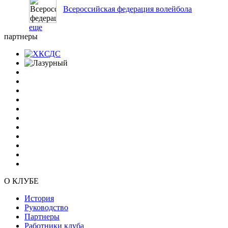
Всероссийская федерация волейбола
еще
партнеры
О КЛУБЕ
История
Руководство
Партнеры
Работники клуба