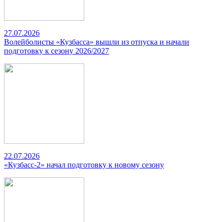
27.07.2026
Волейболисты «Кузбасса» вышли из отпуска и начали
подготовку к сезону 2026/2027
22.07.2026
«Кузбасс-2» начал подготовку к новому сезону