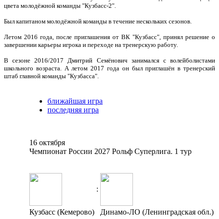
цвета молодёжной команды "Кузбасс-2".
Был капитаном молодёжной команды в течение нескольких сезонов.
Летом 2016 года, после приглашения от ВК "Кузбасс", принял решение о
завершении карьеры игрока и переходе на тренерскую работу.
В сезоне 2016/2017 Дмитрий Семёнович занимался с волейболистами
школьного возраста. А летом 2017 года он был приглашён в тренерский
штаб главной команды "Кузбасса".
ближайшая игра
последняя игра
16 октября
Чемпионат России 2027 Рольф Суперлига. 1 тур
:
Кузбасс (Кемерово)
Динамо-ЛО (Ленинградская обл.)