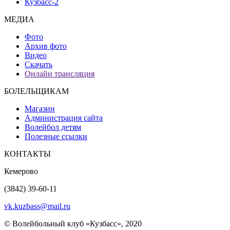
Кузбасс-2
МЕДИА
Фото
Архив фото
Видео
Скачать
Онлайн трансляция
БОЛЕЛЬЩИКАМ
Магазин
Администрация сайта
Волейбол детям
Полезные ссылки
КОНТАКТЫ
Кемерово
(3842) 39-60-11
vk.kuzbass@mail.ru
© Волейбольный клуб «Кузбасс», 2020