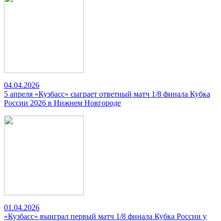
04.04.2026
5 апреля «Кузбасс» сыграет ответный матч 1/8 финала Кубка
России 2026 в Нижнем Новгороде
01.04.2026
«Кузбасс» выиграл первый матч 1/8 финала Кубка России у