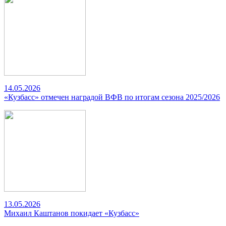
14.05.2026
«Кузбасс» отмечен наградой ВФВ по итогам сезона 2025/2026
13.05.2026
Михаил Каштанов покидает «Кузбасс»