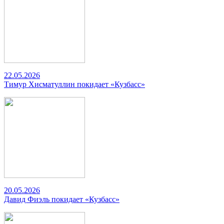
22.05.2026
Тимур Хисматуллин покидает «Кузбасс»
20.05.2026
Давид Фиэль покидает «Кузбасс»