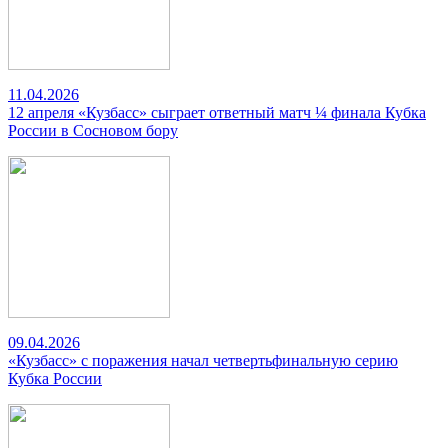
11.04.2026
12 апреля «Кузбасс» сыграет ответный матч ¼ финала Кубка
России в Сосновом бору
09.04.2026
«Кузбасс» с поражения начал четвертьфинальную серию
Кубка России