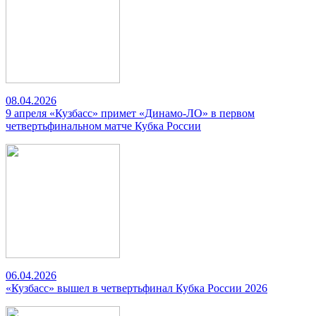
08.04.2026
9 апреля «Кузбасс» примет «Динамо-ЛО» в первом
четвертьфинальном матче Кубка России
06.04.2026
«Кузбасс» вышел в четвертьфинал Кубка России 2026