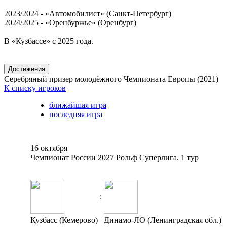
2023/2024 - «Автомобилист» (Санкт-Петербург)
2024/2025 - «Оренбуржье» (Оренбург)
В «Кузбассе» с 2025 года.
Достижения
Серебряный призер молодёжного Чемпионата Европы (2021)
К списку игроков
ближайшая игра
последняя игра
16 октября
Чемпионат России 2027 Рольф Суперлига. 1 тур
:
Кузбасс (Кемерово)
Динамо-ЛО (Ленинградская обл.)