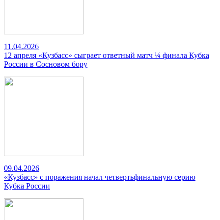
11.04.2026
12 апреля «Кузбасс» сыграет ответный матч ¼ финала Кубка
России в Сосновом бору
09.04.2026
«Кузбасс» с поражения начал четвертьфинальную серию
Кубка России