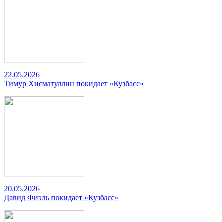
22.05.2026
Тимур Хисматуллин покидает «Кузбасс»
20.05.2026
Давид Фиэль покидает «Кузбасс»