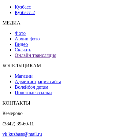
Кузбасс
Кузбасс-2
МЕДИА
Фото
Архив фото
Видео
Скачать
Онлайн трансляция
БОЛЕЛЬЩИКАМ
Магазин
Администрация сайта
Волейбол детям
Полезные ссылки
КОНТАКТЫ
Кемерово
(3842) 39-60-11
vk.kuzbass@mail.ru