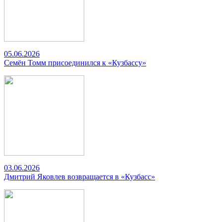
05.06.2026
Семён Томм присоединился к «Кузбассу»
03.06.2026
Дмитрий Яковлев возвращается в «Кузбасс»