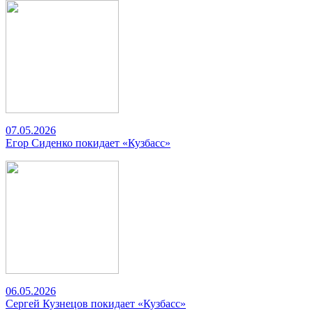
07.05.2026
Егор Сиденко покидает «Кузбасс»
06.05.2026
Сергей Кузнецов покидает «Кузбасс»