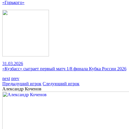
«Горького»
31.03.2026
«Кузбасс» сыграет первый матч 1/8 финала Кубка России 2026
next
prev
Предыдущий игрок
Следующий игрок
Александр Коченов