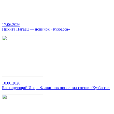
17.06.2026
Никита Нагаец — новичок «Кузбасса»
10.06.2026
Блокирующий Игорь Филиппов пополнил состав «Кузбасса»