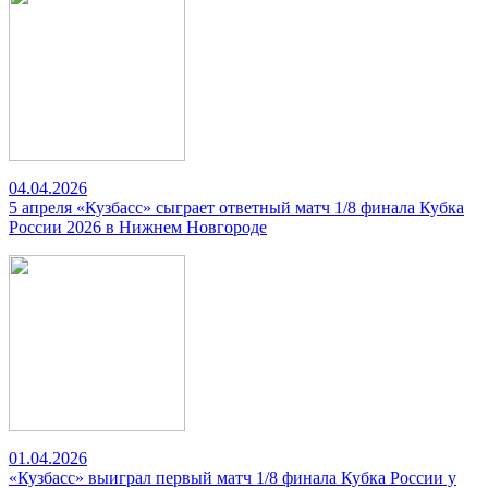
04.04.2026
5 апреля «Кузбасс» сыграет ответный матч 1/8 финала Кубка
России 2026 в Нижнем Новгороде
01.04.2026
«Кузбасс» выиграл первый матч 1/8 финала Кубка России у