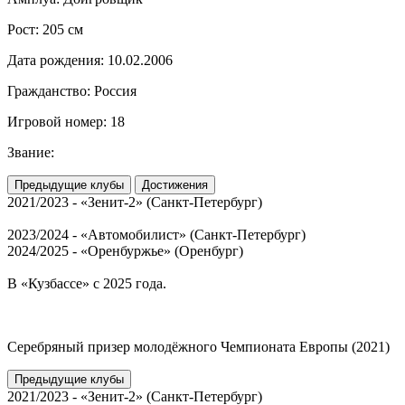
Рост:
205 см
Дата рождения:
10.02.2006
Гражданство:
Россия
Игровой номер:
18
Звание:
Предыдущие клубы
Достижения
2021/2023 - «Зенит-2» (Санкт-Петербург)
2023/2024 - «Автомобилист» (Санкт-Петербург)
2024/2025 - «Оренбуржье» (Оренбург)
В «Кузбассе» с 2025 года.
Серебряный призер молодёжного Чемпионата Европы (2021)
Предыдущие клубы
2021/2023 - «Зенит-2» (Санкт-Петербург)