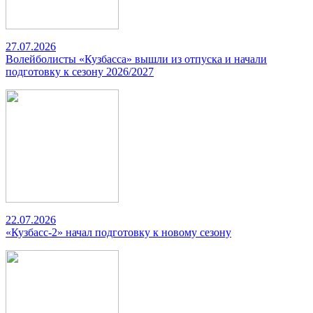
27.07.2026
Волейболисты «Кузбасса» вышли из отпуска и начали
подготовку к сезону 2026/2027
22.07.2026
«Кузбасс-2» начал подготовку к новому сезону