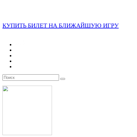
КУПИТЬ БИЛЕТ НА БЛИЖАЙШУЮ ИГРУ