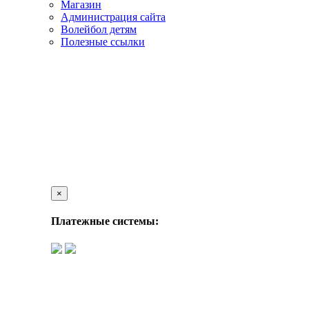
Магазин
Администрация сайта
Волейбол детям
Полезные ссылки
×
Платежные системы: