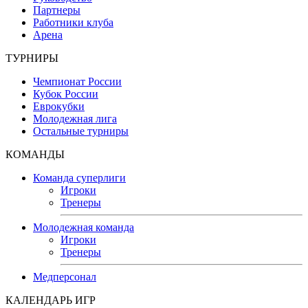
Партнеры
Работники клуба
Арена
ТУРНИРЫ
Чемпионат России
Кубок России
Еврокубки
Молодежная лига
Остальные турниры
КОМАНДЫ
Команда суперлиги
Игроки
Тренеры
Молодежная команда
Игроки
Тренеры
Медперсонал
КАЛЕНДАРЬ ИГР