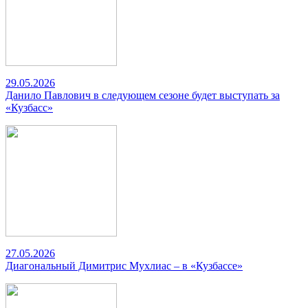
29.05.2026
Данило Павлович в следующем сезоне будет выступать за
«Кузбасс»
27.05.2026
Диагональный Димитрис Мухлиас – в «Кузбассе»