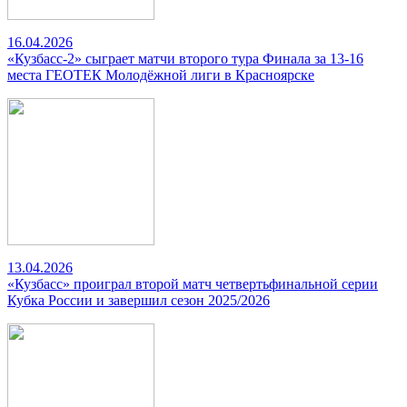
16.04.2026
«Кузбасс-2» сыграет матчи второго тура Финала за 13-16
места ГЕОТЕК Молодёжной лиги в Красноярске
13.04.2026
«Кузбасс» проиграл второй матч четвертьфинальной серии
Кубка России и завершил сезон 2025/2026