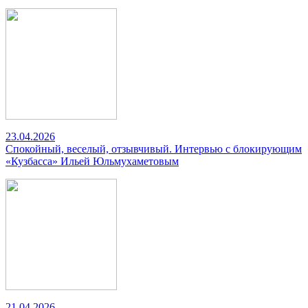
23.04.2026
Спокойный, веселый, отзывчивый. Интервью с блокирующим
«Кузбасса» Ильей Юльмухаметовым
21.04.2026