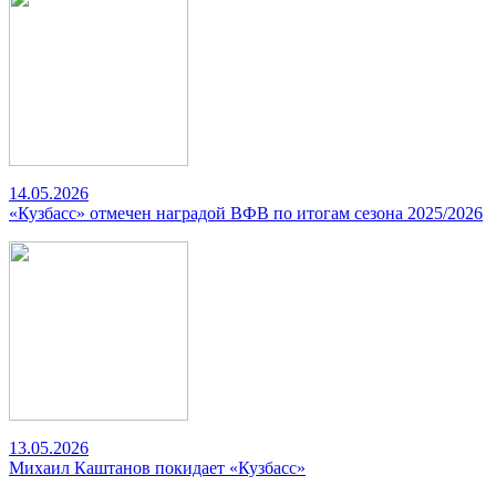
14.05.2026
«Кузбасс» отмечен наградой ВФВ по итогам сезона 2025/2026
13.05.2026
Михаил Каштанов покидает «Кузбасс»