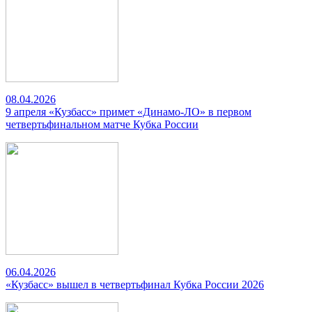
08.04.2026
9 апреля «Кузбасс» примет «Динамо-ЛО» в первом
четвертьфинальном матче Кубка России
06.04.2026
«Кузбасс» вышел в четвертьфинал Кубка России 2026