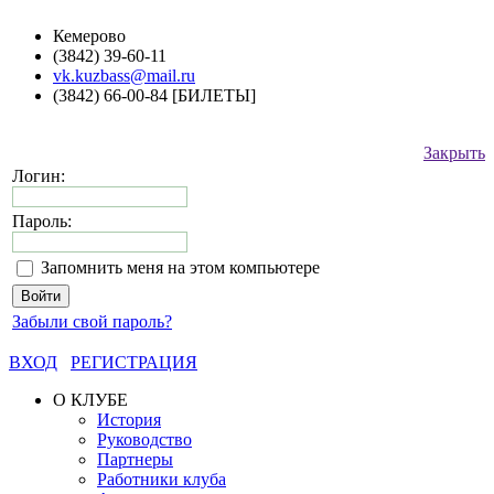
Кемерово
(3842) 39-60-11
vk.kuzbass@mail.ru
(3842) 66-00-84 [БИЛЕТЫ]
Закрыть
Логин:
Пароль:
Запомнить меня на этом компьютере
Забыли свой пароль?
ВХОД
РЕГИСТРАЦИЯ
О КЛУБЕ
История
Руководство
Партнеры
Работники клуба