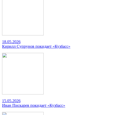
18.05.2026
Кирилл Супрунов покидает «Кузбасс»
15.05.2026
Иван Пискарев покидает «Кузбасс»