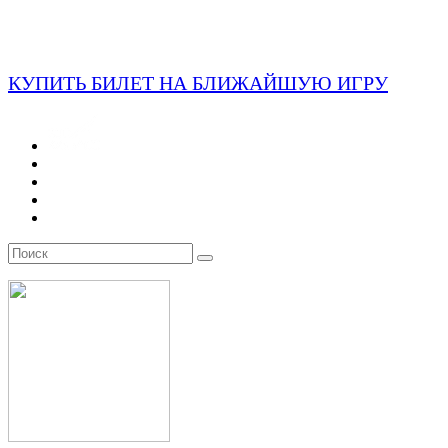
КУПИТЬ БИЛЕТ НА БЛИЖАЙШУЮ ИГРУ