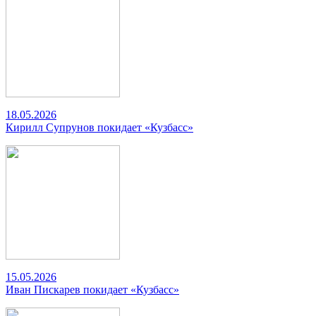
18.05.2026
Кирилл Супрунов покидает «Кузбасс»
15.05.2026
Иван Пискарев покидает «Кузбасс»