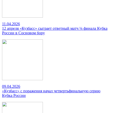
11.04.2026
12 апреля «Кузбасс» сыграет ответный матч ¼ финала Кубка
России в Сосновом бору
09.04.2026
«Кузбасс» с поражения начал четвертьфинальную серию
Кубка России