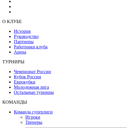
О КЛУБЕ
История
Руководство
Партнеры
Работники клуба
Арена
ТУРНИРЫ
Чемпионат России
Кубок России
Еврокубки
Молодежная лига
Остальные турниры
КОМАНДЫ
Команда суперлиги
Игроки
Тренеры