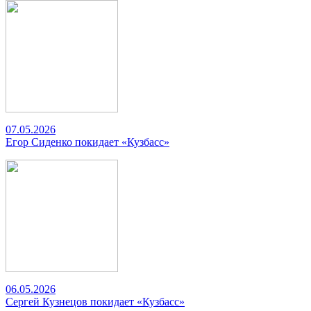
07.05.2026
Егор Сиденко покидает «Кузбасс»
06.05.2026
Сергей Кузнецов покидает «Кузбасс»