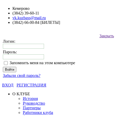
Кемерово
(3842) 39-60-11
vk.kuzbass@mail.ru
(3842) 66-00-84 [БИЛЕТЫ]
Закрыть
Логин:
Пароль:
Запомнить меня на этом компьютере
Забыли свой пароль?
ВХОД
РЕГИСТРАЦИЯ
О КЛУБЕ
История
Руководство
Партнеры
Работники клуба