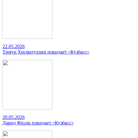
22.05.2026
Тимур Хисматуллин покидает «Кузбасс»
20.05.2026
Давид Фиэль покидает «Кузбасс»