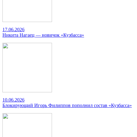
17.06.2026
Никита Нагаец — новичок «Кузбасса»
10.06.2026
Блокирующий Игорь Филиппов пополнил состав «Кузбасса»