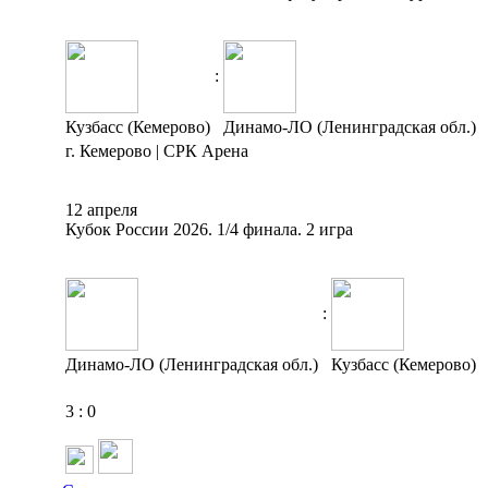
:
Кузбасс (Кемерово)
Динамо-ЛО (Ленинградская обл.)
г. Кемерово | СРК Арена
12 апреля
Кубок России 2026. 1/4 финала. 2 игра
:
Динамо-ЛО (Ленинградская обл.)
Кузбасс (Кемерово)
3
:
0