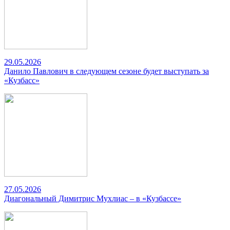
29.05.2026
Данило Павлович в следующем сезоне будет выступать за
«Кузбасс»
27.05.2026
Диагональный Димитрис Мухлиас – в «Кузбассе»