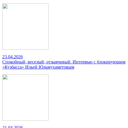
23.04.2026
Спокойный, веселый, отзывчивый. Интервью с блокирующим
«Кузбасса» Ильей Юльмухаметовым
21.04.2026