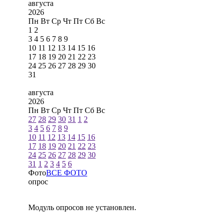
августа
2026
Пн
Вт
Ср
Чт
Пт
Сб
Вс
1
2
3
4
5
6
7
8
9
10
11
12
13
14
15
16
17
18
19
20
21
22
23
24
25
26
27
28
29
30
31
августа
2026
Пн
Вт
Ср
Чт
Пт
Сб
Вс
27
28
29
30
31
1
2
3
4
5
6
7
8
9
10
11
12
13
14
15
16
17
18
19
20
21
22
23
24
25
26
27
28
29
30
31
1
2
3
4
5
6
Фото
ВСЕ ФОТО
опрос
Модуль опросов не установлен.