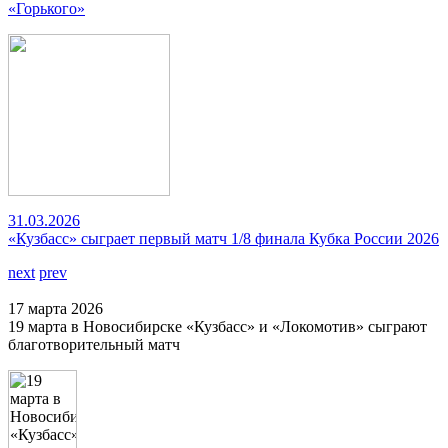
«Горького»
31.03.2026
«Кузбасс» сыграет первый матч 1/8 финала Кубка России 2026
next
prev
17 марта 2026
19 марта в Новосибирске «Кузбасс» и «Локомотив» сыграют
благотворительный матч