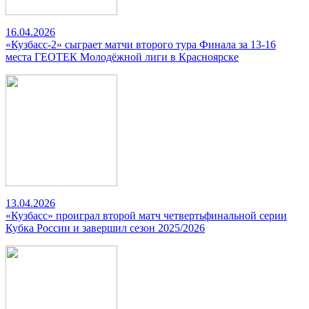
16.04.2026
«Кузбасс-2» сыграет матчи второго тура Финала за 13-16
места ГЕОТЕК Молодёжной лиги в Красноярске
13.04.2026
«Кузбасс» проиграл второй матч четвертьфинальной серии
Кубка России и завершил сезон 2025/2026