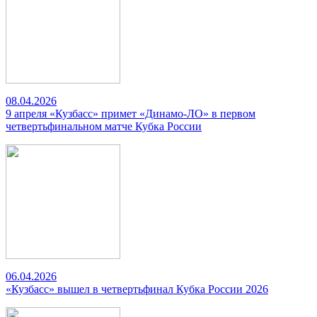
08.04.2026
9 апреля «Кузбасс» примет «Динамо-ЛО» в первом
четвертьфинальном матче Кубка России
06.04.2026
«Кузбасс» вышел в четвертьфинал Кубка России 2026