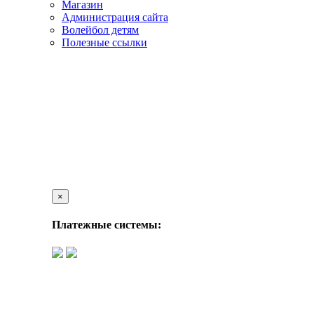
Магазин
Администрация сайта
Волейбол детям
Полезные ссылки
×
Платежные системы: