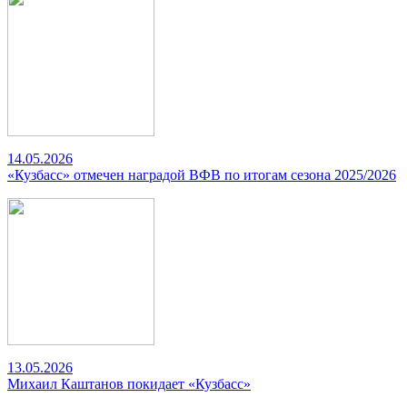
14.05.2026
«Кузбасс» отмечен наградой ВФВ по итогам сезона 2025/2026
13.05.2026
Михаил Каштанов покидает «Кузбасс»