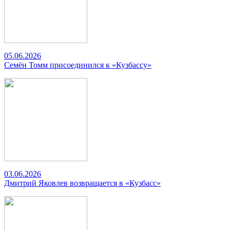
05.06.2026
Семён Томм присоединился к «Кузбассу»
03.06.2026
Дмитрий Яковлев возвращается в «Кузбасс»