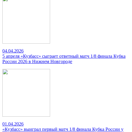
04.04.2026
5 апреля «Кузбасс» сыграет ответный матч 1/8 финала Кубка
России 2026 в Нижнем Новгороде
01.04.2026
«Кузбасс» выиграл первый матч 1/8 финала Кубка России у