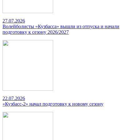
27.07.2026
Волейболисты «Кузбасса» вышли из отпуска и начали
подготовку к сезону 2026/2027
22.07.2026
«Кузбасс-2» начал подготовку к новому сезону