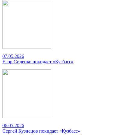
07.05.2026
Егор Сиденко покидает «Кузбасс»
06.05.2026
Сергей Кузнецов покидает «Кузбасс»