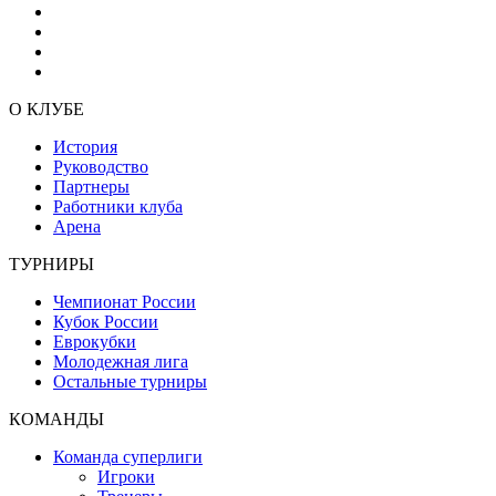
О КЛУБЕ
История
Руководство
Партнеры
Работники клуба
Арена
ТУРНИРЫ
Чемпионат России
Кубок России
Еврокубки
Молодежная лига
Остальные турниры
КОМАНДЫ
Команда суперлиги
Игроки