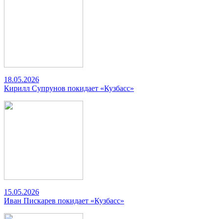
18.05.2026
Кирилл Супрунов покидает «Кузбасс»
15.05.2026
Иван Пискарев покидает «Кузбасс»