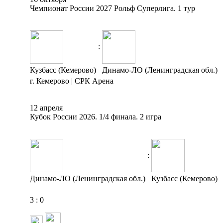
Чемпионат России 2027 Рольф Суперлига. 1 тур
:
Кузбасс (Кемерово)
Динамо-ЛО (Ленинградская обл.)
г. Кемерово | СРК Арена
12 апреля
Кубок России 2026. 1/4 финала. 2 игра
:
Динамо-ЛО (Ленинградская обл.)
Кузбасс (Кемерово)
3
:
0