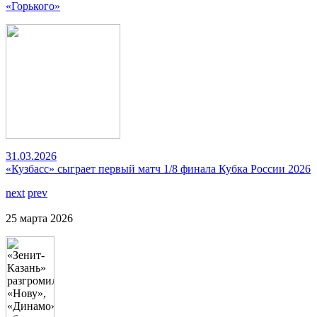
«Горького»
31.03.2026
«Кузбасс» сыграет первый матч 1/8 финала Кубка России 2026
next
prev
25 марта 2026