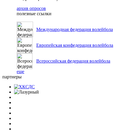
архив опросов
полезные ссылки
Международная федерация волейбола
Европейская конфедерация волейбола
Всероссийская федерация волейбола
еще
партнеры