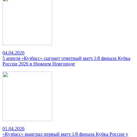
04.04.2026
5 апреля «Кузбасс» сыграет ответный матч 1/8 финала Кубка
России 2026 в Нижнем Новгороде
01.04.2026
«Кузбасс» выиграл первый матч 1/8 финала Кубка России у