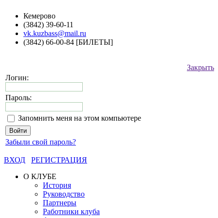
Кемерово
(3842) 39-60-11
vk.kuzbass@mail.ru
(3842) 66-00-84 [БИЛЕТЫ]
Закрыть
Логин:
Пароль:
Запомнить меня на этом компьютере
Забыли свой пароль?
ВХОД
РЕГИСТРАЦИЯ
О КЛУБЕ
История
Руководство
Партнеры
Работники клуба