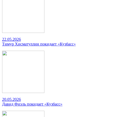
22.05.2026
Тимур Хисматуллин покидает «Кузбасс»
20.05.2026
Давид Фиэль покидает «Кузбасс»