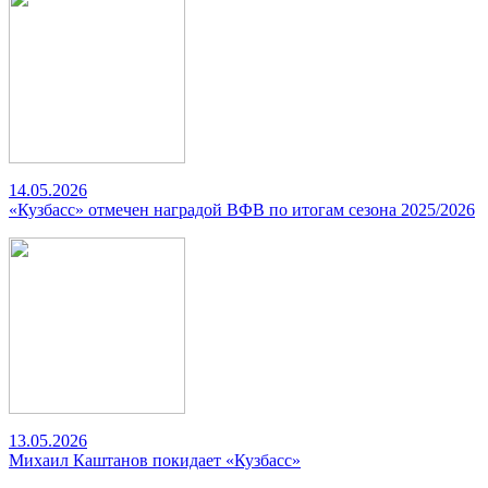
14.05.2026
«Кузбасс» отмечен наградой ВФВ по итогам сезона 2025/2026
13.05.2026
Михаил Каштанов покидает «Кузбасс»