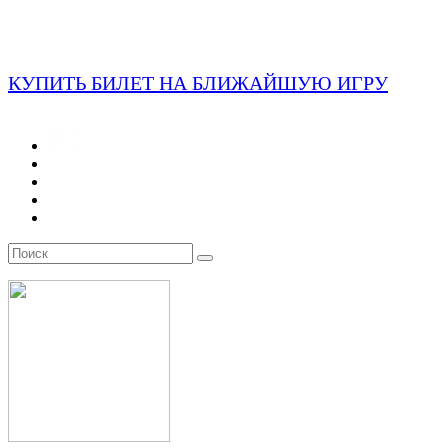
КУПИТЬ БИЛЕТ НА БЛИЖАЙШУЮ ИГРУ