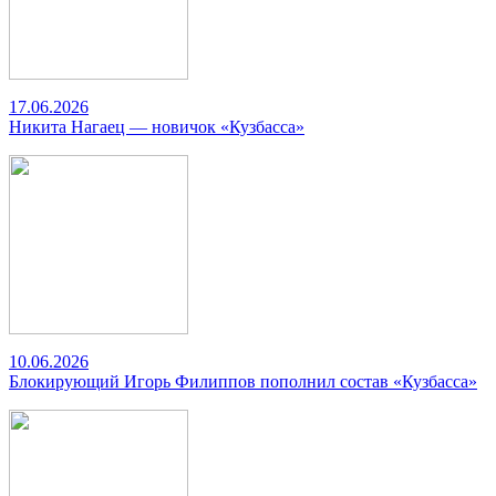
17.06.2026
Никита Нагаец — новичок «Кузбасса»
10.06.2026
Блокирующий Игорь Филиппов пополнил состав «Кузбасса»