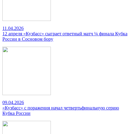
11.04.2026
12 апреля «Кузбасс» сыграет ответный матч ¼ финала Кубка
России в Сосновом бору
09.04.2026
«Кузбасс» с поражения начал четвертьфинальную серию
Кубка России