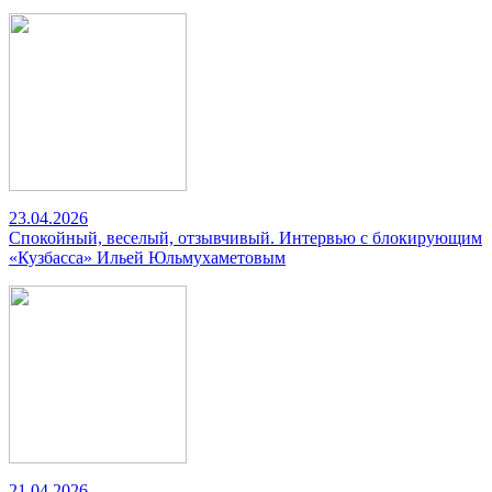
23.04.2026
Спокойный, веселый, отзывчивый. Интервью с блокирующим
«Кузбасса» Ильей Юльмухаметовым
21.04.2026