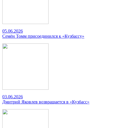
05.06.2026
Семён Томм присоединился к «Кузбассу»
03.06.2026
Дмитрий Яковлев возвращается в «Кузбасс»