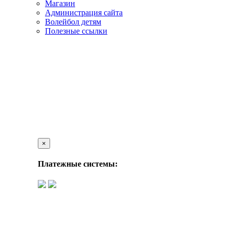
Магазин
Администрация сайта
Волейбол детям
Полезные ссылки
×
Платежные системы: