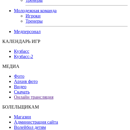
Тренеры
Молодежная команда
Игроки
Тренеры
Медперсонал
КАЛЕНДАРЬ ИГР
Кузбасс
Кузбасс-2
МЕДИА
Фото
Архив фото
Видео
Скачать
Онлайн трансляция
БОЛЕЛЬЩИКАМ
Магазин
Администрация сайта
Волейбол детям