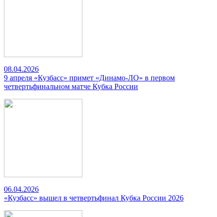
08.04.2026
9 апреля «Кузбасс» примет «Динамо-ЛО» в первом
четвертьфинальном матче Кубка России
06.04.2026
«Кузбасс» вышел в четвертьфинал Кубка России 2026