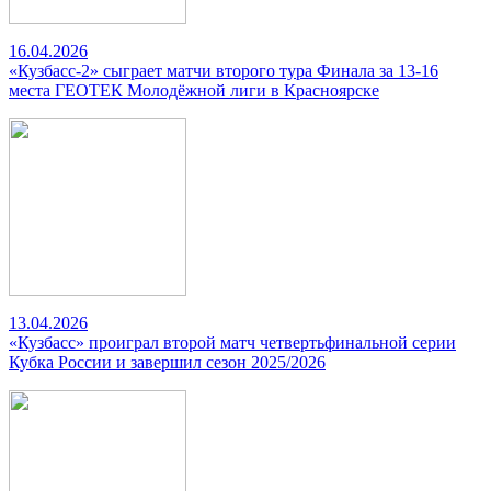
16.04.2026
«Кузбасс-2» сыграет матчи второго тура Финала за 13-16
места ГЕОТЕК Молодёжной лиги в Красноярске
13.04.2026
«Кузбасс» проиграл второй матч четвертьфинальной серии
Кубка России и завершил сезон 2025/2026