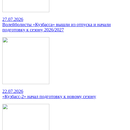
27.07.2026
Волейболисты «Кузбасса» вышли из отпуска и начали
подготовку к сезону 2026/2027
22.07.2026
«Кузбасс-2» начал подготовку к новому сезону