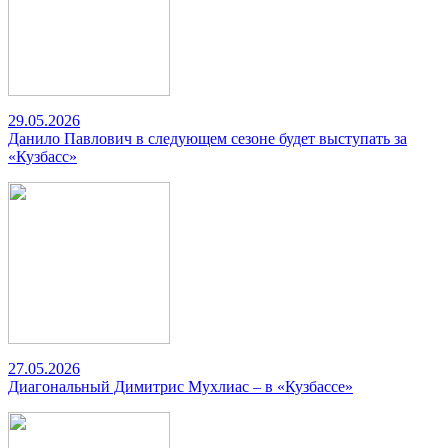
29.05.2026
Данило Павлович в следующем сезоне будет выступать за
«Кузбасс»
27.05.2026
Диагональный Димитрис Мухлиас – в «Кузбассе»