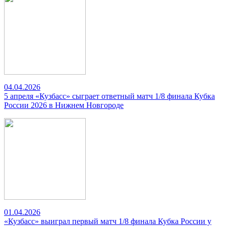
04.04.2026
5 апреля «Кузбасс» сыграет ответный матч 1/8 финала Кубка
России 2026 в Нижнем Новгороде
01.04.2026
«Кузбасс» выиграл первый матч 1/8 финала Кубка России у