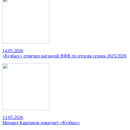
14.05.2026
«Кузбасс» отмечен наградой ВФВ по итогам сезона 2025/2026
13.05.2026
Михаил Каштанов покидает «Кузбасс»