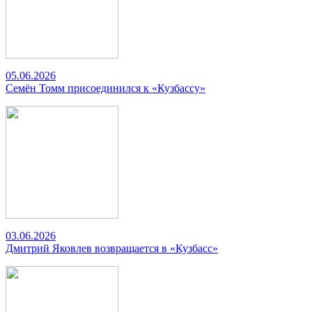
05.06.2026
Семён Томм присоединился к «Кузбассу»
03.06.2026
Дмитрий Яковлев возвращается в «Кузбасс»