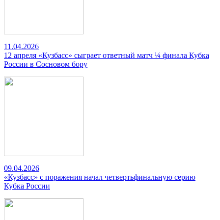
11.04.2026
12 апреля «Кузбасс» сыграет ответный матч ¼ финала Кубка
России в Сосновом бору
09.04.2026
«Кузбасс» с поражения начал четвертьфинальную серию
Кубка России