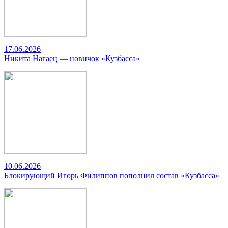
17.06.2026
Никита Нагаец — новичок «Кузбасса»
10.06.2026
Блокирующий Игорь Филиппов пополнил состав «Кузбасса»