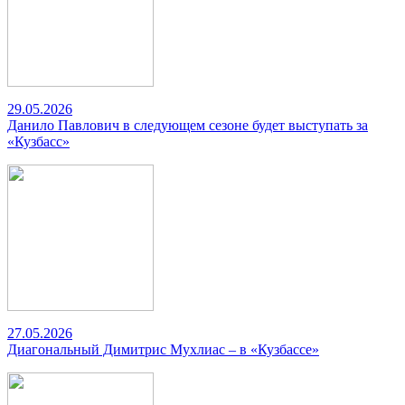
29.05.2026
Данило Павлович в следующем сезоне будет выступать за
«Кузбасс»
27.05.2026
Диагональный Димитрис Мухлиас – в «Кузбассе»