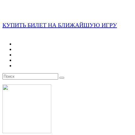
КУПИТЬ БИЛЕТ НА БЛИЖАЙШУЮ ИГРУ