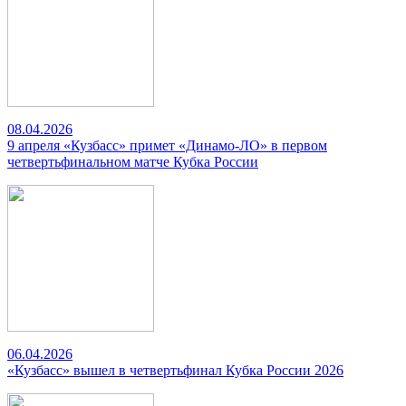
08.04.2026
9 апреля «Кузбасс» примет «Динамо-ЛО» в первом
четвертьфинальном матче Кубка России
06.04.2026
«Кузбасс» вышел в четвертьфинал Кубка России 2026