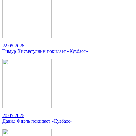
22.05.2026
Тимур Хисматуллин покидает «Кузбасс»
20.05.2026
Давид Фиэль покидает «Кузбасс»