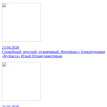
23.04.2026
Спокойный, веселый, отзывчивый. Интервью с блокирующим
«Кузбасса» Ильей Юльмухаметовым
21.04.2026