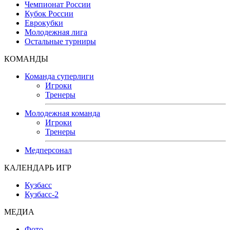
Чемпионат России
Кубок России
Еврокубки
Молодежная лига
Остальные турниры
КОМАНДЫ
Команда суперлиги
Игроки
Тренеры
Молодежная команда
Игроки
Тренеры
Медперсонал
КАЛЕНДАРЬ ИГР
Кузбасс
Кузбасс-2
МЕДИА
Фото