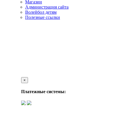
Магазин
Администрация сайта
Волейбол детям
Полезные ссылки
×
Платежные системы: