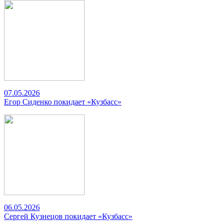
07.05.2026
Егор Сиденко покидает «Кузбасс»
06.05.2026
Сергей Кузнецов покидает «Кузбасс»