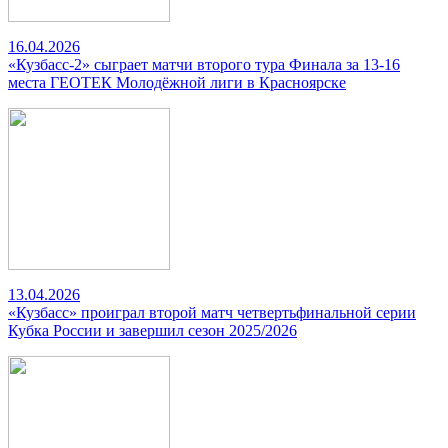
16.04.2026
«Кузбасс-2» сыграет матчи второго тура Финала за 13-16
места ГЕОТЕК Молодёжной лиги в Красноярске
13.04.2026
«Кузбасс» проиграл второй матч четвертьфинальной серии
Кубка России и завершил сезон 2025/2026