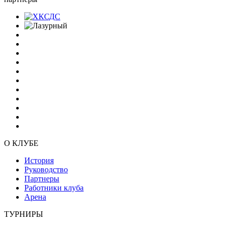
О КЛУБЕ
История
Руководство
Партнеры
Работники клуба
Арена
ТУРНИРЫ