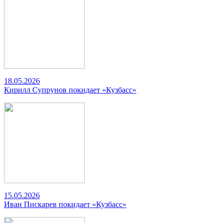
18.05.2026
Кирилл Супрунов покидает «Кузбасс»
15.05.2026
Иван Пискарев покидает «Кузбасс»