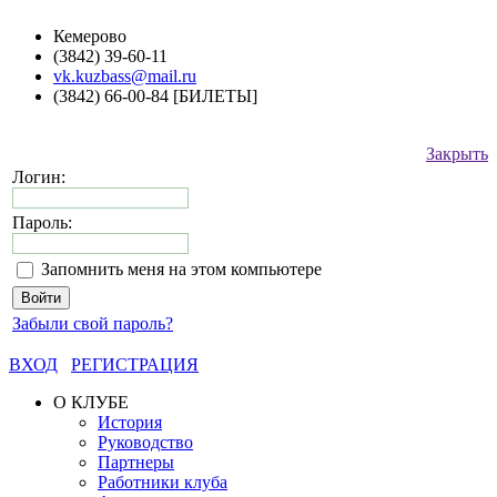
Кемерово
(3842) 39-60-11
vk.kuzbass@mail.ru
(3842) 66-00-84 [БИЛЕТЫ]
Закрыть
Логин:
Пароль:
Запомнить меня на этом компьютере
Забыли свой пароль?
ВХОД
РЕГИСТРАЦИЯ
О КЛУБЕ
История
Руководство
Партнеры
Работники клуба