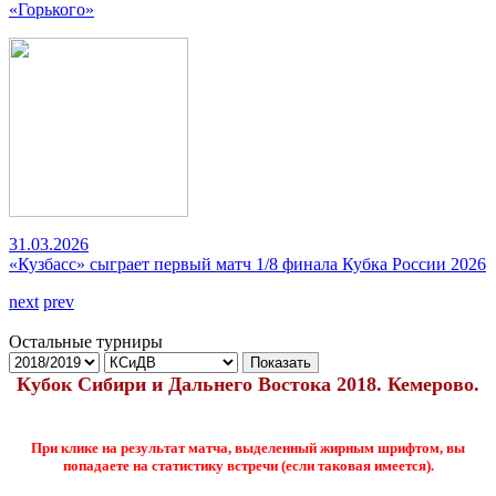
«Горького»
31.03.2026
«Кузбасс» сыграет первый матч 1/8 финала Кубка России 2026
next
prev
Остальные турниры
Показать
Кубок Сибири и Дальнего Востока 2018. Кемерово.
При клике на результат матча, выделенный жирным шрифтом, вы
попадаете на статистику встречи (если таковая имеется).