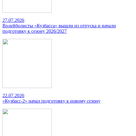
27.07.2026
Волейболисты «Кузбасса» вышли из отпуска и начали
подготовку к сезону 2026/2027
22.07.2026
«Кузбасс-2» начал подготовку к новому сезону