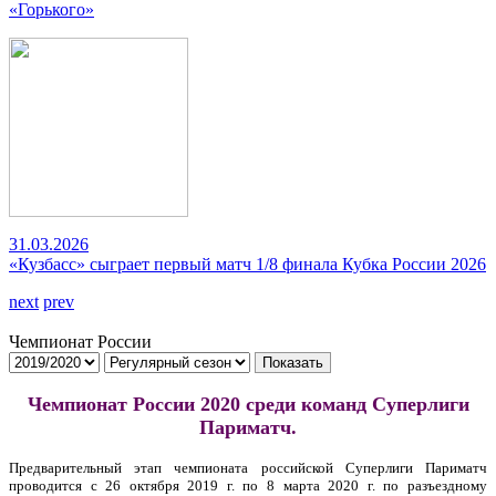
«Горького»
31.03.2026
«Кузбасс» сыграет первый матч 1/8 финала Кубка России 2026
next
prev
Чемпионат России
Показать
Чемпионат России 2020 среди команд Суперлиги
Париматч.
Предварительный этап чемпионата российской Суперлиги Париматч
проводится с 26 октября 2019 г. по 8 марта 2020 г. по разъездному