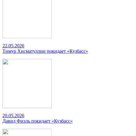
22.05.2026
Тимур Хисматуллин покидает «Кузбасс»
20.05.2026
Давид Фиэль покидает «Кузбасс»