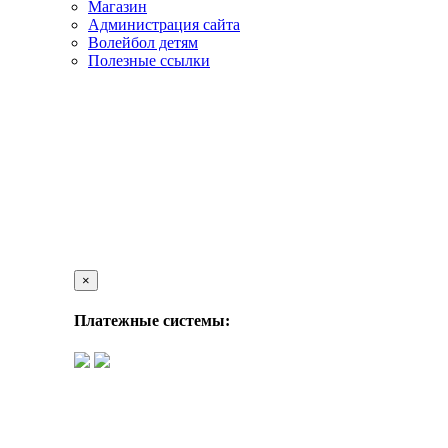
Магазин
Администрация сайта
Волейбол детям
Полезные ссылки
×
Платежные системы: