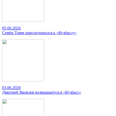
05.06.2026
Семён Томм присоединился к «Кузбассу»
03.06.2026
Дмитрий Яковлев возвращается в «Кузбасс»