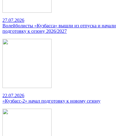
27.07.2026
Волейболисты «Кузбасса» вышли из отпуска и начали
подготовку к сезону 2026/2027
22.07.2026
«Кузбасс-2» начал подготовку к новому сезону