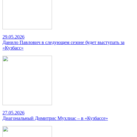
29.05.2026
Данило Павлович в следующем сезоне будет выступать за
«Кузбасс»
27.05.2026
Диагональный Димитрис Мухлиас – в «Кузбассе»