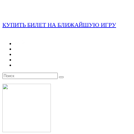
КУПИТЬ БИЛЕТ НА БЛИЖАЙШУЮ ИГРУ