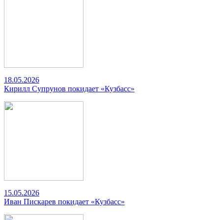
18.05.2026
Кирилл Супрунов покидает «Кузбасс»
15.05.2026
Иван Пискарев покидает «Кузбасс»