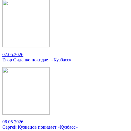
07.05.2026
Егор Сиденко покидает «Кузбасс»
06.05.2026
Сергей Кузнецов покидает «Кузбасс»