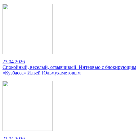
23.04.2026
Спокойный, веселый, отзывчивый. Интервью с блокирующим
«Кузбасса» Ильей Юльмухаметовым
21.04.2026