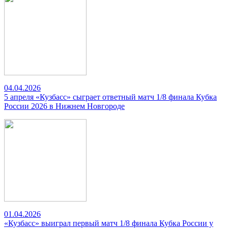
04.04.2026
5 апреля «Кузбасс» сыграет ответный матч 1/8 финала Кубка
России 2026 в Нижнем Новгороде
01.04.2026
«Кузбасс» выиграл первый матч 1/8 финала Кубка России у