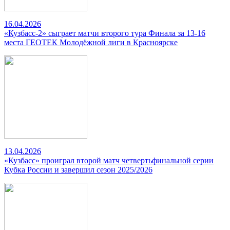
16.04.2026
«Кузбасс-2» сыграет матчи второго тура Финала за 13-16
места ГЕОТЕК Молодёжной лиги в Красноярске
13.04.2026
«Кузбасс» проиграл второй матч четвертьфинальной серии
Кубка России и завершил сезон 2025/2026