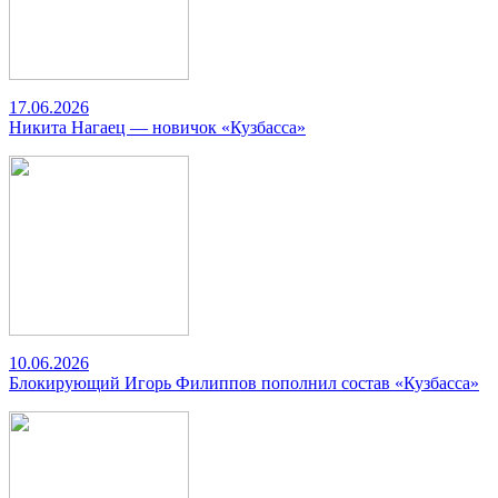
17.06.2026
Никита Нагаец — новичок «Кузбасса»
10.06.2026
Блокирующий Игорь Филиппов пополнил состав «Кузбасса»