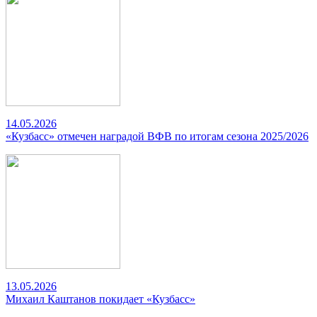
14.05.2026
«Кузбасс» отмечен наградой ВФВ по итогам сезона 2025/2026
13.05.2026
Михаил Каштанов покидает «Кузбасс»