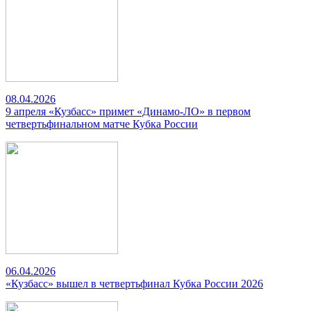
08.04.2026
9 апреля «Кузбасс» примет «Динамо-ЛО» в первом
четвертьфинальном матче Кубка России
06.04.2026
«Кузбасс» вышел в четвертьфинал Кубка России 2026