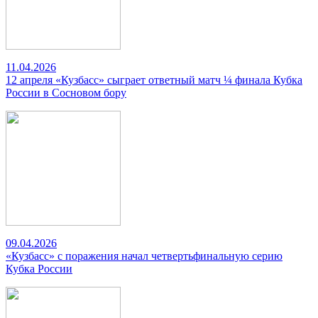
11.04.2026
12 апреля «Кузбасс» сыграет ответный матч ¼ финала Кубка
России в Сосновом бору
09.04.2026
«Кузбасс» с поражения начал четвертьфинальную серию
Кубка России