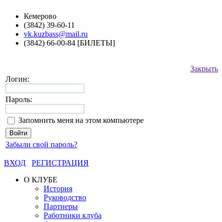
Кемерово
(3842) 39-60-11
vk.kuzbass@mail.ru
(3842) 66-00-84 [БИЛЕТЫ]
Закрыть
Логин:
Пароль:
Запомнить меня на этом компьютере
Забыли свой пароль?
ВХОД
РЕГИСТРАЦИЯ
О КЛУБЕ
История
Руководство
Партнеры
Работники клуба