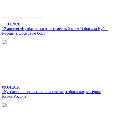
11.04.2026
12 апреля «Кузбасс» сыграет ответный матч ¼ финала Кубка
России в Сосновом бору
09.04.2026
«Кузбасс» с поражения начал четвертьфинальную серию
Кубка России