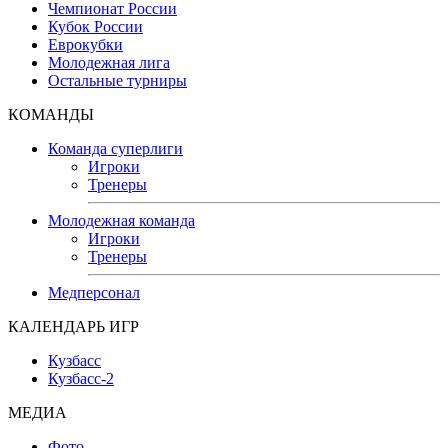
Чемпионат России
Кубок России
Еврокубки
Молодежная лига
Остальные турниры
КОМАНДЫ
Команда суперлиги
Игроки
Тренеры
Молодежная команда
Игроки
Тренеры
Медперсонал
КАЛЕНДАРЬ ИГР
Кузбасс
Кузбасс-2
МЕДИА
Фото