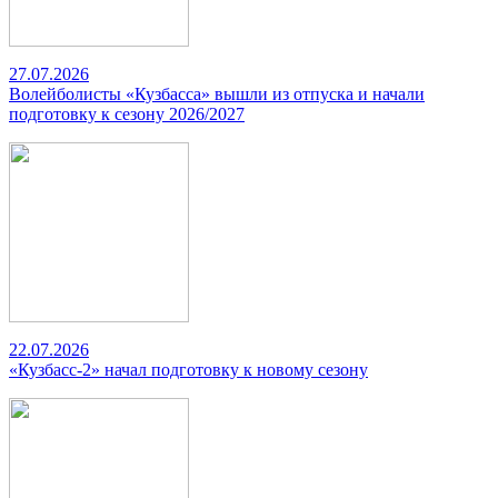
27.07.2026
Волейболисты «Кузбасса» вышли из отпуска и начали
подготовку к сезону 2026/2027
22.07.2026
«Кузбасс-2» начал подготовку к новому сезону