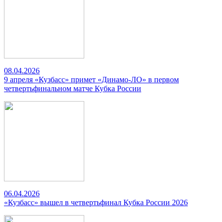
08.04.2026
9 апреля «Кузбасс» примет «Динамо-ЛО» в первом
четвертьфинальном матче Кубка России
06.04.2026
«Кузбасс» вышел в четвертьфинал Кубка России 2026