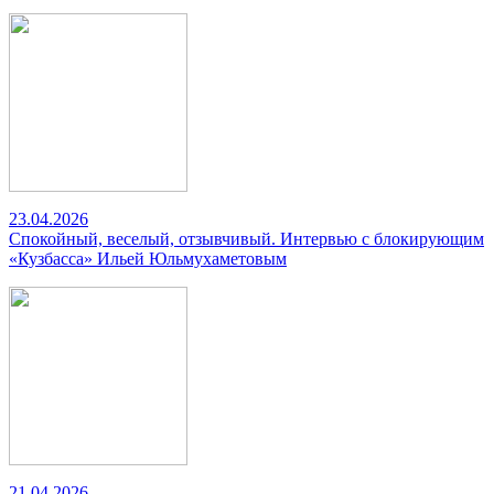
23.04.2026
Спокойный, веселый, отзывчивый. Интервью с блокирующим
«Кузбасса» Ильей Юльмухаметовым
21.04.2026