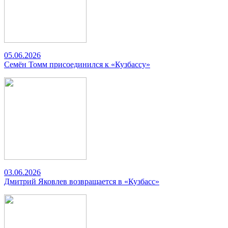
05.06.2026
Семён Томм присоединился к «Кузбассу»
03.06.2026
Дмитрий Яковлев возвращается в «Кузбасс»