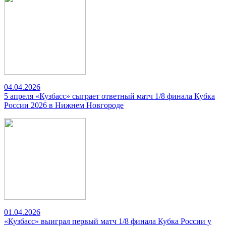
04.04.2026
5 апреля «Кузбасс» сыграет ответный матч 1/8 финала Кубка
России 2026 в Нижнем Новгороде
01.04.2026
«Кузбасс» выиграл первый матч 1/8 финала Кубка России у