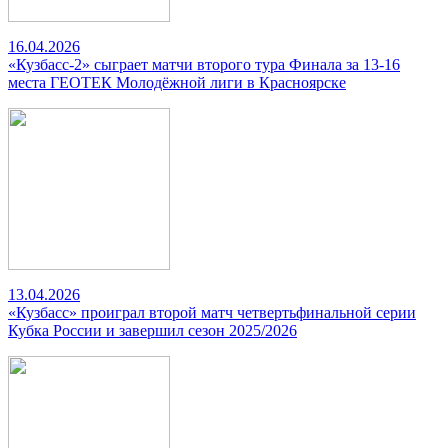
16.04.2026
«Кузбасс-2» сыграет матчи второго тура Финала за 13-16
места ГЕОТЕК Молодёжной лиги в Красноярске
13.04.2026
«Кузбасс» проиграл второй матч четвертьфинальной серии
Кубка России и завершил сезон 2025/2026