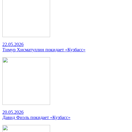
22.05.2026
Тимур Хисматуллин покидает «Кузбасс»
20.05.2026
Давид Фиэль покидает «Кузбасс»