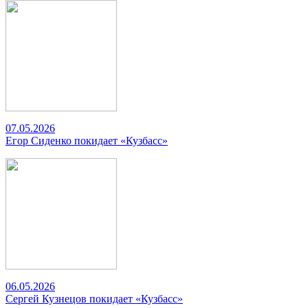
07.05.2026
Егор Сиденко покидает «Кузбасс»
06.05.2026
Сергей Кузнецов покидает «Кузбасс»