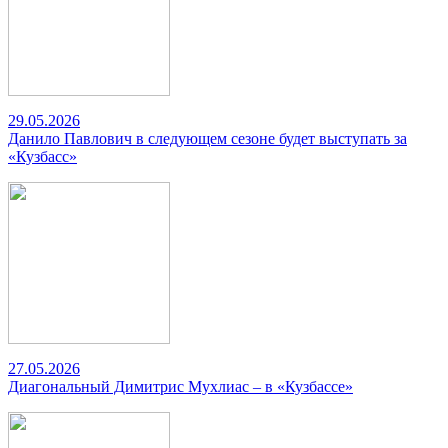
29.05.2026
Данило Павлович в следующем сезоне будет выступать за
«Кузбасс»
27.05.2026
Диагональный Димитрис Мухлиас – в «Кузбассе»