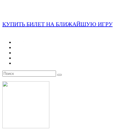
КУПИТЬ БИЛЕТ НА БЛИЖАЙШУЮ ИГРУ