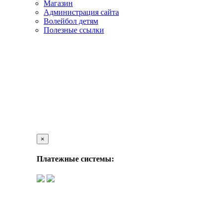
Магазин
Администрация сайта
Волейбол детям
Полезные ссылки
×
Платежные системы: