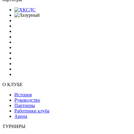
О КЛУБЕ
История
Руководство
Партнеры
Работники клуба
Арена
ТУРНИРЫ