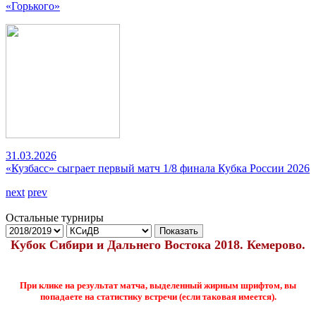
«Горького»
31.03.2026
«Кузбасс» сыграет первый матч 1/8 финала Кубка России 2026
next
prev
Остальные турниры
Показать
Кубок Сибири и Дальнего Востока 2018. Кемерово.
При клике на результат матча, выделенный жирным шрифтом, вы
попадаете на статистику встречи (если таковая имеется).