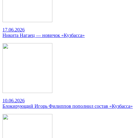
17.06.2026
Никита Нагаец — новичок «Кузбасса»
10.06.2026
Блокирующий Игорь Филиппов пополнил состав «Кузбасса»