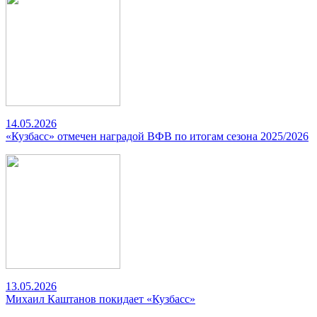
14.05.2026
«Кузбасс» отмечен наградой ВФВ по итогам сезона 2025/2026
13.05.2026
Михаил Каштанов покидает «Кузбасс»