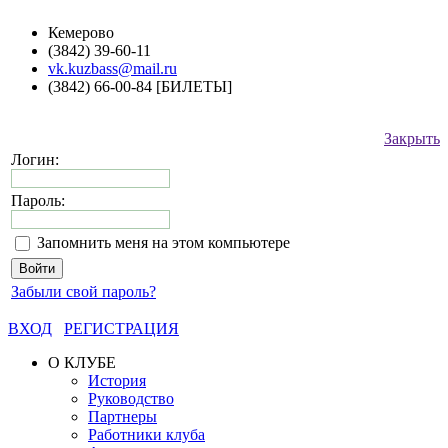
Кемерово
(3842) 39-60-11
vk.kuzbass@mail.ru
(3842) 66-00-84 [БИЛЕТЫ]
Закрыть
Логин:
Пароль:
Запомнить меня на этом компьютере
Забыли свой пароль?
ВХОД
РЕГИСТРАЦИЯ
О КЛУБЕ
История
Руководство
Партнеры
Работники клуба