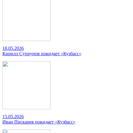
18.05.2026
Кирилл Супрунов покидает «Кузбасс»
15.05.2026
Иван Пискарев покидает «Кузбасс»