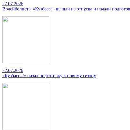
27.07.2026
Волейболисты «Кузбасса» вышли из отпуска и начали подготов
22.07.2026
«Кузбасс-2» начал подготовку к новому сезону