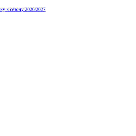
ку к сезону 2026/2027