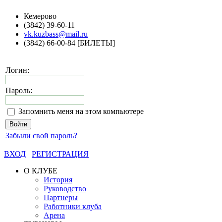
Кемерово
(3842) 39-60-11
vk.kuzbass@mail.ru
(3842) 66-00-84 [БИЛЕТЫ]
Логин:
Пароль:
Запомнить меня на этом компьютере
Забыли свой пароль?
ВХОД
РЕГИСТРАЦИЯ
О КЛУБЕ
История
Руководство
Партнеры
Работники клуба
Арена