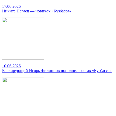
17.06.2026
Никита Нагаец — новичок «Кузбасса»
10.06.2026
Блокирующий Игорь Филиппов пополнил состав «Кузбасса»