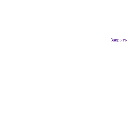
Закрыть