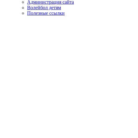
Администрация сайта
Волейбол детям
Полезные ссылки