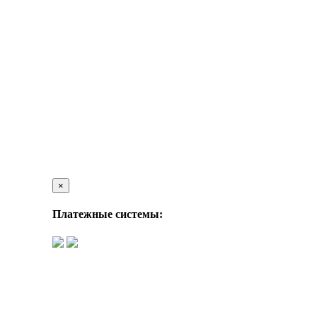
×
Платежные системы: