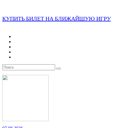
КУПИТЬ БИЛЕТ НА БЛИЖАЙШУЮ ИГРУ