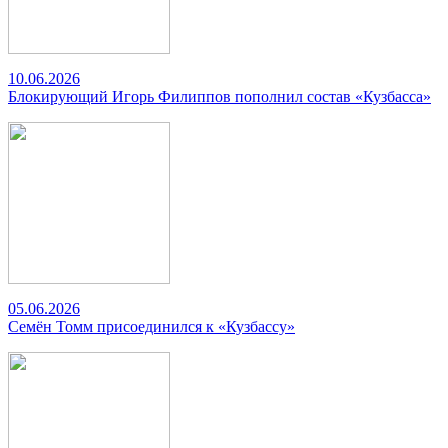
10.06.2026
Блокирующий Игорь Филиппов пополнил состав «Кузбасса»
05.06.2026
Семён Томм присоединился к «Кузбассу»