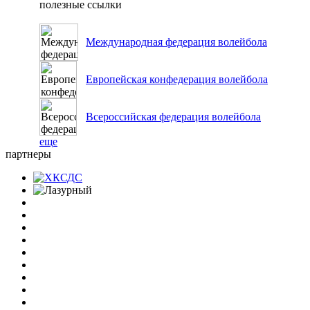
полезные ссылки
Международная федерация волейбола
Европейская конфедерация волейбола
Всероссийская федерация волейбола
еще
партнеры