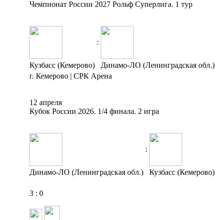
Чемпионат России 2027 Рольф Суперлига. 1 тур
:
Кузбасс (Кемерово)
Динамо-ЛО (Ленинградская обл.)
г. Кемерово | СРК Арена
12 апреля
Кубок России 2026. 1/4 финала. 2 игра
:
Динамо-ЛО (Ленинградская обл.)
Кузбасс (Кемерово)
3
:
0