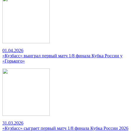
01.04.2026
«Кузбасс» выиграл первый матч 1/8 финала Кубка России у
«Горького»
31.03.2026
«Кузбасс» сыграет первый матч 1/8 финала Кубка России 2026