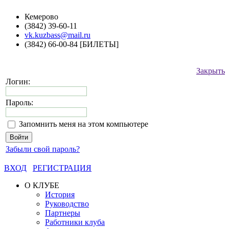
Кемерово
(3842) 39-60-11
vk.kuzbass@mail.ru
(3842) 66-00-84 [БИЛЕТЫ]
Закрыть
Логин:
Пароль:
Запомнить меня на этом компьютере
Забыли свой пароль?
ВХОД
РЕГИСТРАЦИЯ
О КЛУБЕ
История
Руководство
Партнеры
Работники клуба