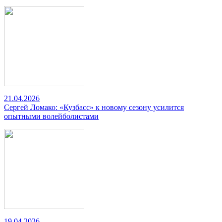
21.04.2026
Сергей Ломако: «Кузбасс» к новому сезону усилится
опытными волейболистами
19.04.2026