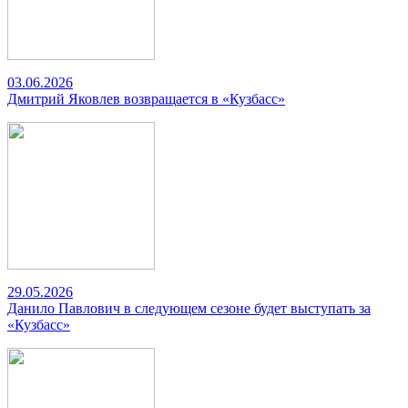
03.06.2026
Дмитрий Яковлев возвращается в «Кузбасс»
29.05.2026
Данило Павлович в следующем сезоне будет выступать за
«Кузбасс»