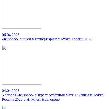
06.04.2026
«Кузбасс» вышел в четвертьфинал Кубка России 2026
04.04.2026
5 апреля «Кузбасс» сыграет ответный матч 1/8 финала Кубка
России 2026 в Нижнем Новгороде