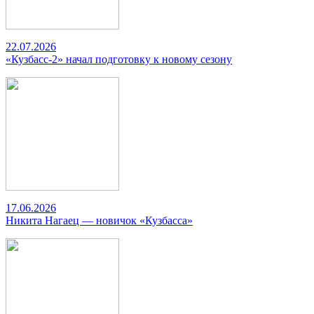
22.07.2026
«Кузбасс-2» начал подготовку к новому сезону
17.06.2026
Никита Нагаец — новичок «Кузбасса»