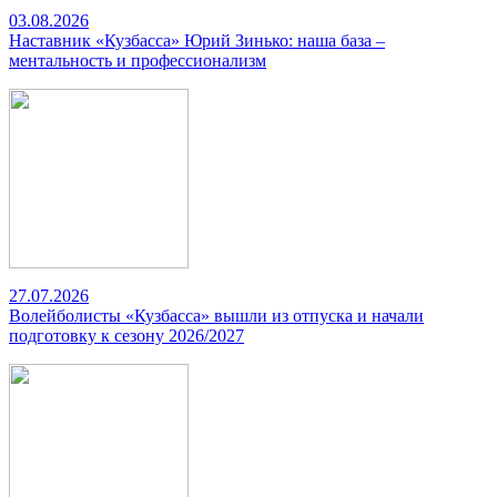
03.08.2026
Наставник «Кузбасса» Юрий Зинько: наша база –
ментальность и профессионализм
27.07.2026
Волейболисты «Кузбасса» вышли из отпуска и начали
подготовку к сезону 2026/2027