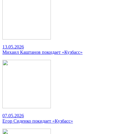
13.05.2026
Михаил Каштанов покидает «Кузбасс»
07.05.2026
Егор Сиденко покидает «Кузбасс»