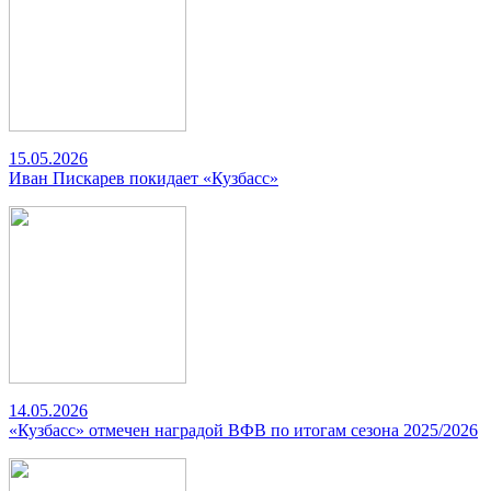
15.05.2026
Иван Пискарев покидает «Кузбасс»
14.05.2026
«Кузбасс» отмечен наградой ВФВ по итогам сезона 2025/2026