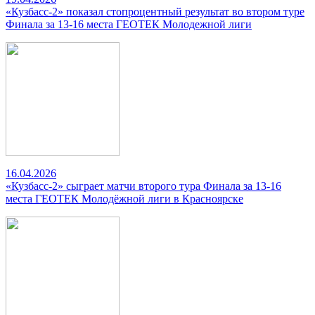
«Кузбасс-2» показал стопроцентный результат во втором туре
Финала за 13-16 места ГЕОТЕК Молодежной лиги
16.04.2026
«Кузбасс-2» сыграет матчи второго тура Финала за 13-16
места ГЕОТЕК Молодёжной лиги в Красноярске