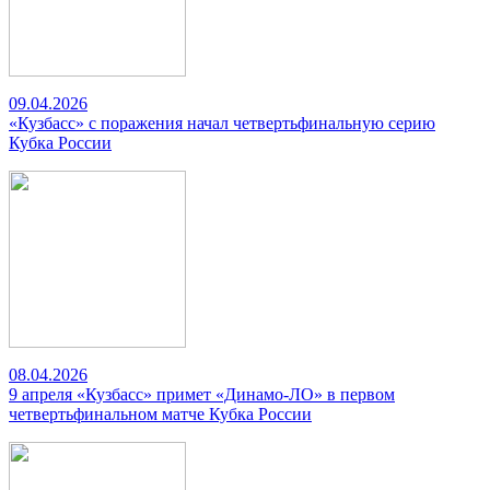
09.04.2026
«Кузбасс» с поражения начал четвертьфинальную серию
Кубка России
08.04.2026
9 апреля «Кузбасс» примет «Динамо-ЛО» в первом
четвертьфинальном матче Кубка России