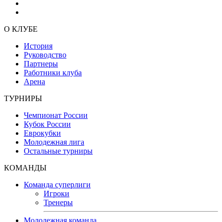
О КЛУБЕ
История
Руководство
Партнеры
Работники клуба
Арена
ТУРНИРЫ
Чемпионат России
Кубок России
Еврокубки
Молодежная лига
Остальные турниры
КОМАНДЫ
Команда суперлиги
Игроки
Тренеры
Молодежная команда