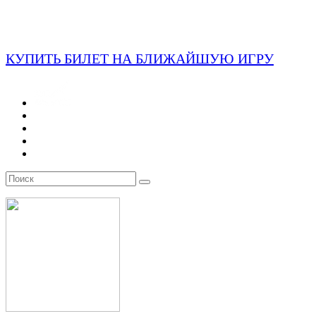
КУПИТЬ БИЛЕТ НА БЛИЖАЙШУЮ ИГРУ