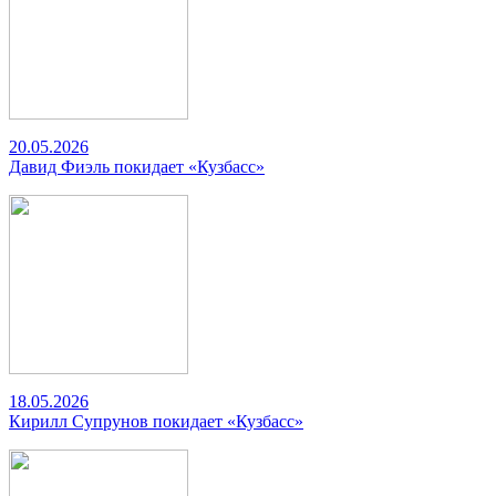
20.05.2026
Давид Фиэль покидает «Кузбасс»
18.05.2026
Кирилл Супрунов покидает «Кузбасс»