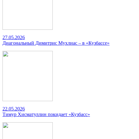
27.05.2026
Диагональный Димитрис Мухлиас – в «Кузбассе»
22.05.2026
Тимур Хисматуллин покидает «Кузбасс»