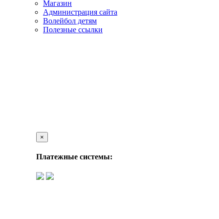
Магазин
Администрация сайта
Волейбол детям
Полезные ссылки
×
Платежные системы: