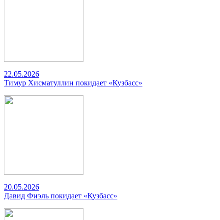
22.05.2026
Тимур Хисматуллин покидает «Кузбасс»
20.05.2026
Давид Фиэль покидает «Кузбасс»