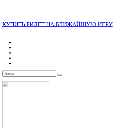
КУПИТЬ БИЛЕТ НА БЛИЖАЙШУЮ ИГРУ