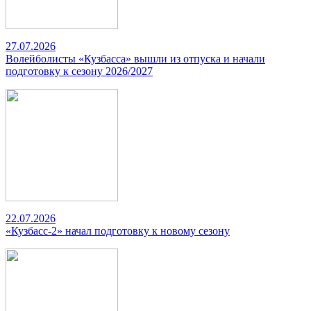
27.07.2026
Волейболисты «Кузбасса» вышли из отпуска и начали
подготовку к сезону 2026/2027
22.07.2026
«Кузбасс-2» начал подготовку к новому сезону