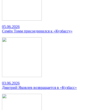
05.06.2026
Семён Томм присоединился к «Кузбассу»
03.06.2026
Дмитрий Яковлев возвращается в «Кузбасс»