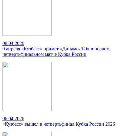
08.04.2026
9 апреля «Кузбасс» примет «Динамо-ЛО» в первом
четвертьфинальном матче Кубка России
06.04.2026
«Кузбасс» вышел в четвертьфинал Кубка России 2026