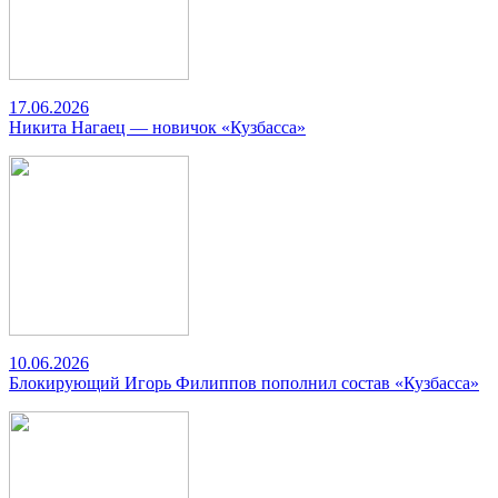
17.06.2026
Никита Нагаец — новичок «Кузбасса»
10.06.2026
Блокирующий Игорь Филиппов пополнил состав «Кузбасса»