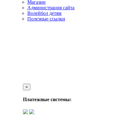
Магазин
Администрация сайта
Волейбол детям
Полезные ссылки
×
Платежные системы: