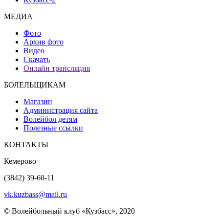
МЕДИА
Фото
Архив фото
Видео
Скачать
Онлайн трансляция
БОЛЕЛЬЩИКАМ
Магазин
Администрация сайта
Волейбол детям
Полезные ссылки
КОНТАКТЫ
Кемерово
(3842) 39-60-11
vk.kuzbass@mail.ru
© Волейбольный клуб «Кузбасс», 2020