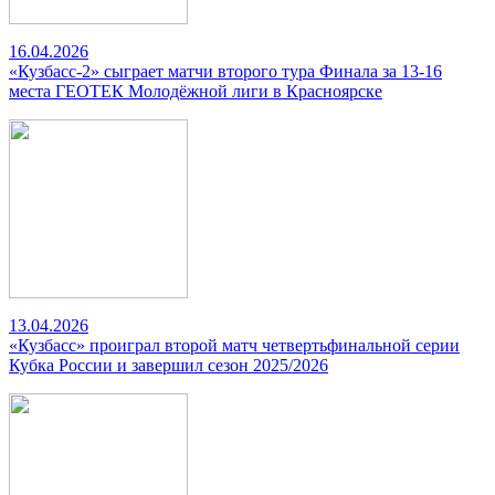
16.04.2026
«Кузбасс-2» сыграет матчи второго тура Финала за 13-16
места ГЕОТЕК Молодёжной лиги в Красноярске
13.04.2026
«Кузбасс» проиграл второй матч четвертьфинальной серии
Кубка России и завершил сезон 2025/2026