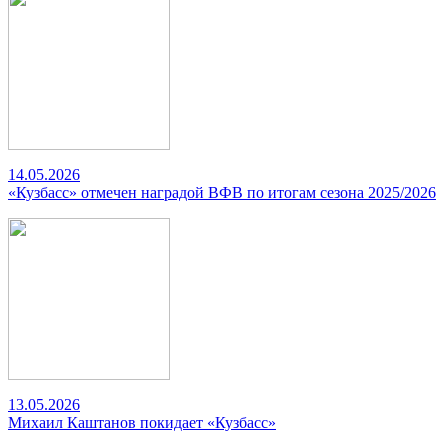
14.05.2026
«Кузбасс» отмечен наградой ВФВ по итогам сезона 2025/2026
13.05.2026
Михаил Каштанов покидает «Кузбасс»