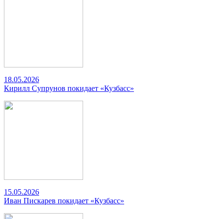
18.05.2026
Кирилл Супрунов покидает «Кузбасс»
15.05.2026
Иван Пискарев покидает «Кузбасс»