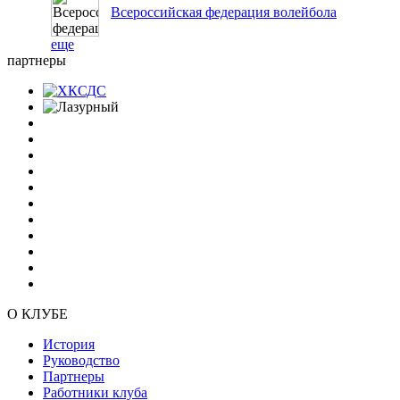
Всероссийская федерация волейбола
еще
партнеры
О КЛУБЕ
История
Руководство
Партнеры
Работники клуба