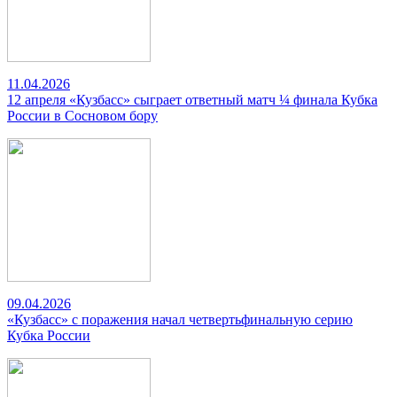
11.04.2026
12 апреля «Кузбасс» сыграет ответный матч ¼ финала Кубка
России в Сосновом бору
09.04.2026
«Кузбасс» с поражения начал четвертьфинальную серию
Кубка России