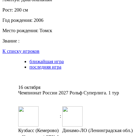
Рост:
200 см
Год рождения:
2006
Место рождения:
Томск
Звание :
К списку игроков
ближайшая игра
последняя игра
16 октября
Чемпионат России 2027 Рольф Суперлига. 1 тур
:
Кузбасс (Кемерово)
Динамо-ЛО (Ленинградская обл.)