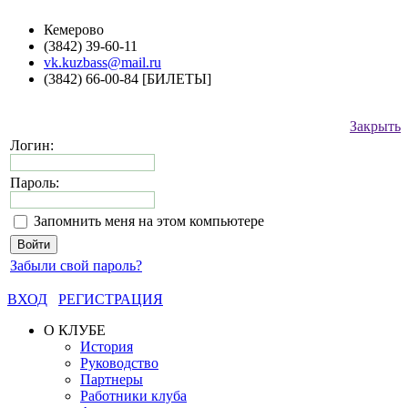
Кемерово
(3842) 39-60-11
vk.kuzbass@mail.ru
(3842) 66-00-84 [БИЛЕТЫ]
Закрыть
Логин:
Пароль:
Запомнить меня на этом компьютере
Забыли свой пароль?
ВХОД
РЕГИСТРАЦИЯ
О КЛУБЕ
История
Руководство
Партнеры
Работники клуба