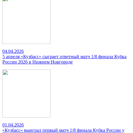
04.04.2026
5 апреля «Кузбасс» сыграет ответный матч 1/8 финала Кубка
России 2026 в Нижнем Новгороде
01.04.2026
«Кузбасс» выиграл первый матч 1/8 финала Кубка России у