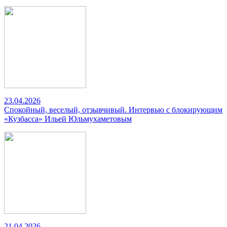
23.04.2026
Спокойный, веселый, отзывчивый. Интервью с блокирующим
«Кузбасса» Ильей Юльмухаметовым
21.04.2026