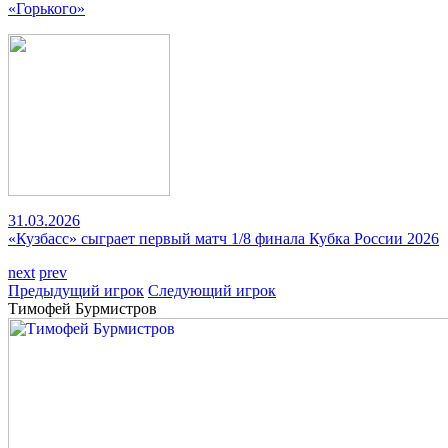
«Горького»
31.03.2026
«Кузбасс» сыграет первый матч 1/8 финала Кубка России 2026
next
prev
Предыдущий игрок
Следующий игрок
Тимофей Бурмистров