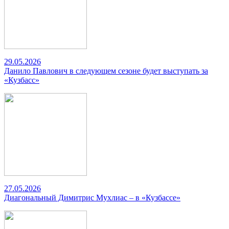
29.05.2026
Данило Павлович в следующем сезоне будет выступать за
«Кузбасс»
27.05.2026
Диагональный Димитрис Мухлиас – в «Кузбассе»