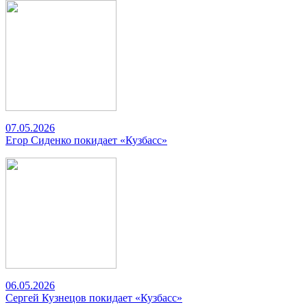
07.05.2026
Егор Сиденко покидает «Кузбасс»
06.05.2026
Сергей Кузнецов покидает «Кузбасс»