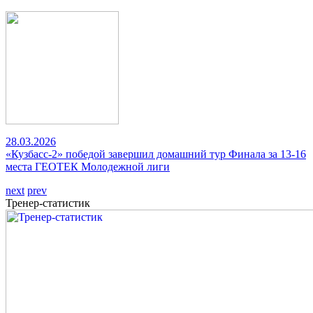
28.03.2026
«Кузбасс-2» победой завершил домашний тур Финала за 13-16
места ГЕОТЕК Молодежной лиги
next
prev
Тренер-статистик