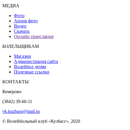
МЕДИА
Фото
Архив фото
Видео
Скачать
Онлайн трансляция
БОЛЕЛЬЩИКАМ
Магазин
Администрация сайта
Волейбол детям
Полезные ссылки
КОНТАКТЫ
Кемерово
(3842) 39-60-11
vk.kuzbass@mail.ru
© Волейбольный клуб «Кузбасс», 2020
Интернет сайты