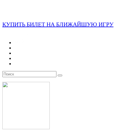
КУПИТЬ БИЛЕТ НА БЛИЖАЙШУЮ ИГРУ