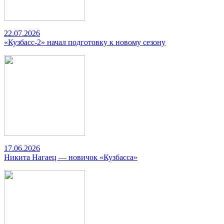
22.07.2026
«Кузбасс-2» начал подготовку к новому сезону
17.06.2026
Никита Нагаец — новичок «Кузбасса»