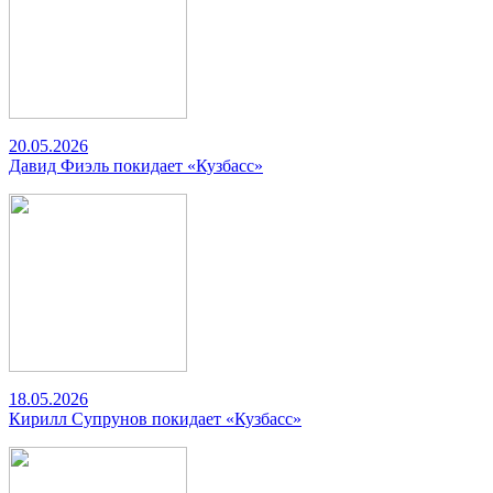
20.05.2026
Давид Фиэль покидает «Кузбасс»
18.05.2026
Кирилл Супрунов покидает «Кузбасс»