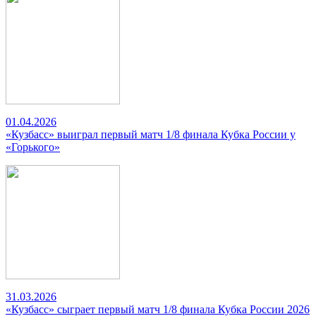
01.04.2026
«Кузбасс» выиграл первый матч 1/8 финала Кубка России у
«Горького»
31.03.2026
«Кузбасс» сыграет первый матч 1/8 финала Кубка России 2026