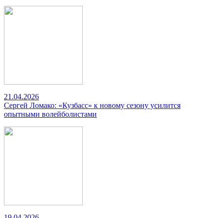
21.04.2026
Сергей Ломако: «Кузбасс» к новому сезону усилится
опытными волейболистами
19.04.2026