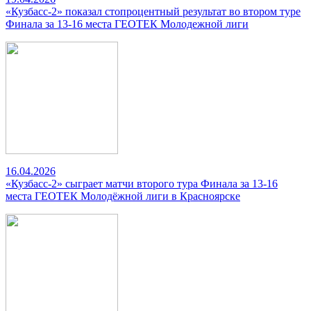
«Кузбасс-2» показал стопроцентный результат во втором туре
Финала за 13-16 места ГЕОТЕК Молодежной лиги
16.04.2026
«Кузбасс-2» сыграет матчи второго тура Финала за 13-16
места ГЕОТЕК Молодёжной лиги в Красноярске