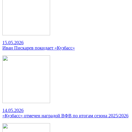
15.05.2026
Иван Пискарев покидает «Кузбасс»
14.05.2026
«Кузбасс» отмечен наградой ВФВ по итогам сезона 2025/2026