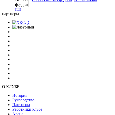
еще
партнеры
О КЛУБЕ
История
Руководство
Партнеры
Работники клуба
Арена