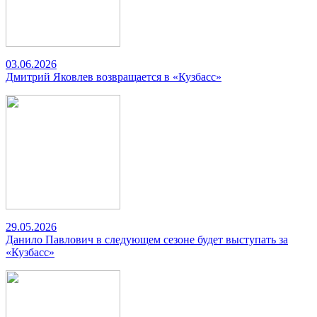
03.06.2026
Дмитрий Яковлев возвращается в «Кузбасс»
29.05.2026
Данило Павлович в следующем сезоне будет выступать за
«Кузбасс»