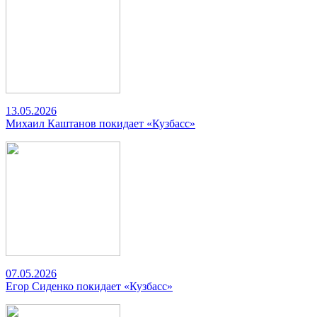
13.05.2026
Михаил Каштанов покидает «Кузбасс»
07.05.2026
Егор Сиденко покидает «Кузбасс»