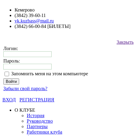
Кемерово
(3842) 39-60-11
vk.kuzbass@mail.ru
(3842) 66-00-84 [БИЛЕТЫ]
Закрыть
Логин:
Пароль:
Запомнить меня на этом компьютере
Забыли свой пароль?
ВХОД
РЕГИСТРАЦИЯ
О КЛУБЕ
История
Руководство
Партнеры
Работники клуба