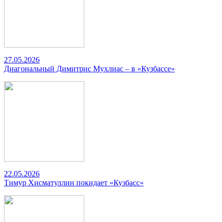
27.05.2026
Диагональный Димитрис Мухлиас – в «Кузбассе»
22.05.2026
Тимур Хисматуллин покидает «Кузбасс»