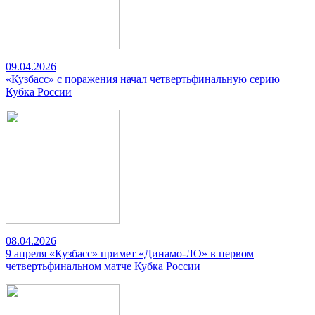
09.04.2026
«Кузбасс» с поражения начал четвертьфинальную серию
Кубка России
08.04.2026
9 апреля «Кузбасс» примет «Динамо-ЛО» в первом
четвертьфинальном матче Кубка России