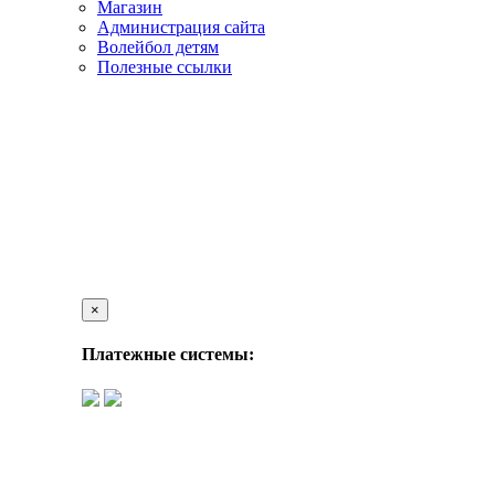
Магазин
Администрация сайта
Волейбол детям
Полезные ссылки
×
Платежные системы: