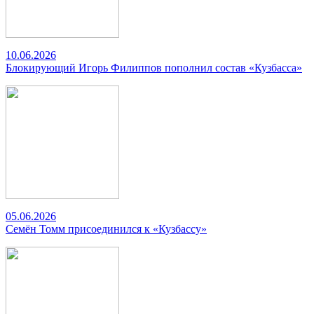
10.06.2026
Блокирующий Игорь Филиппов пополнил состав «Кузбасса»
05.06.2026
Семён Томм присоединился к «Кузбассу»