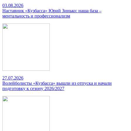
03.08.2026
Наставник «Кузбасса» Юрий Зинько: наша база –
ментальность и профессионализм
27.07.2026
Волейболисты «Кузбасса» вышли из отпуска и начали
подготовку к сезону 2026/2027