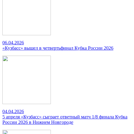
06.04.2026
«Кузбасс» вышел в четвертьфинал Кубка России 2026
04.04.2026
5 апреля «Кузбасс» сыграет ответный матч 1/8 финала Кубка
России 2026 в Нижнем Новгороде